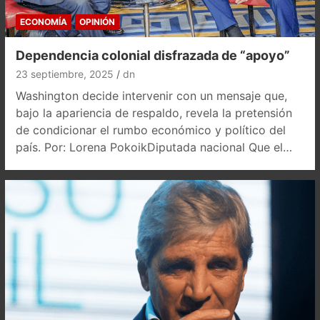
ECONOMÍA
OPINIÓN
Dependencia colonial disfrazada de “apoyo”
23 septiembre, 2025
dn
Washington decide intervenir con un mensaje que,
bajo la apariencia de respaldo, revela la pretensión
de condicionar el rumbo económico y político del
país. Por: Lorena PokoikDiputada nacional Que el…