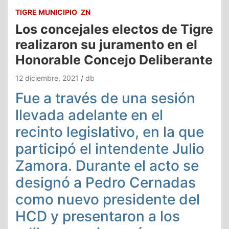
TIGRE MUNICIPIO
ZN
Los concejales electos de Tigre
realizaron su juramento en el
Honorable Concejo Deliberante
12 diciembre, 2021
db
Fue a través de una sesión
llevada adelante en el
recinto legislativo, en la que
participó el intendente Julio
Zamora. Durante el acto se
designó a Pedro Cernadas
como nuevo presidente del
HCD y presentaron a los