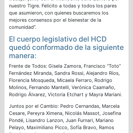
nuestro Tigre. Felicito a todas y todos los pares
que asumieron, con quienes buscaremos los
mejores consensos por el bienestar de la
comunidad”.
El cuerpo legislativo del HCD
quedó conformado de la siguiente
manera:
Frente de Todos: Gisela Zamora, Francisco “Toto”
Fernández Miranda, Sandra Rossi, Alejandro Ríos,
Florencia Mosqueda, Micaela Ferraro, Rodrigo
Molinos, Fernando Mantelli, Verónica Caamaño,
Rodrigo Álvarez, Victoria Etchart y Mayra Mariani.
Juntos por el Cambio: Pedro Cernandas, Marcela
Cesare, Pereyra Ximena, Nicolás Massot, Josefina
Pondé, Lisandro Lanzon, Juan Furnari, Mariano
Pelayo, Maximiliano Picco, Sofía Bravo, Ramos