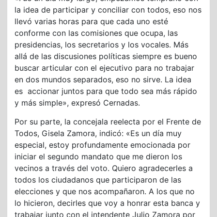
la idea de participar y conciliar con todos, eso nos
llevó varias horas para que cada uno esté
conforme con las comisiones que ocupa, las
presidencias, los secretarios y los vocales. Más
allá de las discusiones políticas siempre es bueno
buscar articular con el ejecutivo para no trabajar
en dos mundos separados, eso no sirve. La idea
es accionar juntos para que todo sea más rápido
y más simple», expresó Cernadas.
Por su parte, la concejala reelecta por el Frente de
Todos, Gisela Zamora, indicó: «Es un día muy
especial, estoy profundamente emocionada por
iniciar el segundo mandato que me dieron los
vecinos a través del voto. Quiero agradecerles a
todos los ciudadanos que participaron de las
elecciones y que nos acompañaron. A los que no
lo hicieron, decirles que voy a honrar esta banca y
trabajar junto con el intendente Julio Zamora por