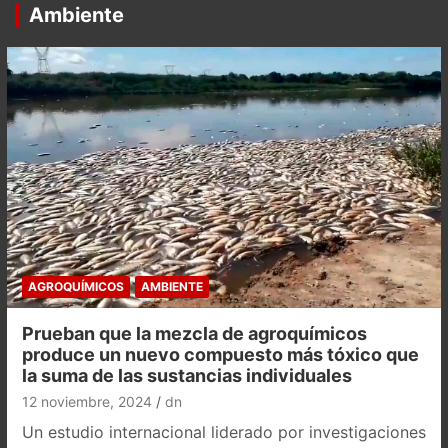
Ambiente
AGROQUÍMICOS
AMBIENTE
Prueban que la mezcla de agroquímicos
produce un nuevo compuesto más tóxico que
la suma de las sustancias individuales
12 noviembre, 2024
dn
Un estudio internacional liderado por investigaciones