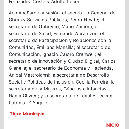
Fernández Costa y Adolfo Leber.
Acompañaron la sesión: el secretario General, de
Obras y Servicios Públicos, Pedro Heyde; el
secretario de Gobierno, Mario Zamora; el
secretario de Salud, Fernando Abramzon; el
secretario de Participación y Relaciones con la
Comunidad, Emiliano Mansilla; el secretario de
Comunicación, Ignacio Castro Cranwell; el
secretario de Innovación y Ciudad Digital, Carlos
Gianella; el secretario de Economía y Hacienda,
Aníbal Mastroianni; la secretaria de Desarrollo
Social y Políticas de Inclusión, Cecilia Ferreira; la
secretaria de la Mujeres, Géneros e Infancias,
Nadia Olivieri; y la secretaria de Legal y Técnica,
Patricia D’ Angelis.
Tigre Municipio
INICIO