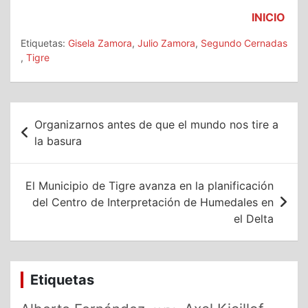
INICIO
Etiquetas:
Gisela Zamora
,
Julio Zamora
,
Segundo Cernadas
,
Tigre
Navegación
Organizarnos antes de que el mundo nos tire a
de
la basura
entradas
El Municipio de Tigre avanza en la planificación
del Centro de Interpretación de Humedales en
el Delta
Etiquetas