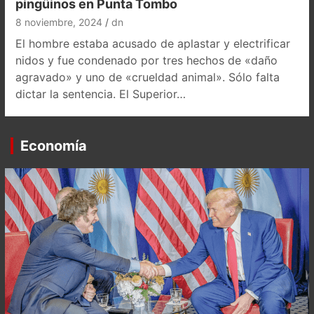
pingüinos en Punta Tombo
8 noviembre, 2024
dn
El hombre estaba acusado de aplastar y electrificar
nidos y fue condenado por tres hechos de «daño
agravado» y uno de «crueldad animal». Sólo falta
dictar la sentencia. El Superior…
Economía