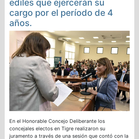
ediles que ejercerán su
cargo por el período de 4
años.
En el Honorable Concejo Deliberante los
concejales electos en Tigre realizaron su
juramento a través de una sesión que contó con la