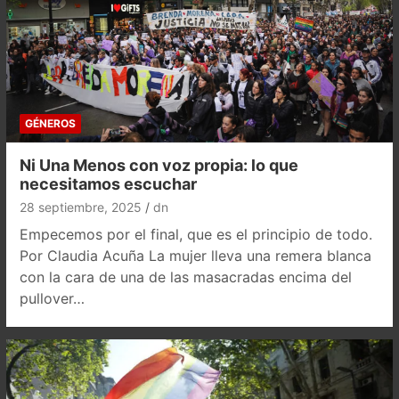
GÉNEROS
Ni Una Menos con voz propia: lo que
necesitamos escuchar
28 septiembre, 2025
dn
Empecemos por el final, que es el principio de todo.
Por Claudia Acuña La mujer lleva una remera blanca
con la cara de una de las masacradas encima del
pullover…