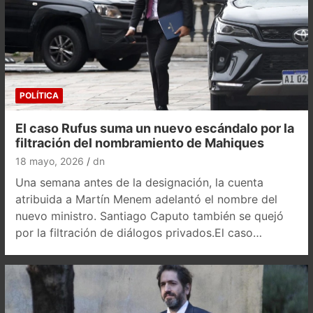
POLÍTICA
El caso Rufus suma un nuevo escándalo por la
filtración del nombramiento de Mahiques
18 mayo, 2026
dn
Una semana antes de la designación, la cuenta
atribuida a Martín Menem adelantó el nombre del
nuevo ministro. Santiago Caputo también se quejó
por la filtración de diálogos privados.El caso…