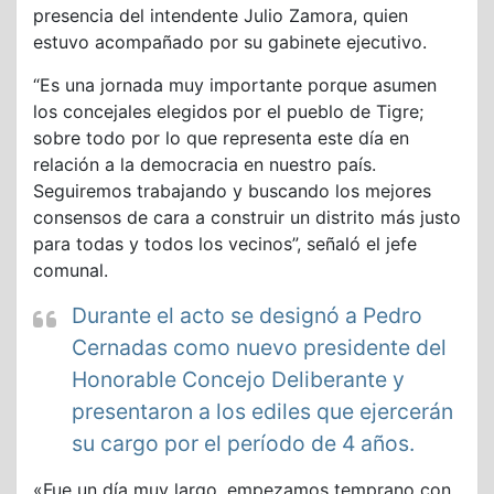
presencia del intendente Julio Zamora, quien
estuvo acompañado por su gabinete ejecutivo.
“Es una jornada muy importante porque asumen
los concejales elegidos por el pueblo de Tigre;
sobre todo por lo que representa este día en
relación a la democracia en nuestro país.
Seguiremos trabajando y buscando los mejores
consensos de cara a construir un distrito más justo
para todas y todos los vecinos”, señaló el jefe
comunal.
Durante el acto se designó a Pedro
Cernadas como nuevo presidente del
Honorable Concejo Deliberante y
presentaron a los ediles que ejercerán
su cargo por el período de 4 años.
«Fue un día muy largo, empezamos temprano con