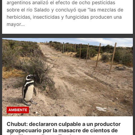
argentinos analizó el efecto de ocho pesticidas
sobre el río Salado y concluyó que “las mezclas de
herbicidas, insecticidas y fungicidas producen una
mayor…
AMBIENTE
Chubut: declararon culpable a un productor
agropecuario por la masacre de cientos de