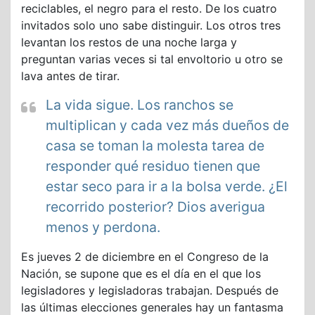
reciclables, el negro para el resto. De los cuatro
invitados solo uno sabe distinguir. Los otros tres
levantan los restos de una noche larga y
preguntan varias veces si tal envoltorio u otro se
lava antes de tirar.
La vida sigue. Los ranchos se
multiplican y cada vez más dueños de
casa se toman la molesta tarea de
responder qué residuo tienen que
estar seco para ir a la bolsa verde. ¿El
recorrido posterior? Dios averigua
menos y perdona.
Es jueves 2 de diciembre en el Congreso de la
Nación, se supone que es el día en el que los
legisladores y legisladoras trabajan. Después de
las últimas elecciones generales hay un fantasma