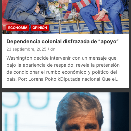
ECONOMÍA
OPINIÓN
Dependencia colonial disfrazada de “apoyo”
23 septiembre, 2025
dn
Washington decide intervenir con un mensaje que,
bajo la apariencia de respaldo, revela la pretensión
de condicionar el rumbo económico y político del
país. Por: Lorena PokoikDiputada nacional Que el…