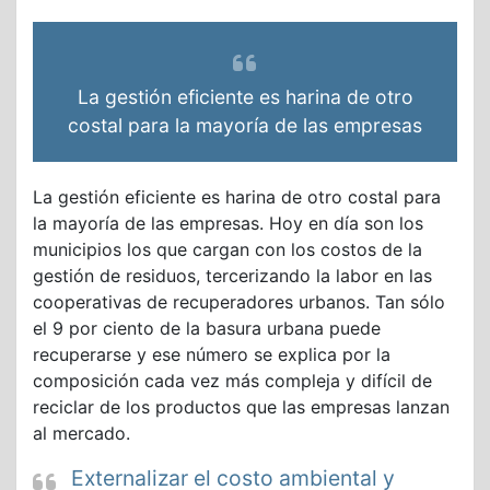
La gestión eficiente es harina de otro
costal para la mayoría de las empresas
La gestión eficiente es harina de otro costal para
la mayoría de las empresas. Hoy en día son los
municipios los que cargan con los costos de la
gestión de residuos, tercerizando la labor en las
cooperativas de recuperadores urbanos. Tan sólo
el 9 por ciento de la basura urbana puede
recuperarse y ese número se explica por la
composición cada vez más compleja y difícil de
reciclar de los productos que las empresas lanzan
al mercado.
Externalizar el costo ambiental y