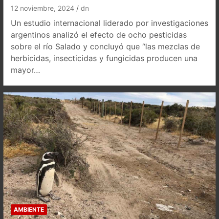
12 noviembre, 2024
dn
Un estudio internacional liderado por investigaciones
argentinos analizó el efecto de ocho pesticidas
sobre el río Salado y concluyó que “las mezclas de
herbicidas, insecticidas y fungicidas producen una
mayor…
AMBIENTE