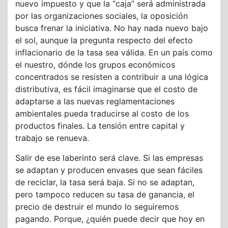
nuevo impuesto y que la “caja” será administrada
por las organizaciones sociales, la oposición
busca frenar la iniciativa. No hay nada nuevo bajo
el sol, aunque la pregunta respecto del efecto
inflacionario de la tasa sea válida. En un país como
el nuestro, dónde los grupos económicos
concentrados se resisten a contribuir a una lógica
distributiva, es fácil imaginarse que el costo de
adaptarse a las nuevas reglamentaciones
ambientales pueda traducirse al costo de los
productos finales. La tensión entre capital y
trabajo se renueva.
Salir de ese laberinto será clave. Si las empresas
se adaptan y producen envases que sean fáciles
de reciclar, la tasa será baja. Si no se adaptan,
pero tampoco reducen su tasa de ganancia, el
precio de destruir el mundo lo seguiremos
pagando. Porque, ¿quién puede decir que hoy en