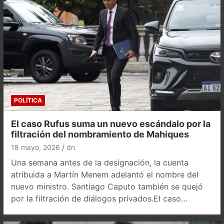
POLÍTICA
El caso Rufus suma un nuevo escándalo por la
filtración del nombramiento de Mahiques
18 mayo, 2026
dn
Una semana antes de la designación, la cuenta
atribuida a Martín Menem adelantó el nombre del
nuevo ministro. Santiago Caputo también se quejó
por la filtración de diálogos privados.El caso…