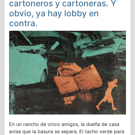
cartoneros y cartoneras. Y
obvio, ya hay lobby en
contra.
En un rancho de cinco amigos, la dueña de casa
avisa que la basura se separa. El tacho verde para