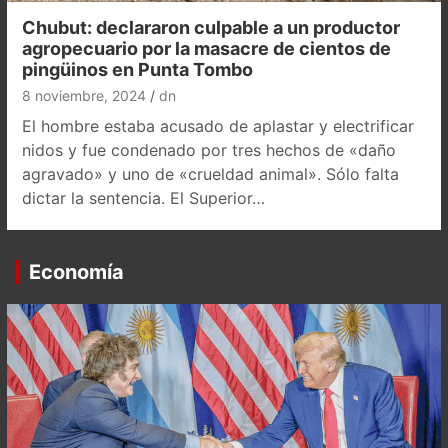
Chubut: declararon culpable a un productor
agropecuario por la masacre de cientos de
pingüinos en Punta Tombo
8 noviembre, 2024
dn
El hombre estaba acusado de aplastar y electrificar
nidos y fue condenado por tres hechos de «daño
agravado» y uno de «crueldad animal». Sólo falta
dictar la sentencia. El Superior…
Economía