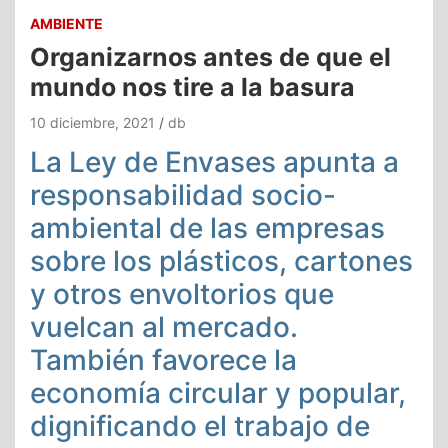
AMBIENTE
Organizarnos antes de que el
mundo nos tire a la basura
10 diciembre, 2021
db
La Ley de Envases apunta a
responsabilidad socio-
ambiental de las empresas
sobre los plásticos, cartones
y otros envoltorios que
vuelcan al mercado.
También favorece la
economía circular y popular,
dignificando el trabajo de