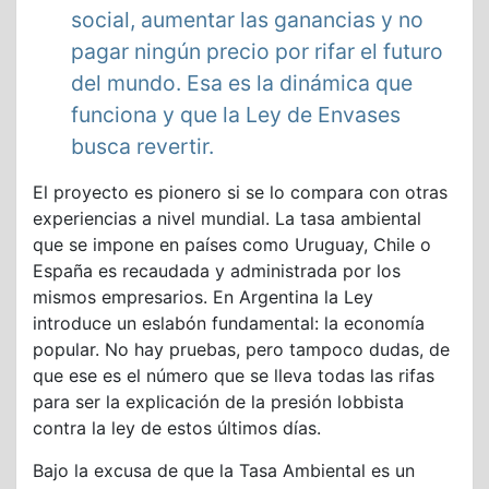
social, aumentar las ganancias y no
pagar ningún precio por rifar el futuro
del mundo. Esa es la dinámica que
funciona y que la Ley de Envases
busca revertir.
El proyecto es pionero si se lo compara con otras
experiencias a nivel mundial. La tasa ambiental
que se impone en países como Uruguay, Chile o
España es recaudada y administrada por los
mismos empresarios. En Argentina la Ley
introduce un eslabón fundamental: la economía
popular. No hay pruebas, pero tampoco dudas, de
que ese es el número que se lleva todas las rifas
para ser la explicación de la presión lobbista
contra la ley de estos últimos días.
Bajo la excusa de que la Tasa Ambiental es un