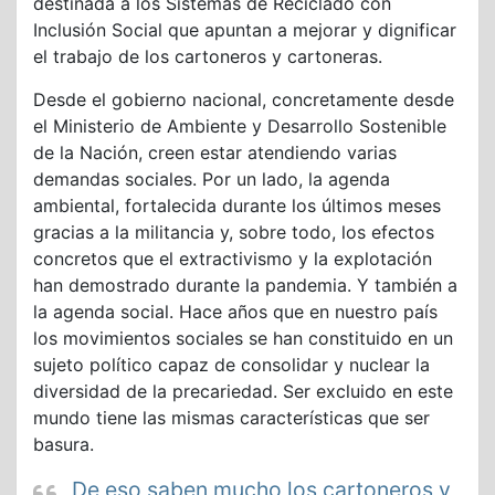
destinada a los Sistemas de Reciclado con
Inclusión Social que apuntan a mejorar y dignificar
el trabajo de los cartoneros y cartoneras.
Desde el gobierno nacional, concretamente desde
el Ministerio de Ambiente y Desarrollo Sostenible
de la Nación, creen estar atendiendo varias
demandas sociales. Por un lado, la agenda
ambiental, fortalecida durante los últimos meses
gracias a la militancia y, sobre todo, los efectos
concretos que el extractivismo y la explotación
han demostrado durante la pandemia. Y también a
la agenda social. Hace años que en nuestro país
los movimientos sociales se han constituido en un
sujeto político capaz de consolidar y nuclear la
diversidad de la precariedad. Ser excluido en este
mundo tiene las mismas características que ser
basura.
De eso saben mucho los cartoneros y