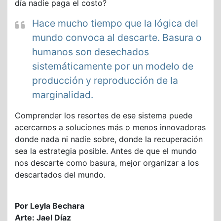
día nadie paga el costo?
Hace mucho tiempo que la lógica del
mundo convoca al descarte. Basura o
humanos son desechados
sistemáticamente por un modelo de
producción y reproducción de la
marginalidad.
Comprender los resortes de ese sistema puede
acercarnos a soluciones más o menos innovadoras
donde nada ni nadie sobre, donde la recuperación
sea la estrategia posible. Antes de que el mundo
nos descarte como basura, mejor organizar a los
descartados del mundo.
Por Leyla Bechara
Arte: Jael Díaz