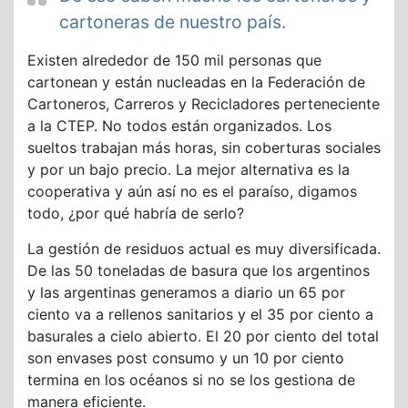
cartoneras de nuestro país.
Existen alrededor de 150 mil personas que
cartonean y están nucleadas en la Federación de
Cartoneros, Carreros y Recicladores perteneciente
a la CTEP. No todos están organizados. Los
sueltos trabajan más horas, sin coberturas sociales
y por un bajo precio. La mejor alternativa es la
cooperativa y aún así no es el paraíso, digamos
todo, ¿por qué habría de serlo?
La gestión de residuos actual es muy diversificada.
De las 50 toneladas de basura que los argentinos
y las argentinas generamos a diario un 65 por
ciento va a rellenos sanitarios y el 35 por ciento a
basurales a cielo abierto. El 20 por ciento del total
son envases post consumo y un 10 por ciento
termina en los océanos si no se los gestiona de
manera eficiente.