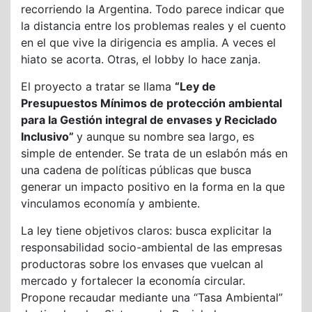
recorriendo la Argentina. Todo parece indicar que
la distancia entre los problemas reales y el cuento
en el que vive la dirigencia es amplia. A veces el
hiato se acorta. Otras, el lobby lo hace zanja.
El proyecto a tratar se llama
“Ley de
Presupuestos Mínimos de protección ambiental
para la Gestión integral de envases y Reciclado
Inclusivo”
y aunque su nombre sea largo, es
simple de entender. Se trata de un eslabón más en
una cadena de políticas públicas que busca
generar un impacto positivo en la forma en la que
vinculamos economía y ambiente.
La ley tiene objetivos claros: busca explicitar la
responsabilidad socio-ambiental de las empresas
productoras sobre los envases que vuelcan al
mercado y fortalecer la economía circular.
Propone recaudar mediante una “Tasa Ambiental”