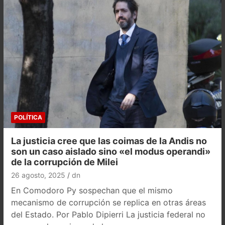
POLÍTICA
La justicia cree que las coimas de la Andis no
son un caso aislado sino «el modus operandi»
de la corrupción de Milei
26 agosto, 2025
dn
En Comodoro Py sospechan que el mismo
mecanismo de corrupción se replica en otras áreas
del Estado. Por Pablo Dipierri La justicia federal no