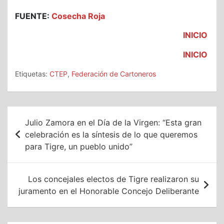
FUENTE:
Cosecha Roja
INICIO
INICIO
Etiquetas:
CTEP
,
Federación de Cartoneros
Navegación
Julio Zamora en el Día de la Virgen: “Esta gran
de
celebración es la síntesis de lo que queremos
para Tigre, un pueblo unido”
entradas
Los concejales electos de Tigre realizaron su
juramento en el Honorable Concejo Deliberante