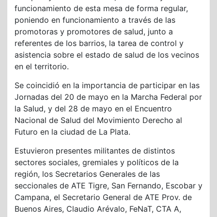
funcionamiento de esta mesa de forma regular,
poniendo en funcionamiento a través de las
promotoras y promotores de salud, junto a
referentes de los barrios, la tarea de control y
asistencia sobre el estado de salud de los vecinos
en el territorio.
Se coincidió en la importancia de participar en las
Jornadas del 20 de mayo en la Marcha Federal por
la Salud, y del 28 de mayo en el Encuentro
Nacional de Salud del Movimiento Derecho al
Futuro en la ciudad de La Plata.
Estuvieron presentes militantes de distintos
sectores sociales, gremiales y políticos de la
región, los Secretarios Generales de las
seccionales de ATE Tigre, San Fernando, Escobar y
Campana, el Secretario General de ATE Prov. de
Buenos Aires, Claudio Arévalo, FeNaT, CTA A,