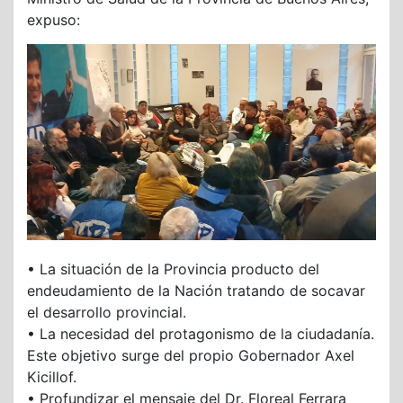
expuso:
• La situación de la Provincia producto del
endeudamiento de la Nación tratando de socavar
el desarrollo provincial.
• La necesidad del protagonismo de la ciudadanía.
Este objetivo surge del propio Gobernador Axel
Kicillof.
• Profundizar el mensaje del Dr. Floreal Ferrara