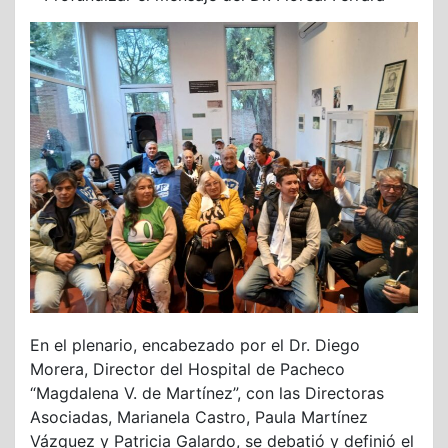
En el plenario, encabezado por el Dr. Diego
Morera, Director del Hospital de Pacheco
“Magdalena V. de Martínez”, con las Directoras
Asociadas, Marianela Castro, Paula Martínez
Vázquez y Patricia Galardo, se debatió y definió el