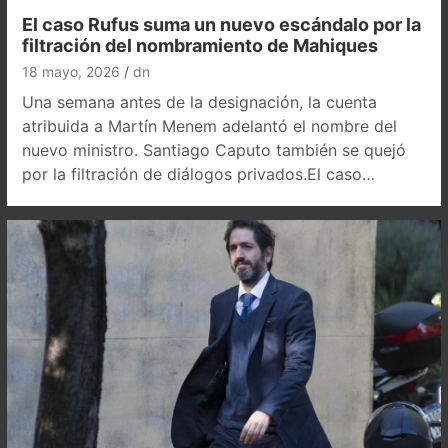
El caso Rufus suma un nuevo escándalo por la
filtración del nombramiento de Mahiques
18 mayo, 2026
dn
Una semana antes de la designación, la cuenta
atribuida a Martín Menem adelantó el nombre del
nuevo ministro. Santiago Caputo también se quejó
por la filtración de diálogos privados.El caso…