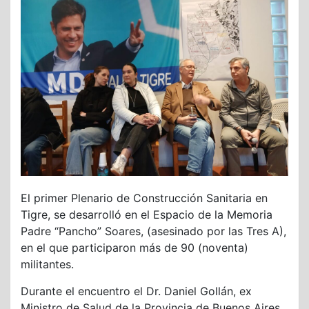
El primer Plenario de Construcción Sanitaria en
Tigre, se desarrolló en el Espacio de la Memoria
Padre “Pancho” Soares, (asesinado por las Tres A),
en el que participaron más de 90 (noventa)
militantes.
Durante el encuentro el Dr. Daniel Gollán, ex
Ministro de Salud de la Provincia de Buenos Aires,