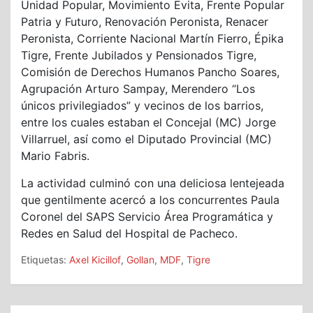
Unidad Popular, Movimiento Evita, Frente Popular
Patria y Futuro, Renovación Peronista, Renacer
Peronista, Corriente Nacional Martín Fierro, Épika
Tigre, Frente Jubilados y Pensionados Tigre,
Comisión de Derechos Humanos Pancho Soares,
Agrupación Arturo Sampay, Merendero “Los
únicos privilegiados” y vecinos de los barrios,
entre los cuales estaban el Concejal (MC) Jorge
Villarruel, así como el Diputado Provincial (MC)
Mario Fabris.
La actividad culminó con una deliciosa lentejeada
que gentilmente acercó a los concurrentes Paula
Coronel del SAPS Servicio Área Programática y
Redes en Salud del Hospital de Pacheco.
Etiquetas:
Axel Kicillof
,
Gollan
,
MDF
,
Tigre