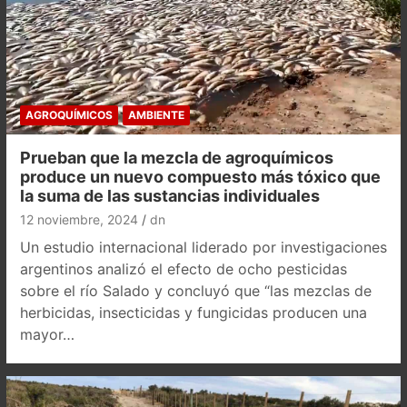
AGROQUÍMICOS
AMBIENTE
Prueban que la mezcla de agroquímicos
produce un nuevo compuesto más tóxico que
la suma de las sustancias individuales
12 noviembre, 2024
dn
Un estudio internacional liderado por investigaciones
argentinos analizó el efecto de ocho pesticidas
sobre el río Salado y concluyó que “las mezclas de
herbicidas, insecticidas y fungicidas producen una
mayor…