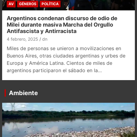
AV
GÉNEROS
POLÍTICA
Argentinos condenan discurso de odio de
Milei durante masiva Marcha del Orgullo
Antifascista y Antirracista
4 febrero, 2025
dn
Miles de personas se unieron a movilizaciones en
Buenos Aires, otras ciudades argentinas y urbes de
Europa y América Latina. Cientos de miles de
argentinos participaron el sábado en la…
Ambiente