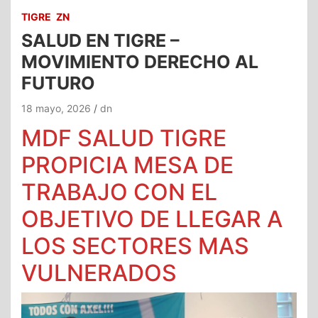
TIGRE
ZN
SALUD EN TIGRE –
MOVIMIENTO DERECHO AL
FUTURO
18 mayo, 2026
dn
MDF SALUD TIGRE
PROPICIA MESA DE
TRABAJO CON EL
OBJETIVO DE LLEGAR A
LOS SECTORES MAS
VULNERADOS