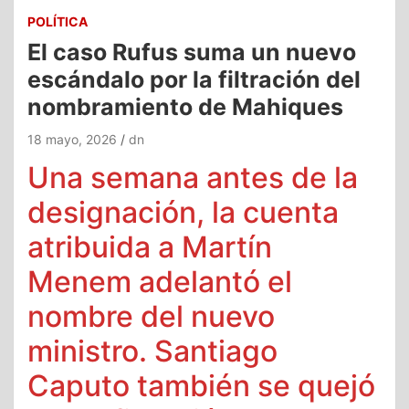
POLÍTICA
El caso Rufus suma un nuevo
escándalo por la filtración del
nombramiento de Mahiques
18 mayo, 2026
dn
Una semana antes de la
designación, la cuenta
atribuida a Martín
Menem adelantó el
nombre del nuevo
ministro. Santiago
Caputo también se quejó