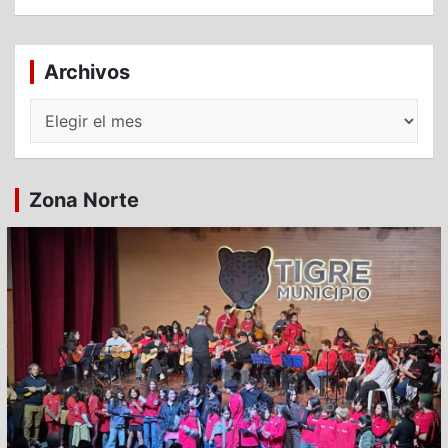
Archivos
Archivos
Zona Norte