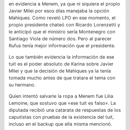
en evidencia a Menem, ya que ni siquiera el propio
Javier Milei por esos días manejaba la opción
Mahiques. Como reveló LPO en ese momento, el
propio presidente chateó con Ricardo Lorenzetti y
le anticipó que el ministro sería Montenegro con
Santiago Viola de número dos. Pero al parecer
Rufus tenía mejor información que el presidente.
Lo que también evidencia la información de ese
tuit es el poder absoluto de Karina sobre Javier
Milei y que la decisión de Mahiques ya la tenía
tomada mucho antes de que tratara el tema con
su hermano.
Quien intentó salvarle la ropa a Menem fue Lilia
Lemoine, que sostuvo que «ese tuit es falso». La
diputada recibió una catarata de respuestas de los
caputistas con pruebas de la existencia del tuit,
incluso en el backup que ella misma mencionó.