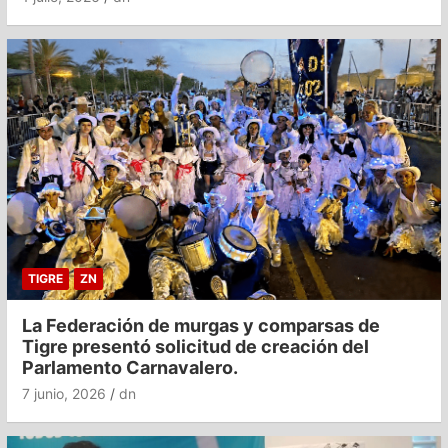
TIGRE
ZN
La Federación de murgas y comparsas de
Tigre presentó solicitud de creación del
Parlamento Carnavalero.
7 junio, 2026
dn