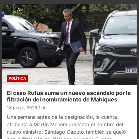
POLÍTICA
El caso Rufus suma un nuevo escándalo por la
filtración del nombramiento de Mahiques
18 mayo, 2026
dn
Una semana antes de la designación, la cuenta
atribuida a Martín Menem adelantó el nombre del
nuevo ministro. Santiago Caputo también se quejó