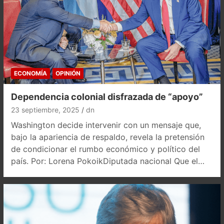
ECONOMÍA
OPINIÓN
Dependencia colonial disfrazada de “apoyo”
23 septiembre, 2025
dn
Washington decide intervenir con un mensaje que,
bajo la apariencia de respaldo, revela la pretensión
de condicionar el rumbo económico y político del
país. Por: Lorena PokoikDiputada nacional Que el…