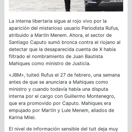
La interna libertaria sigue al rojo vivo por la
aparición del misterioso usuario Periodista Rufus,
atribuido a Martín Menem. Ahora, el sector de
Santiago Caputo sumó bronca contra el riojano al
detectar que la desaparecida cuenta de X había
filtrado el nombramiento de Juan Bautista
Mahiques como ministro de Justicia.
«JBM», tuiteó Rufus el 27 de febrero, una semana
antes de que se anunciara a Mahiques como
ministro y cuando todavía había una disputa
interna por el cargo con Guillermo Montenegro,
que era promovido por Caputo. Mahiques era
empujado por Martín y Lule Menem, aliados de
Karina Milei.
El nivel de información sensible del tuit deja muy