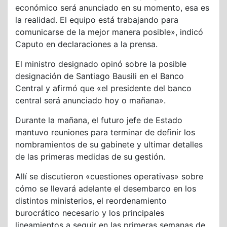
económico será anunciado en su momento, esa es
la realidad. El equipo está trabajando para
comunicarse de la mejor manera posible», indicó
Caputo en declaraciones a la prensa.
El ministro designado opinó sobre la posible
designación de Santiago Bausili en el Banco
Central y afirmó que «el presidente del banco
central será anunciado hoy o mañana».
Durante la mañana, el futuro jefe de Estado
mantuvo reuniones para terminar de definir los
nombramientos de su gabinete y ultimar detalles
de las primeras medidas de su gestión.
Allí se discutieron «cuestiones operativas» sobre
cómo se llevará adelante el desembarco en los
distintos ministerios, el reordenamiento
burocrático necesario y los principales
lineamientos a seguir en las primeras semanas de