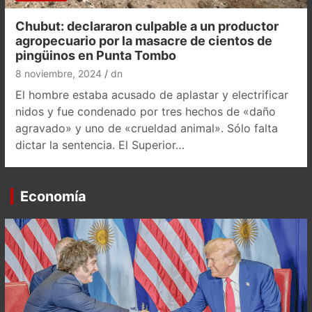
Chubut: declararon culpable a un productor
agropecuario por la masacre de cientos de
pingüinos en Punta Tombo
8 noviembre, 2024
dn
El hombre estaba acusado de aplastar y electrificar
nidos y fue condenado por tres hechos de «daño
agravado» y uno de «crueldad animal». Sólo falta
dictar la sentencia. El Superior…
Economía