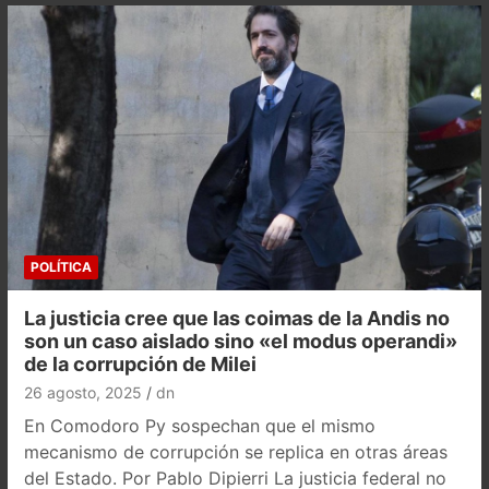
POLÍTICA
La justicia cree que las coimas de la Andis no
son un caso aislado sino «el modus operandi»
de la corrupción de Milei
26 agosto, 2025
dn
En Comodoro Py sospechan que el mismo
mecanismo de corrupción se replica en otras áreas
del Estado. Por Pablo Dipierri La justicia federal no