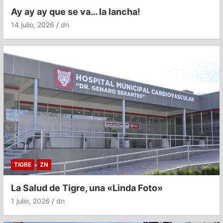
Ay ay ay que se va… la lancha!
14 julio, 2026
dn
TIGRE
ZN
La Salud de Tigre, una «Linda Foto»
1 julio, 2026
dn