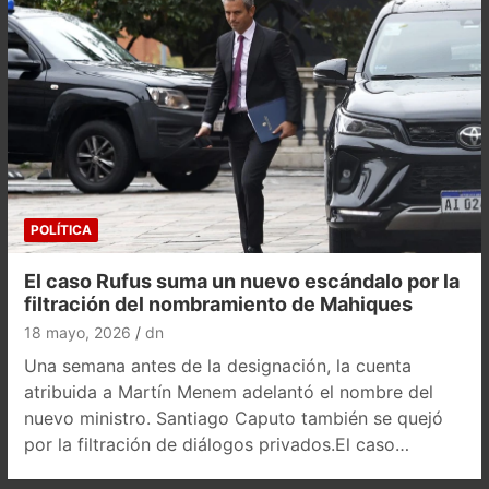
POLÍTICA
El caso Rufus suma un nuevo escándalo por la
filtración del nombramiento de Mahiques
18 mayo, 2026
dn
Una semana antes de la designación, la cuenta
atribuida a Martín Menem adelantó el nombre del
nuevo ministro. Santiago Caputo también se quejó
por la filtración de diálogos privados.El caso…