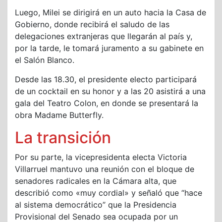
Luego, Milei se dirigirá en un auto hacia la Casa de
Gobierno, donde recibirá el saludo de las
delegaciones extranjeras que llegarán al país y,
por la tarde, le tomará juramento a su gabinete en
el Salón Blanco.
Desde las 18.30, el presidente electo participará
de un cocktail en su honor y a las 20 asistirá a una
gala del Teatro Colon, en donde se presentará la
obra Madame Butterfly.
La transición
Por su parte, la vicepresidenta electa Victoria
Villarruel mantuvo una reunión con el bloque de
senadores radicales en la Cámara alta, que
describió como «muy cordial» y señaló que “hace
al sistema democrático” que la Presidencia
Provisional del Senado sea ocupada por un