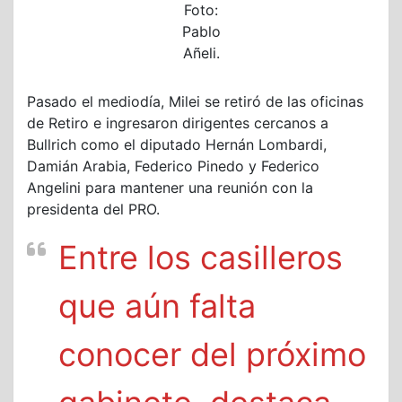
Foto:
Pablo
Añeli.
Pasado el mediodía, Milei se retiró de las oficinas
de Retiro e ingresaron dirigentes cercanos a
Bullrich como el diputado Hernán Lombardi,
Damián Arabia, Federico Pinedo y Federico
Angelini para mantener una reunión con la
presidenta del PRO.
Entre los casilleros
que aún falta
conocer del próximo