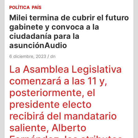
POLÍTICA
PAÍS
Milei termina de cubrir el futuro
gabinete y convoca a la
ciudadanía para la
asunciónAudio
6 diciembre, 2023
dn
La Asamblea Legislativa
comenzará a las 11 y,
posteriormente, el
presidente electo
recibirá del mandatario
saliente, Alberto