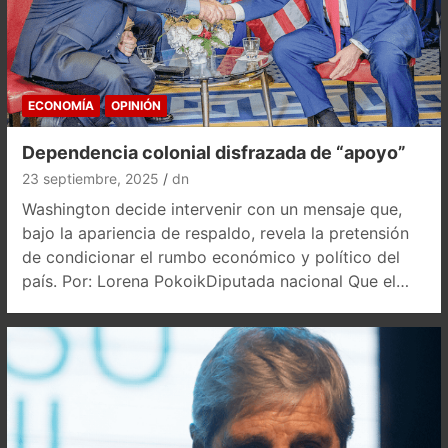
ECONOMÍA
OPINIÓN
Dependencia colonial disfrazada de “apoyo”
23 septiembre, 2025
dn
Washington decide intervenir con un mensaje que,
bajo la apariencia de respaldo, revela la pretensión
de condicionar el rumbo económico y político del
país. Por: Lorena PokoikDiputada nacional Que el…