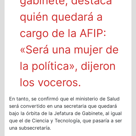
gabinete, destaca
quién quedará a
cargo de la AFIP:
«Será una mujer de
la política», dijeron
los voceros.
En tanto, se confirmó que el ministerio de Salud
será convertido en una secretaria que quedará
bajo la órbita de la Jefatura de Gabinete, al igual
que el de Ciencia y Tecnología, que pasaría a ser
una subsecretaría.