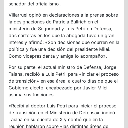
senador del oficialismo .
Villarruel opinó en declaraciones a la prensa sobre
la designaciones de Patricia Bullrich en el
ministerio de Seguridad y Luis Petri en Defensa,
dos carteras en los que la abogada tuvo un gran
interés y afirmó: «Son decisiones que ocurren en la
política y fue una decisión del presidente Milei.
Como vicepresidenta y amiga lo acompaño».
Por su parte, el actual ministro de Defensa, Jorge
Taiana, recibió a Luis Petri, para «iniciar el proceso
de transición» en esa área, a cuatro días de que el
Gobierno electo, encabezado por Javier Milei,
asuma sus funciones.
«Recibí al doctor Luis Petri para iniciar el proceso
de transición en el Ministerio de Defensa», indicó
Taiana en su cuenta de X y confió que en la
reunión hablaron sobre «las distintas áreas de