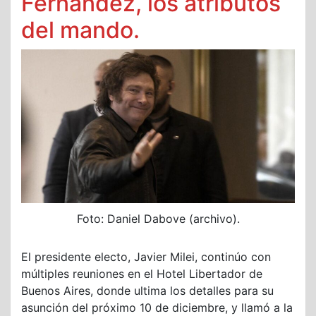
Fernández, los atributos
del mando.
Foto: Daniel Dabove (archivo).
El presidente electo, Javier Milei, continúo con
múltiples reuniones en el Hotel Libertador de
Buenos Aires, donde ultima los detalles para su
asunción del próximo 10 de diciembre, y llamó a la