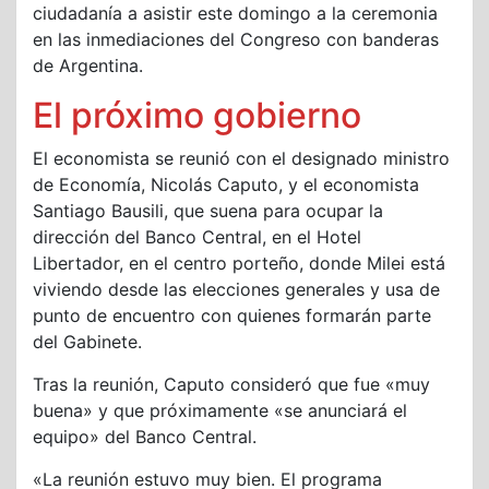
ciudadanía a asistir este domingo a la ceremonia
en las inmediaciones del Congreso con banderas
de Argentina.
El próximo gobierno
El economista se reunió con el designado ministro
de Economía, Nicolás Caputo, y el economista
Santiago Bausili, que suena para ocupar la
dirección del Banco Central, en el Hotel
Libertador, en el centro porteño, donde Milei está
viviendo desde las elecciones generales y usa de
punto de encuentro con quienes formarán parte
del Gabinete.
Tras la reunión, Caputo consideró que fue «muy
buena» y que próximamente «se anunciará el
equipo» del Banco Central.
«La reunión estuvo muy bien. El programa