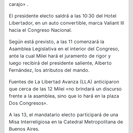
carajo» .
El presidente electo saldrá a las 10:30 del Hotel
Libertador, en un auto convertible, marca Valiant III
hacia el Congreso Nacional.
Según está previsto, a las 11 comenzará la
Asamblea Legislativa en el interior del Congreso,
ante la cual Milei hará el juramento de rigor y
luego recibirá del presidente saliente, Alberto
Fernández, los atributos del mando.
Fuentes de La Libertad Avanza (LLA) anticiparon
que cerca de las 12 Milei «no brindará un discurso
frente a la asamblea, sino que lo hará en la plaza
Dos Congresos».
A las 13, el mandatario electo participará de una
Misa Interreligiosa en la Catedral Metropolitana de
Buenos Aires.