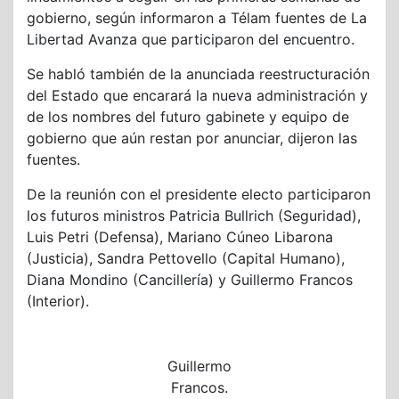
gobierno, según informaron a Télam fuentes de La
Libertad Avanza que participaron del encuentro.
Se habló también de la anunciada reestructuración
del Estado que encarará la nueva administración y
de los nombres del futuro gabinete y equipo de
gobierno que aún restan por anunciar, dijeron las
fuentes.
De la reunión con el presidente electo participaron
los futuros ministros Patricia Bullrich (Seguridad),
Luis Petri (Defensa), Mariano Cúneo Libarona
(Justicia), Sandra Pettovello (Capital Humano),
Diana Mondino (Cancillería) y Guillermo Francos
(Interior).
Guillermo
Francos.