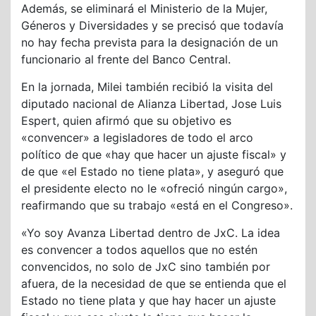
Además, se eliminará el Ministerio de la Mujer,
Géneros y Diversidades y se precisó que todavía
no hay fecha prevista para la designación de un
funcionario al frente del Banco Central.
En la jornada, Milei también recibió la visita del
diputado nacional de Alianza Libertad, Jose Luis
Espert, quien afirmó que su objetivo es
«convencer» a legisladores de todo el arco
político de que «hay que hacer un ajuste fiscal» y
de que «el Estado no tiene plata», y aseguró que
el presidente electo no le «ofreció ningún cargo»,
reafirmando que su trabajo «está en el Congreso».
«Yo soy Avanza Libertad dentro de JxC. La idea
es convencer a todos aquellos que no estén
convencidos, no solo de JxC sino también por
afuera, de la necesidad de que se entienda que el
Estado no tiene plata y que hay hacer un ajuste