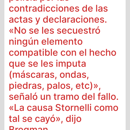
contradicciones de las
actas y declaraciones.
«No se les secuestró
ningún elemento
compatible con el hecho
que se les imputa
(máscaras, ondas,
piedras, palos, etc)»,
señaló un tramo del fallo.
«La causa Stornelli como
tal se cayó», dijo
Bregman.