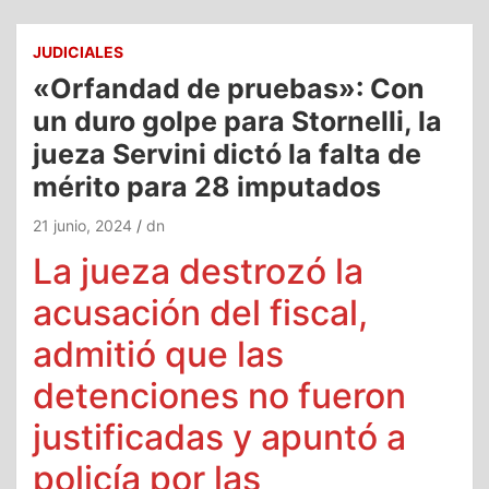
JUDICIALES
«Orfandad de pruebas»: Con
un duro golpe para Stornelli, la
jueza Servini dictó la falta de
mérito para 28 imputados
21 junio, 2024
dn
La jueza destrozó la
acusación del fiscal,
admitió que las
detenciones no fueron
justificadas y apuntó a
policía por las