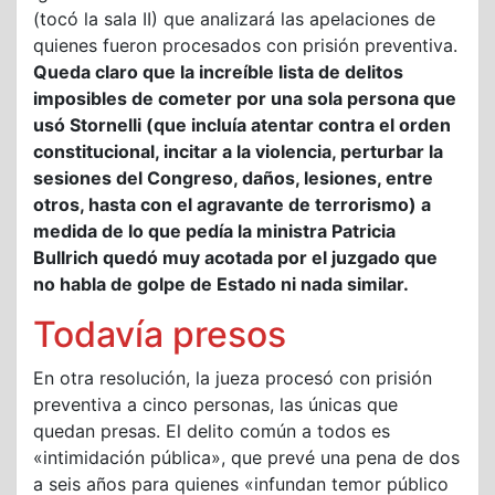
(tocó la sala II) que analizará las apelaciones de
quienes fueron procesados con prisión preventiva.
Queda claro que la increíble lista de delitos
imposibles de cometer por una sola persona que
usó Stornelli (que incluía atentar contra el orden
constitucional, incitar a la violencia, perturbar la
sesiones del Congreso, daños, lesiones, entre
otros, hasta con el agravante de terrorismo) a
medida de lo que pedía la ministra Patricia
Bullrich quedó muy acotada por el juzgado que
no habla de golpe de Estado ni nada similar.
Todavía presos
En otra resolución, la jueza procesó con prisión
preventiva a cinco personas, las únicas que
quedan presas. El delito común a todos es
«intimidación pública», que prevé una pena de dos
a seis años para quienes «infundan temor público