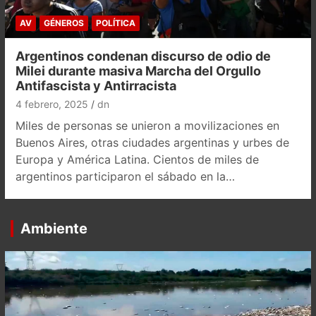
AV
GÉNEROS
POLÍTICA
Argentinos condenan discurso de odio de
Milei durante masiva Marcha del Orgullo
Antifascista y Antirracista
4 febrero, 2025
dn
Miles de personas se unieron a movilizaciones en
Buenos Aires, otras ciudades argentinas y urbes de
Europa y América Latina. Cientos de miles de
argentinos participaron el sábado en la…
Ambiente