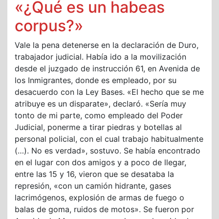
«¿Qué es un habeas
corpus?»
Vale la pena detenerse en la declaración de Duro,
trabajador judicial. Había ido a la movilización
desde el juzgado de instrucción 61, en Avenida de
los Inmigrantes, donde es empleado, por su
desacuerdo con la Ley Bases. «El hecho que se me
atribuye es un disparate», declaró. «Sería muy
tonto de mi parte, como empleado del Poder
Judicial, ponerme a tirar piedras y botellas al
personal policial, con el cual trabajo habitualmente
(…). No es verdad», sostuvo. Se había encontrado
en el lugar con dos amigos y a poco de llegar,
entre las 15 y 16, vieron que se desataba la
represión, «con un camión hidrante, gases
lacrimógenos, explosión de armas de fuego o
balas de goma, ruidos de motos». Se fueron por