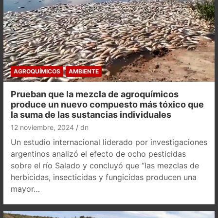
AGROQUÍMICOS
AMBIENTE
Prueban que la mezcla de agroquímicos
produce un nuevo compuesto más tóxico que
la suma de las sustancias individuales
12 noviembre, 2024
dn
Un estudio internacional liderado por investigaciones
argentinos analizó el efecto de ocho pesticidas
sobre el río Salado y concluyó que “las mezclas de
herbicidas, insecticidas y fungicidas producen una
mayor…