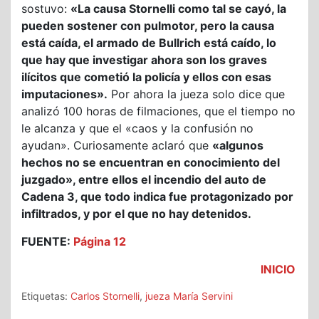
sostuvo:
«La causa Stornelli como tal se cayó, la
pueden sostener con pulmotor, pero la causa
está caída, el armado de Bullrich está caído, lo
que hay que investigar ahora son los graves
ilícitos que cometió la policía y ellos con esas
imputaciones».
Por ahora la jueza solo dice que
analizó 100 horas de filmaciones, que el tiempo no
le alcanza y que el «caos y la confusión no
ayudan». Curiosamente aclaró que
«algunos
hechos no se encuentran en conocimiento del
juzgado», entre ellos el incendio del auto de
Cadena 3, que todo indica fue protagonizado por
infiltrados, y por el que no hay detenidos.
FUENTE:
Página 12
INICIO
Etiquetas:
Carlos Stornelli
,
jueza María Servini