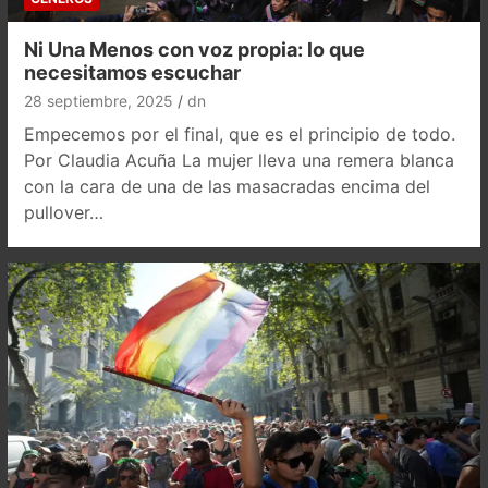
Ni Una Menos con voz propia: lo que
necesitamos escuchar
28 septiembre, 2025
dn
Empecemos por el final, que es el principio de todo.
Por Claudia Acuña La mujer lleva una remera blanca
con la cara de una de las masacradas encima del
pullover…