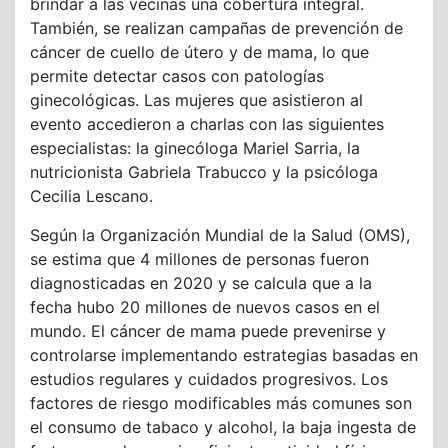
brindar a las vecinas una cobertura integral.
También, se realizan campañas de prevención de
cáncer de cuello de útero y de mama, lo que
permite detectar casos con patologías
ginecológicas. Las mujeres que asistieron al
evento accedieron a charlas con las siguientes
especialistas: la ginecóloga Mariel Sarria, la
nutricionista Gabriela Trabucco y la psicóloga
Cecilia Lescano.
Según la Organización Mundial de la Salud (OMS),
se estima que 4 millones de personas fueron
diagnosticadas en 2020 y se calcula que a la
fecha hubo 20 millones de nuevos casos en el
mundo. El cáncer de mama puede prevenirse y
controlarse implementando estrategias basadas en
estudios regulares y cuidados progresivos. Los
factores de riesgo modificables más comunes son
el consumo de tabaco y alcohol, la baja ingesta de