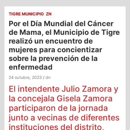
TIGRE MUNICIPIO
ZN
Por el Día Mundial del Cáncer
de Mama, el Municipio de Tigre
realizó un encuentro de
mujeres para concientizar
sobre la prevención de la
enfermedad
24 octubre, 2023
dn
El intendente Julio Zamora y
la concejala Gisela Zamora
participaron de la jornada
junto a vecinas de diferentes
instituciones del distrito,