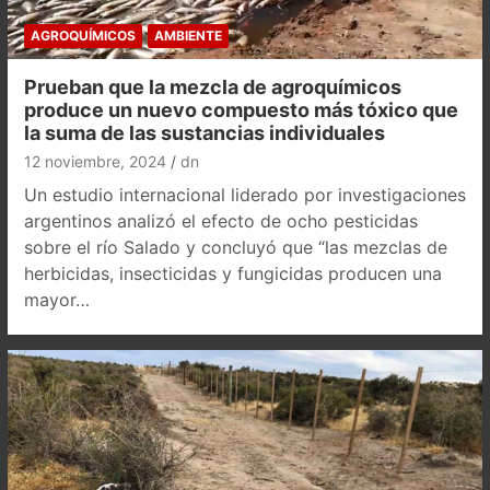
AGROQUÍMICOS
AMBIENTE
Prueban que la mezcla de agroquímicos
produce un nuevo compuesto más tóxico que
la suma de las sustancias individuales
12 noviembre, 2024
dn
Un estudio internacional liderado por investigaciones
argentinos analizó el efecto de ocho pesticidas
sobre el río Salado y concluyó que “las mezclas de
herbicidas, insecticidas y fungicidas producen una
mayor…