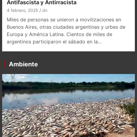
Antifascista y Antirracista
4 febrero, 2025
dn
Miles de personas se unieron a movilizaciones en
Buenos Aires, otras ciudades argentinas y urbes de
Europa y América Latina. Cientos de miles de
argentinos participaron el sábado en la…
Ambiente