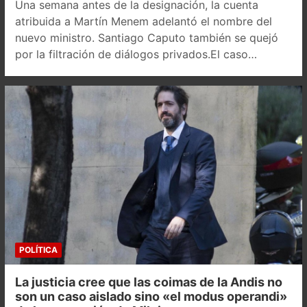
Una semana antes de la designación, la cuenta
atribuida a Martín Menem adelantó el nombre del
nuevo ministro. Santiago Caputo también se quejó
por la filtración de diálogos privados.El caso…
POLÍTICA
La justicia cree que las coimas de la Andis no
son un caso aislado sino «el modus operandi»