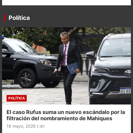
Política
POLÍTICA
El caso Rufus suma un nuevo escándalo por la
filtración del nombramiento de Mahiques
18 mayo, 2026
dn