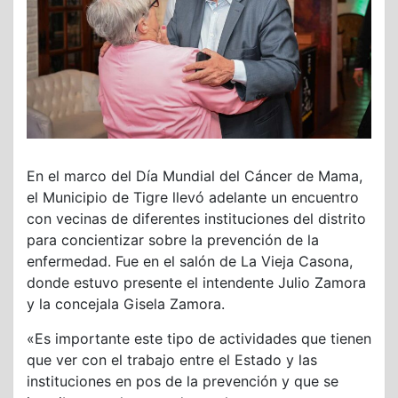
En el marco del Día Mundial del Cáncer de Mama,
el Municipio de Tigre llevó adelante un encuentro
con vecinas de diferentes instituciones del distrito
para concientizar sobre la prevención de la
enfermedad. Fue en el salón de La Vieja Casona,
donde estuvo presente el intendente Julio Zamora
y la concejala Gisela Zamora.
«Es importante este tipo de actividades que tienen
que ver con el trabajo entre el Estado y las
instituciones en pos de la prevención y que se