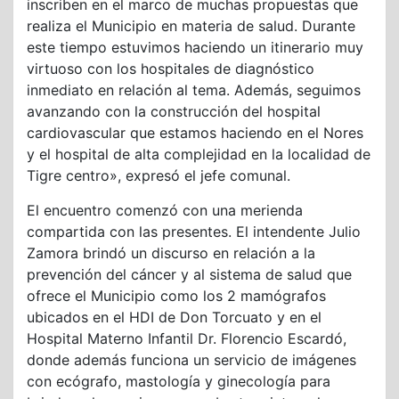
inscriben en el marco de muchas propuestas que
realiza el Municipio en materia de salud. Durante
este tiempo estuvimos haciendo un itinerario muy
virtuoso con los hospitales de diagnóstico
inmediato en relación al tema. Además, seguimos
avanzando con la construcción del hospital
cardiovascular que estamos haciendo en el Nores
y el hospital de alta complejidad en la localidad de
Tigre centro», expresó el jefe comunal.
El encuentro comenzó con una merienda
compartida con las presentes. El intendente Julio
Zamora brindó un discurso en relación a la
prevención del cáncer y al sistema de salud que
ofrece el Municipio como los 2 mamógrafos
ubicados en el HDI de Don Torcuato y en el
Hospital Materno Infantil Dr. Florencio Escardó,
donde además funciona un servicio de imágenes
con ecógrafo, mastología y ginecología para