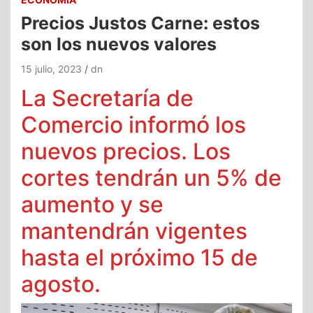
Precios Justos Carne: estos
son los nuevos valores
15 julio, 2023
dn
La Secretaría de
Comercio informó los
nuevos precios. Los
cortes tendrán un 5% de
aumento y se
mantendrán vigentes
hasta el próximo 15 de
agosto.