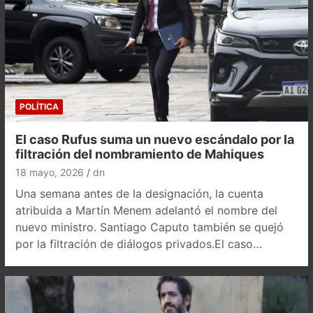
POLÍTICA
El caso Rufus suma un nuevo escándalo por la
filtración del nombramiento de Mahiques
18 mayo, 2026
dn
Una semana antes de la designación, la cuenta
atribuida a Martín Menem adelantó el nombre del
nuevo ministro. Santiago Caputo también se quejó
por la filtración de diálogos privados.El caso…