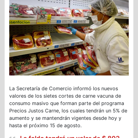
La Secretaría de Comercio informó los nuevos
valores de los sietes cortes de carne vacuna de
consumo masivo que forman parte del programa
Precios Justos Carne, los cuales tendrán un 5% de
aumento y se mantendrán vigentes desde hoy y
hasta el próximo 15 de agosto.