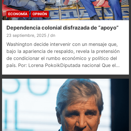
ECONOMÍA
OPINIÓN
Dependencia colonial disfrazada de “apoyo”
23 septiembre, 2025
dn
Washington decide intervenir con un mensaje que,
bajo la apariencia de respaldo, revela la pretensión
de condicionar el rumbo económico y político del
país. Por: Lorena PokoikDiputada nacional Que el…