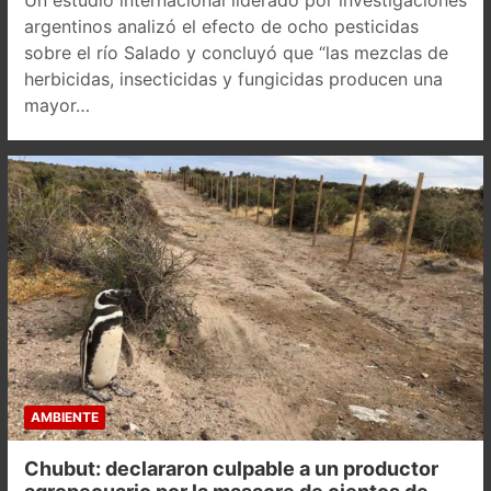
argentinos analizó el efecto de ocho pesticidas
sobre el río Salado y concluyó que “las mezclas de
herbicidas, insecticidas y fungicidas producen una
mayor…
AMBIENTE
Chubut: declararon culpable a un productor