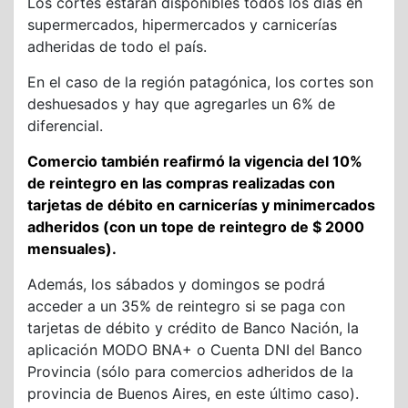
Los cortes estarán disponibles todos los días en
supermercados, hipermercados y carnicerías
adheridas de todo el país.
En el caso de la región patagónica, los cortes son
deshuesados y hay que agregarles un 6% de
diferencial.
Comercio también reafirmó la vigencia del 10%
de reintegro en las compras realizadas con
tarjetas de débito en carnicerías y minimercados
adheridos (con un tope de reintegro de $ 2000
mensuales).
Además, los sábados y domingos se podrá
acceder a un 35% de reintegro si se paga con
tarjetas de débito y crédito de Banco Nación, la
aplicación MODO BNA+ o Cuenta DNI del Banco
Provincia (sólo para comercios adheridos de la
provincia de Buenos Aires, en este último caso).