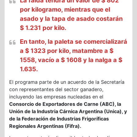
La falda tendrá un valor de $ 802
por kilogramo, mientras que el
asado y la tapa de asado costarán
$ 1.231 por kilo.
En tanto, la paleta se comercializará
a $ 1323 por kilo, matambre a $
1558, vacío a $ 1608 y la nalga a $
1.635.
El programa parte de un acuerdo de la Secretaría
con representantes del sector ganadero,
incluyendo las empresas nucleadas en el
Consorcio de Exportadores de Carne (ABC), la
Unión de la Industria Cárnica Argentina (Unica), y
de la Federación de Industrias Frigoríficas
Regionales Argentinas (Fifra).