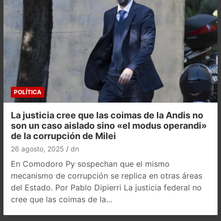
POLÍTICA
La justicia cree que las coimas de la Andis no
son un caso aislado sino «el modus operandi»
de la corrupción de Milei
26 agosto, 2025
dn
En Comodoro Py sospechan que el mismo
mecanismo de corrupción se replica en otras áreas
del Estado. Por Pablo Dipierri La justicia federal no
cree que las coimas de la…