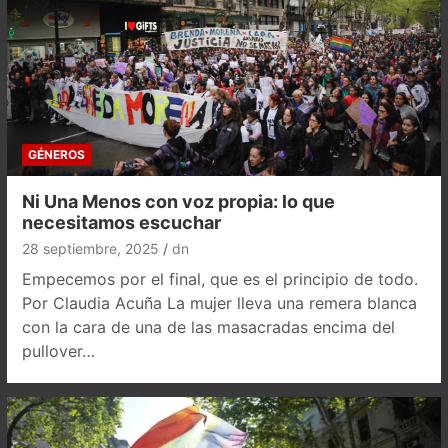
GÉNEROS
Ni Una Menos con voz propia: lo que
necesitamos escuchar
28 septiembre, 2025
dn
Empecemos por el final, que es el principio de todo.
Por Claudia Acuña La mujer lleva una remera blanca
con la cara de una de las masacradas encima del
pullover…