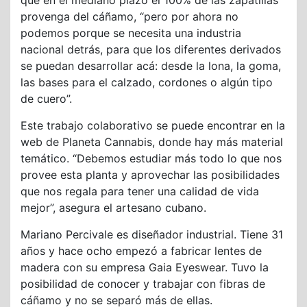
provenga del cáñamo, “pero por ahora no
podemos porque se necesita una industria
nacional detrás, para que los diferentes derivados
se puedan desarrollar acá: desde la lona, la goma,
las bases para el calzado, cordones o algún tipo
de cuero”.
Este trabajo colaborativo se puede encontrar en la
web de Planeta Cannabis, donde hay más material
temático. “Debemos estudiar más todo lo que nos
provee esta planta y aprovechar las posibilidades
que nos regala para tener una calidad de vida
mejor”, asegura el artesano cubano.
Mariano Percivale es diseñador industrial. Tiene 31
años y hace ocho empezó a fabricar lentes de
madera con su empresa Gaia Eyeswear. Tuvo la
posibilidad de conocer y trabajar con fibras de
cáñamo y no se separó más de ellas.