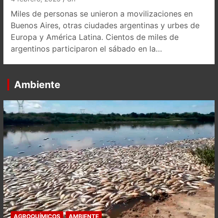
Miles de personas se unieron a movilizaciones en
Buenos Aires, otras ciudades argentinas y urbes de
Europa y América Latina. Cientos de miles de
argentinos participaron el sábado en la…
Ambiente
AGROQUÍMICOS
AMBIENTE