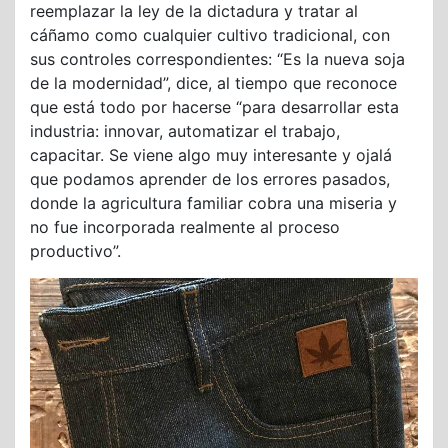
reemplazar la ley de la dictadura y tratar al
cáñamo como cualquier cultivo tradicional, con
sus controles correspondientes: “Es la nueva soja
de la modernidad”, dice, al tiempo que reconoce
que está todo por hacerse “para desarrollar esta
industria: innovar, automatizar el trabajo,
capacitar. Se viene algo muy interesante y ojalá
que podamos aprender de los errores pasados,
donde la agricultura familiar cobra una miseria y
no fue incorporada realmente al proceso
productivo”.