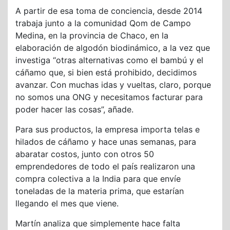
A partir de esa toma de conciencia, desde 2014
trabaja junto a la comunidad Qom de Campo
Medina, en la provincia de Chaco, en la
elaboración de algodón biodinámico, a la vez que
investiga “otras alternativas como el bambú y el
cáñamo que, si bien está prohibido, decidimos
avanzar. Con muchas idas y vueltas, claro, porque
no somos una ONG y necesitamos facturar para
poder hacer las cosas”, añade.
Para sus productos, la empresa importa telas e
hilados de cáñamo y hace unas semanas, para
abaratar costos, junto con otros 50
emprendedores de todo el país realizaron una
compra colectiva a la India para que envíe
toneladas de la materia prima, que estarían
llegando el mes que viene.
Martín analiza que simplemente hace falta