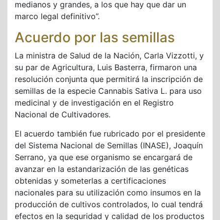
medianos y grandes, a los que hay que dar un
marco legal definitivo”.
Acuerdo por las semillas
La ministra de Salud de la Nación, Carla Vizzotti, y
su par de Agricultura, Luis Basterra, firmaron una
resolución conjunta que permitirá la inscripción de
semillas de la especie Cannabis Sativa L. para uso
medicinal y de investigación en el Registro
Nacional de Cultivadores.
El acuerdo también fue rubricado por el presidente
del Sistema Nacional de Semillas (INASE), Joaquín
Serrano, ya que ese organismo se encargará de
avanzar en la estandarización de las genéticas
obtenidas y someterlas a certificaciones
nacionales para su utilización como insumos en la
producción de cultivos controlados, lo cual tendrá
efectos en la seguridad y calidad de los productos