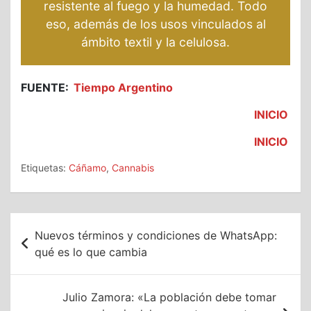
resistente al fuego y la humedad. Todo
eso, además de los usos vinculados al
ámbito textil y la celulosa.
FUENTE:
Tiempo Argentino
INICIO
INICIO
Etiquetas:
Cáñamo
,
Cannabis
Navegación
Nuevos términos y condiciones de WhatsApp:
de
qué es lo que cambia
entradas
Julio Zamora: «La población debe tomar