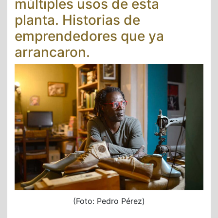
múltiples usos de esta
planta. Historias de
emprendedores que ya
arrancaron.
(Foto: Pedro Pérez)