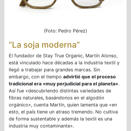
(Foto: Pedro Pérez)
“La soja moderna”
El fundador de Stay True Organic, Martín Alonso,
está vinculado hace décadas a la industria textil y
llegó a trabajar para grandes marcas. Sin
embargo, con el tiempo
advirtió que el proceso
tradicional era «muy perjudicial para el planeta»
.
Así fue «descubriendo distintas variedades de
fibras naturales, basándonos en el algodón
orgánico», cuenta Martín, quien lamenta que «en
esto, el país tiene un atraso tremendo. No cultiva
de forma sustentable y además la textil es una
industria muy contaminante».