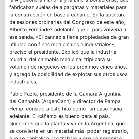
fabricaban suelas de alpargatas y materiales para
la construcción en base a cáñamo. En la apertura
de sesiones ordinarias del Congreso de este año,
Alberto Fernández adelantó que el país volvería a
esa senda. «El cannabis tiene propiedades de gran
utilidad con fines medicinales e industriales»,
precisó el presidente. Explicó que la industria
mundial del cannabis medicinal triplicará su
volumen de negocios en los próximos cinco años,
y agregó la posibilidad de explotar sus otros usos
industriales.
Pablo Fazio, presidente de la Cámara Argentina
del Cannabis (ArgenCann) y director de Pampa
Hemp, considera este hito como “un paso hacia
adelante. El cáñamo es bueno para el país.
Queremos que la planta viva en la Argentina, que
se convierta en un material más, poder registrarlo,
que se capitalice ese trabajo y ese compromiso.