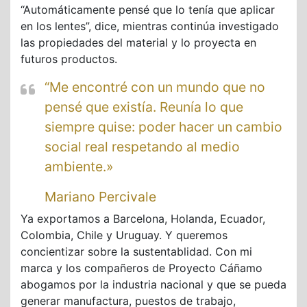
“Automáticamente pensé que lo tenía que aplicar
en los lentes”, dice, mientras continúa investigado
las propiedades del material y lo proyecta en
futuros productos.
“Me encontré con un mundo que no
pensé que existía. Reunía lo que
siempre quise: poder hacer un cambio
social real respetando al medio
ambiente.»
Mariano Percivale
Ya exportamos a Barcelona, Holanda, Ecuador,
Colombia, Chile y Uruguay. Y queremos
concientizar sobre la sustentablidad. Con mi
marca y los compañeros de Proyecto Cáñamo
abogamos por la industria nacional y que se pueda
generar manufactura, puestos de trabajo,