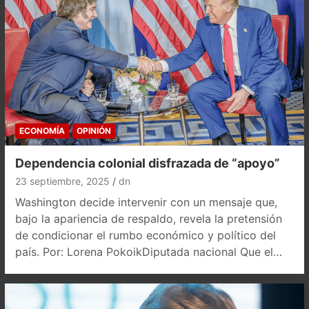
ECONOMÍA
OPINIÓN
Dependencia colonial disfrazada de “apoyo”
23 septiembre, 2025
dn
Washington decide intervenir con un mensaje que,
bajo la apariencia de respaldo, revela la pretensión
de condicionar el rumbo económico y político del
país. Por: Lorena PokoikDiputada nacional Que el…