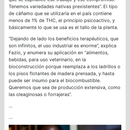
Tenemos variedades nativas prexistentes”. El tipo
de cáñamo que se utilizaría en el país contiene
menos de 1% de THC, el principio psicoactivo, y
básicamente lo que se usa es el tallo de la planta.
“Dejando de lado los beneficios terapéuticos, que
son infinitos, el uso industrial es enorme”, explica
Fazio, y enumera su aplicación en “alimentos,
bebidas, para uso veterinario, en la
bioconstrucción porque reemplaza a los ladrillos o
los pisos flotantes de madera prensada, y hasta
puede ser insumo para el biocombustible.
Queremos que sea de producción extensiva, como
las oleaginosas o forrajeras”.
…
…