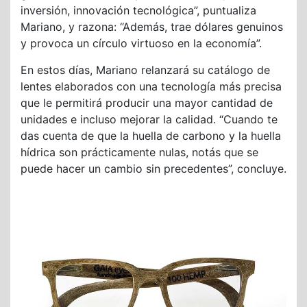
inversión, innovación tecnológica”, puntualiza
Mariano, y razona: “Además, trae dólares genuinos
y provoca un círculo virtuoso en la economía”.
En estos días, Mariano relanzará su catálogo de
lentes elaborados con una tecnología más precisa
que le permitirá producir una mayor cantidad de
unidades e incluso mejorar la calidad. “Cuando te
das cuenta de que la huella de carbono y la huella
hídrica son prácticamente nulas, notás que se
puede hacer un cambio sin precedentes”, concluye.