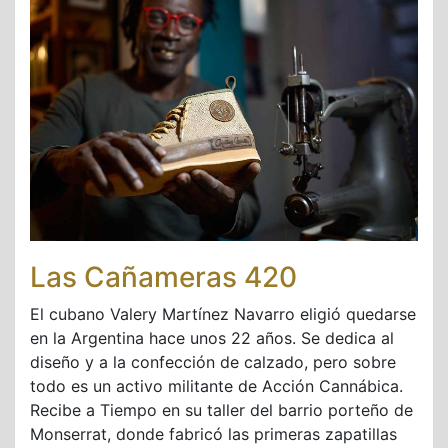
Las Cañameras 420
El cubano Valery Martínez Navarro eligió quedarse
en la Argentina hace unos 22 años. Se dedica al
diseño y a la confección de calzado, pero sobre
todo es un activo militante de Acción Cannábica.
Recibe a Tiempo en su taller del barrio porteño de
Monserrat, donde fabricó las primeras zapatillas