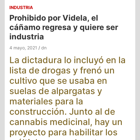
INDUSTRIA
Prohibido por Videla, el
cáñamo regresa y quiere ser
industria
4 mayo, 2021
dn
La dictadura lo incluyó en la
lista de drogas y frenó un
cultivo que se usaba en
suelas de alpargatas y
materiales para la
construcción. Junto al de
cannabis medicinal, hay un
proyecto para habilitar los