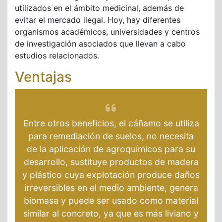
utilizados en el ámbito medicinal, además de
evitar el mercado ilegal. Hoy, hay diferentes
organismos académicos, universidades y centros
de investigación asociados que llevan a cabo
estudios relacionados.
Ventajas
Entre otros beneficios, el cáñamo se utiliza
para remediación de suelos, no necesita
de la aplicación de agroquímicos para su
desarrollo, sustituye productos de madera
y plástico cuya explotación produce daños
irreversibles en el medio ambiente, genera
biomasa y puede ser usado como material
similar al concreto, ya que es más liviano y