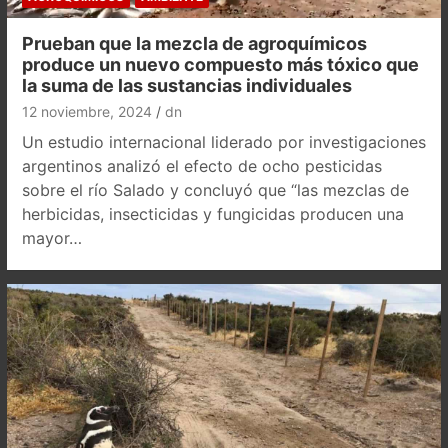
Prueban que la mezcla de agroquímicos
produce un nuevo compuesto más tóxico que
la suma de las sustancias individuales
12 noviembre, 2024
dn
Un estudio internacional liderado por investigaciones
argentinos analizó el efecto de ocho pesticidas
sobre el río Salado y concluyó que “las mezclas de
herbicidas, insecticidas y fungicidas producen una
mayor…