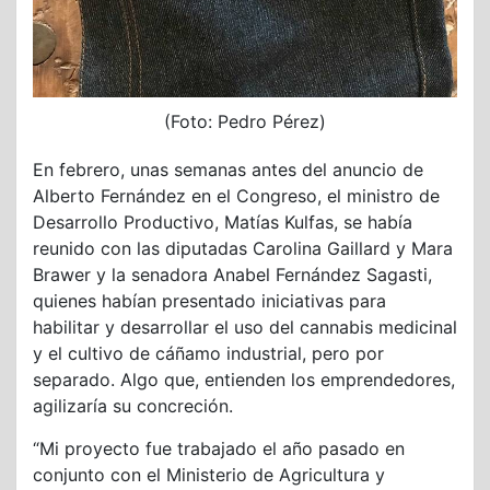
(Foto: Pedro Pérez)
En febrero, unas semanas antes del anuncio de
Alberto Fernández en el Congreso, el ministro de
Desarrollo Productivo, Matías Kulfas, se había
reunido con las diputadas Carolina Gaillard y Mara
Brawer y la senadora Anabel Fernández Sagasti,
quienes habían presentado iniciativas para
habilitar y desarrollar el uso del cannabis medicinal
y el cultivo de cáñamo industrial, pero por
separado. Algo que, entienden los emprendedores,
agilizaría su concreción.
“Mi proyecto fue trabajado el año pasado en
conjunto con el Ministerio de Agricultura y