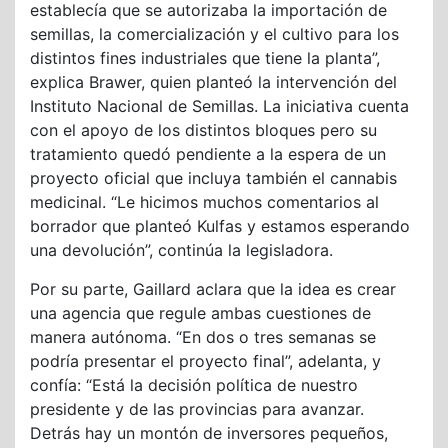
establecía que se autorizaba la importación de
semillas, la comercialización y el cultivo para los
distintos fines industriales que tiene la planta”,
explica Brawer, quien planteó la intervención del
Instituto Nacional de Semillas. La iniciativa cuenta
con el apoyo de los distintos bloques pero su
tratamiento quedó pendiente a la espera de un
proyecto oficial que incluya también el cannabis
medicinal. “Le hicimos muchos comentarios al
borrador que planteó Kulfas y estamos esperando
una devolución”, continúa la legisladora.
Por su parte, Gaillard aclara que la idea es crear
una agencia que regule ambas cuestiones de
manera autónoma. “En dos o tres semanas se
podría presentar el proyecto final”, adelanta, y
confía: “Está la decisión política de nuestro
presidente y de las provincias para avanzar.
Detrás hay un montón de inversores pequeños,