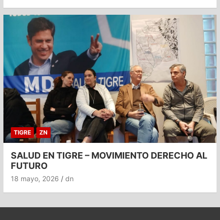
TIGRE
ZN
SALUD EN TIGRE – MOVIMIENTO DERECHO AL
FUTURO
18 mayo, 2026
dn