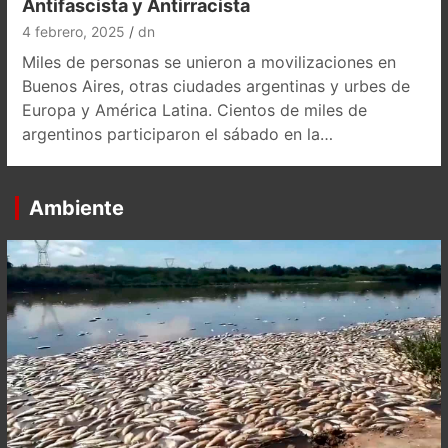
Antifascista y Antirracista
4 febrero, 2025
dn
Miles de personas se unieron a movilizaciones en
Buenos Aires, otras ciudades argentinas y urbes de
Europa y América Latina. Cientos de miles de
argentinos participaron el sábado en la…
Ambiente