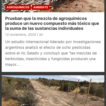
AGROQUÍMICOS
AMBIENTE
Prueban que la mezcla de agroquímicos
produce un nuevo compuesto más tóxico que
la suma de las sustancias individuales
12 noviembre, 2024
dn
Un estudio internacional liderado por investigaciones
argentinos analizó el efecto de ocho pesticidas
sobre el río Salado y concluyó que “las mezclas de
herbicidas, insecticidas y fungicidas producen una
mayor…