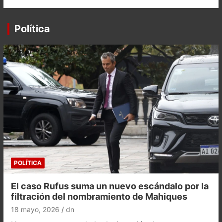
Política
POLÍTICA
El caso Rufus suma un nuevo escándalo por la
filtración del nombramiento de Mahiques
18 mayo, 2026
dn