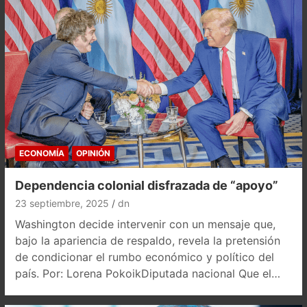
ECONOMÍA
OPINIÓN
Dependencia colonial disfrazada de “apoyo”
23 septiembre, 2025
dn
Washington decide intervenir con un mensaje que,
bajo la apariencia de respaldo, revela la pretensión
de condicionar el rumbo económico y político del
país. Por: Lorena PokoikDiputada nacional Que el…