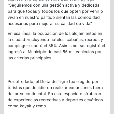
“Seguiremos con una gestión activa y dedicada
para que todas y todos los que opten por venir o
vivan en nuestro partido sientan las comodidad
necesarias para mejorar su calidad de vida”.
En esa línea, la ocupación de los alojamientos en
la ciudad -incluyendo hoteles, cabañas, recreos y
campings- superó el 85%. Asimismo, se registró el
ingresó al Municipio de casi 65 mil vehículos por
las arterias principales.
Por otro lado, el Delta de Tigre fue elegido por
turistas que decidieron realizar excursiones fuera
del área continental. En este espacio disfrutaron
de experiencias recreativas y deportes acuáticos
como kayak y remo.