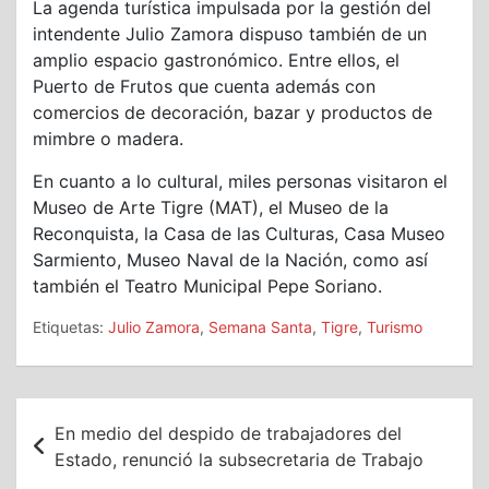
La agenda turística impulsada por la gestión del
intendente Julio Zamora dispuso también de un
amplio espacio gastronómico. Entre ellos, el
Puerto de Frutos que cuenta además con
comercios de decoración, bazar y productos de
mimbre o madera.
En cuanto a lo cultural, miles personas visitaron el
Museo de Arte Tigre (MAT), el Museo de la
Reconquista, la Casa de las Culturas, Casa Museo
Sarmiento, Museo Naval de la Nación, como así
también el Teatro Municipal Pepe Soriano.
Etiquetas:
Julio Zamora
,
Semana Santa
,
Tigre
,
Turismo
Navegación
En medio del despido de trabajadores del
de
Estado, renunció la subsecretaria de Trabajo