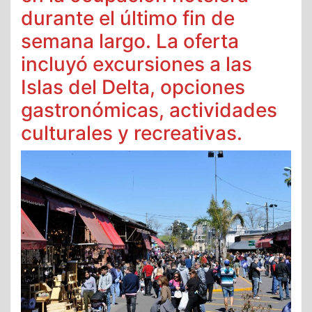
durante el último fin de
semana largo. La oferta
incluyó excursiones a las
Islas del Delta, opciones
gastronómicas, actividades
culturales y recreativas.