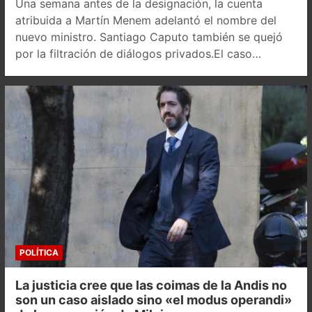
Una semana antes de la designación, la cuenta
atribuida a Martín Menem adelantó el nombre del
nuevo ministro. Santiago Caputo también se quejó
por la filtración de diálogos privados.El caso…
POLÍTICA
La justicia cree que las coimas de la Andis no
son un caso aislado sino «el modus operandi»