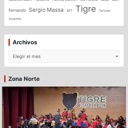
Tigre
Sergio Massa
Fernando
SET
Turismo
Vicentín
Archivos
Archivos
Zona Norte