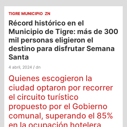
TIGRE MUNICIPIO
ZN
Récord histórico en el
Municipio de Tigre: más de 300
mil personas eligieron el
destino para disfrutar Semana
Santa
4 abril, 2024
dn
Quienes escogieron la
ciudad optaron por recorrer
el circuito turístico
propuesto por el Gobierno
comunal, superando el 85%
en la ocupación hotelera