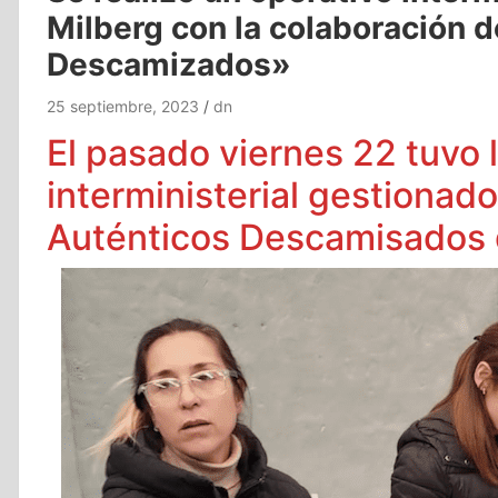
Milberg con la colaboración 
Descamizados»
25 septiembre, 2023
dn
El pasado viernes 22 tuvo 
interministerial gestionad
Auténticos Descamisados 