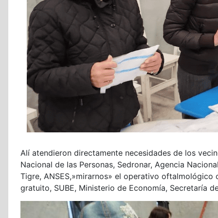
Alí atendieron directamente necesidades de los veci
Nacional de las Personas, Sedronar, Agencia Naciona
Tigre, ANSES,»mirarnos» el operativo oftalmológico 
gratuito, SUBE, Ministerio de Economía, Secretaría de