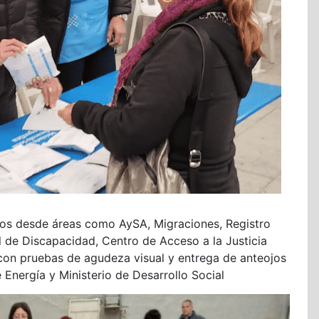
nos desde áreas como AySA, Migraciones, Registro
l de Discapacidad, Centro de Acceso a la Justicia
con pruebas de agudeza visual y entrega de anteojos
 Energía y Ministerio de Desarrollo Social