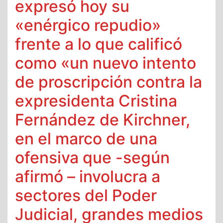
expresó hoy su
«enérgico repudio»
frente a lo que calificó
como «un nuevo intento
de proscripción contra la
expresidenta Cristina
Fernández de Kirchner,
en el marco de una
ofensiva que -según
afirmó – involucra a
sectores del Poder
Judicial, grandes medios