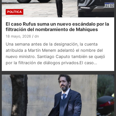
POLÍTICA
El caso Rufus suma un nuevo escándalo por la
filtración del nombramiento de Mahiques
18 mayo, 2026
dn
Una semana antes de la designación, la cuenta
atribuida a Martín Menem adelantó el nombre del
nuevo ministro. Santiago Caputo también se quejó
por la filtración de diálogos privados.El caso…