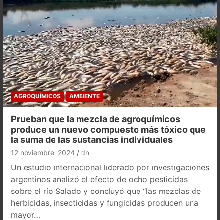
AGROQUÍMICOS
AMBIENTE
Prueban que la mezcla de agroquímicos
produce un nuevo compuesto más tóxico que
la suma de las sustancias individuales
12 noviembre, 2024
dn
Un estudio internacional liderado por investigaciones
argentinos analizó el efecto de ocho pesticidas
sobre el río Salado y concluyó que “las mezclas de
herbicidas, insecticidas y fungicidas producen una
mayor…