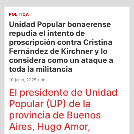
POLÍTICA
Unidad Popular bonaerense
repudia el intento de
proscripción contra Cristina
Fernández de Kirchner y lo
considera como un ataque a
toda la militancia
10 junio, 2025
dn
El presidente de Unidad
Popular (UP) de la
provincia de Buenos
Aires, Hugo Amor,