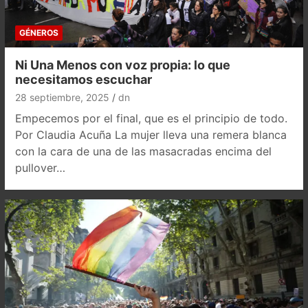
GÉNEROS
Ni Una Menos con voz propia: lo que
necesitamos escuchar
28 septiembre, 2025
dn
Empecemos por el final, que es el principio de todo.
Por Claudia Acuña La mujer lleva una remera blanca
con la cara de una de las masacradas encima del
pullover…