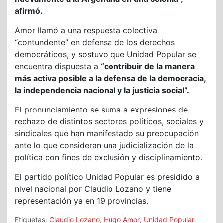
afirmó.
Amor llamó a una respuesta colectiva
“contundente” en defensa de los derechos
democráticos, y sostuvo que Unidad Popular se
encuentra dispuesta a
“contribuir de la manera
más activa posible a la defensa de la democracia,
la independencia nacional y la justicia social”.
El pronunciamiento se suma a expresiones de
rechazo de distintos sectores políticos, sociales y
sindicales que han manifestado su preocupación
ante lo que consideran una judicialización de la
política con fines de exclusión y disciplinamiento.
El partido político Unidad Popular es presidido a
nivel nacional por Claudio Lozano y tiene
representación ya en 19 provincias.
Etiquetas:
Claudio Lozano
,
Hugo Amor
,
Unidad Popular