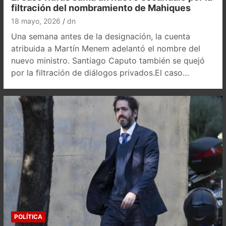
filtración del nombramiento de Mahiques
18 mayo, 2026
dn
Una semana antes de la designación, la cuenta
atribuida a Martín Menem adelantó el nombre del
nuevo ministro. Santiago Caputo también se quejó
por la filtración de diálogos privados.El caso…
POLÍTICA