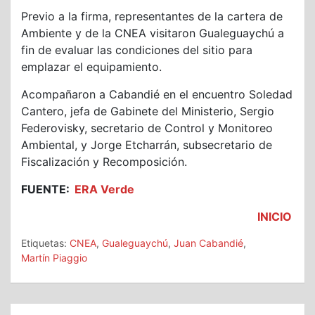
Previo a la firma, representantes de la cartera de
Ambiente y de la CNEA visitaron Gualeguaychú a
fin de evaluar las condiciones del sitio para
emplazar el equipamiento.
Acompañaron a Cabandié en el encuentro Soledad
Cantero, jefa de Gabinete del Ministerio, Sergio
Federovisky, secretario de Control y Monitoreo
Ambiental, y Jorge Etcharrán, subsecretario de
Fiscalización y Recomposición.
FUENTE:
ERA Verde
INICIO
Etiquetas:
CNEA
,
Gualeguaychú
,
Juan Cabandié
,
Martín Piaggio