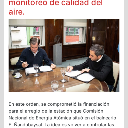
monitoreo de calidad del
aire.
En este orden, se comprometió la financiación
para el arreglo de la estación que Comisión
Nacional de Energía Atómica situó en el balneario
El Ñandubaysal. La idea es volver a controlar las