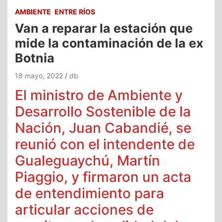
AMBIENTE
ENTRE RÍOS
Van a reparar la estación que
mide la contaminación de la ex
Botnia
18 mayo, 2022
db
El ministro de Ambiente y
Desarrollo Sostenible de la
Nación, Juan Cabandié, se
reunió con el intendente de
Gualeguaychú, Martín
Piaggio, y firmaron un acta
de entendimiento para
articular acciones de