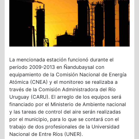
La mencionada estación funcionó durante el
período 2009-2013 en Ñandubaysal con
equipamiento de la Comisión Nacional de Energía
Atómica (CNEA) y el monitoreo se realizaba a
través de la Comisión Administradora del Río
Uruguay (CARU). El arreglo de los equipos será
financiado por el Ministerio de Ambiente nacional
y las tareas de control del aire serán realizadas
por el municipio, para lo que se contará con el
trabajo de dos profesionales de la Universidad
Nacional de Entre Ríos (UNER).