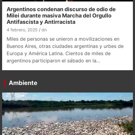
Argentinos condenan discurso de odio de
Milei durante masiva Marcha del Orgullo
Antifascista y Antirracista
4 febrero, 2025
dn
Miles de personas se unieron a movilizaciones en
Buenos Aires, otras ciudades argentinas y urbes de
Europa y América Latina. Cientos de miles de
argentinos participaron el sábado en la…
Ambiente