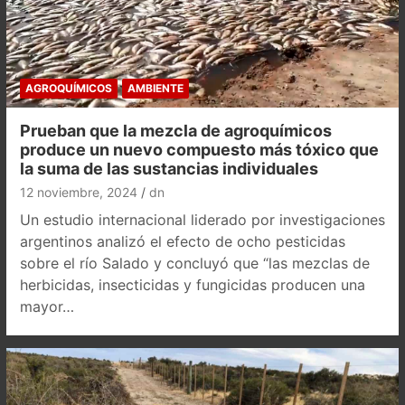
AGROQUÍMICOS
AMBIENTE
Prueban que la mezcla de agroquímicos
produce un nuevo compuesto más tóxico que
la suma de las sustancias individuales
12 noviembre, 2024
dn
Un estudio internacional liderado por investigaciones
argentinos analizó el efecto de ocho pesticidas
sobre el río Salado y concluyó que “las mezclas de
herbicidas, insecticidas y fungicidas producen una
mayor…