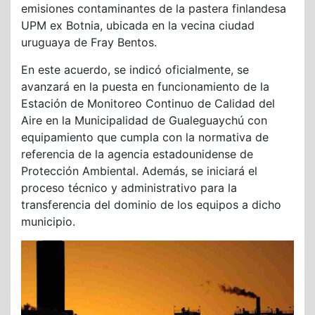
emisiones contaminantes de la pastera finlandesa
UPM ex Botnia, ubicada en la vecina ciudad
uruguaya de Fray Bentos.
En este acuerdo, se indicó oficialmente, se
avanzará en la puesta en funcionamiento de la
Estación de Monitoreo Continuo de Calidad del
Aire en la Municipalidad de Gualeguaychú con
equipamiento que cumpla con la normativa de
referencia de la agencia estadounidense de
Protección Ambiental. Además, se iniciará el
proceso técnico y administrativo para la
transferencia del dominio de los equipos a dicho
municipio.