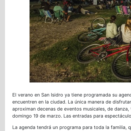
El verano en San Isidro ya tiene programada su agen
encuentren en la ciudad. La única manera de disfrutar 
aproximan decenas de eventos musicales, de danza, te
domingo 19 de marzo. Las entradas para espectáculos 
La agenda tendrá un programa para toda la familia, qu