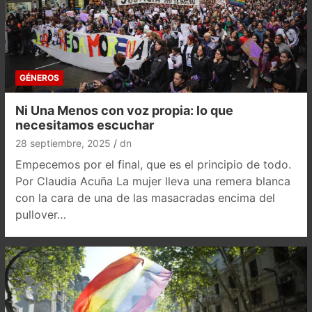
GÉNEROS
Ni Una Menos con voz propia: lo que
necesitamos escuchar
28 septiembre, 2025
dn
Empecemos por el final, que es el principio de todo.
Por Claudia Acuña La mujer lleva una remera blanca
con la cara de una de las masacradas encima del
pullover…