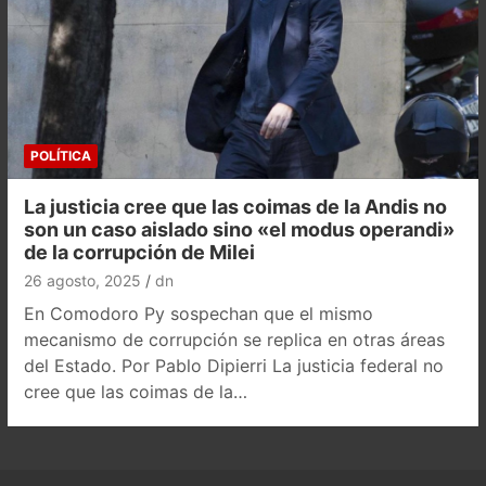
POLÍTICA
La justicia cree que las coimas de la Andis no
son un caso aislado sino «el modus operandi»
de la corrupción de Milei
26 agosto, 2025
dn
En Comodoro Py sospechan que el mismo
mecanismo de corrupción se replica en otras áreas
del Estado. Por Pablo Dipierri La justicia federal no
cree que las coimas de la…