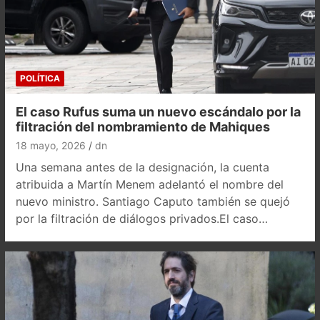
POLÍTICA
El caso Rufus suma un nuevo escándalo por la
filtración del nombramiento de Mahiques
18 mayo, 2026
dn
Una semana antes de la designación, la cuenta
atribuida a Martín Menem adelantó el nombre del
nuevo ministro. Santiago Caputo también se quejó
por la filtración de diálogos privados.El caso…