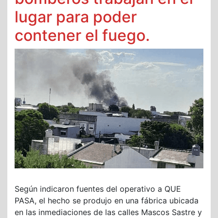
lugar para poder
contener el fuego.
Según indicaron fuentes del operativo a QUE
PASA, el hecho se produjo en una fábrica ubicada
en las inmediaciones de las calles Mascos Sastre y