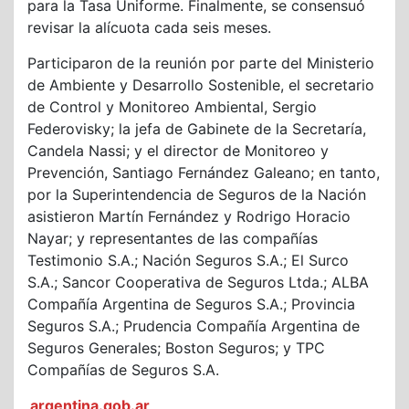
para la Tasa Uniforme. Finalmente, se consensuó
revisar la alícuota cada seis meses.
Participaron de la reunión por parte del Ministerio
de Ambiente y Desarrollo Sostenible, el secretario
de Control y Monitoreo Ambiental, Sergio
Federovisky; la jefa de Gabinete de la Secretaría,
Candela Nassi; y el director de Monitoreo y
Prevención, Santiago Fernández Galeano; en tanto,
por la Superintendencia de Seguros de la Nación
asistieron Martín Fernández y Rodrigo Horacio
Nayar; y representantes de las compañías
Testimonio S.A.; Nación Seguros S.A.; El Surco
S.A.; Sancor Cooperativa de Seguros Ltda.; ALBA
Compañía Argentina de Seguros S.A.; Provincia
Seguros S.A.; Prudencia Compañía Argentina de
Seguros Generales; Boston Seguros; y TPC
Compañías de Seguros S.A.
argentina.gob.ar