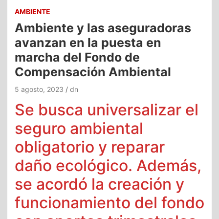
AMBIENTE
Ambiente y las aseguradoras
avanzan en la puesta en
marcha del Fondo de
Compensación Ambiental
5 agosto, 2023
dn
Se busca universalizar el
seguro ambiental
obligatorio y reparar
daño ecológico. Además,
se acordó la creación y
funcionamiento del fondo