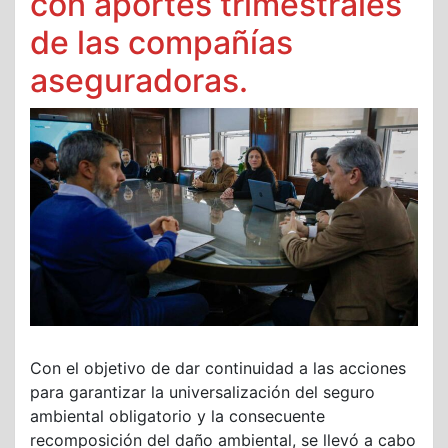
con aportes trimestrales
de las compañías
aseguradoras.
Con el objetivo de dar continuidad a las acciones
para garantizar la universalización del seguro
ambiental obligatorio y la consecuente
recomposición del daño ambiental, se llevó a cabo