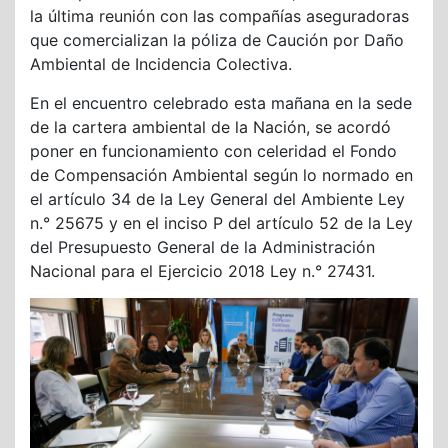
la última reunión con las compañías aseguradoras
que comercializan la póliza de Caución por Daño
Ambiental de Incidencia Colectiva.
En el encuentro celebrado esta mañana en la sede
de la cartera ambiental de la Nación, se acordó
poner en funcionamiento con celeridad el Fondo
de Compensación Ambiental según lo normado en
el artículo 34 de la Ley General del Ambiente Ley
n.° 25675 y en el inciso P del artículo 52 de la Ley
del Presupuesto General de la Administración
Nacional para el Ejercicio 2018 Ley n.° 27431.