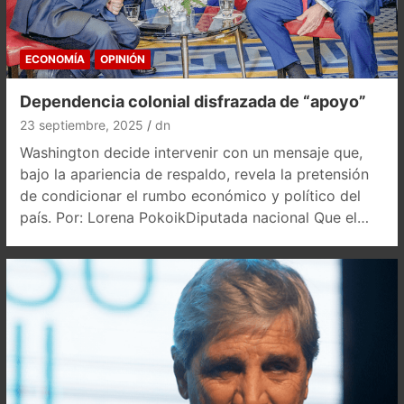
ECONOMÍA
OPINIÓN
Dependencia colonial disfrazada de “apoyo”
23 septiembre, 2025
dn
Washington decide intervenir con un mensaje que,
bajo la apariencia de respaldo, revela la pretensión
de condicionar el rumbo económico y político del
país. Por: Lorena PokoikDiputada nacional Que el…