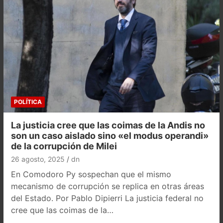
POLÍTICA
La justicia cree que las coimas de la Andis no
son un caso aislado sino «el modus operandi»
de la corrupción de Milei
26 agosto, 2025
dn
En Comodoro Py sospechan que el mismo
mecanismo de corrupción se replica en otras áreas
del Estado. Por Pablo Dipierri La justicia federal no
cree que las coimas de la…