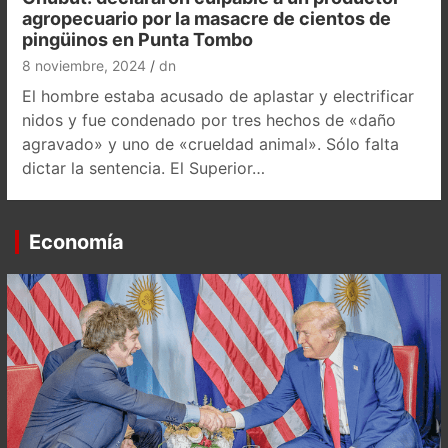
agropecuario por la masacre de cientos de
pingüinos en Punta Tombo
8 noviembre, 2024
dn
El hombre estaba acusado de aplastar y electrificar
nidos y fue condenado por tres hechos de «daño
agravado» y uno de «crueldad animal». Sólo falta
dictar la sentencia. El Superior…
Economía