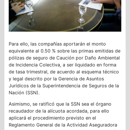
Para ello, las compañías aportarán el monto
equivalente al 0.50 % sobre las primas emitidas de
pólizas de seguro de Caución por Daño Ambiental
de Incidencia Colectiva, a ser liquidado en forma
de tasa trimestral, de acuerdo al esquema técnico
y legal descrito por la Gerencia de Asuntos
Jurídicos de la Superintendencia de Seguros de la
Nación (SSN).
Asimismo, se ratificó que la SSN sea el órgano
recaudador de la alícuota acordada, para ello
aplicará el procedimiento previsto en el
Reglamento General de la Actividad Aseguradora