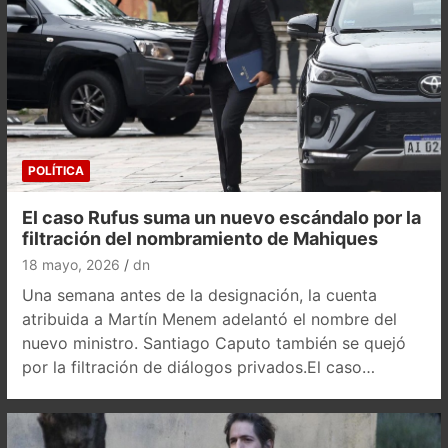
POLÍTICA
El caso Rufus suma un nuevo escándalo por la
filtración del nombramiento de Mahiques
18 mayo, 2026
dn
Una semana antes de la designación, la cuenta
atribuida a Martín Menem adelantó el nombre del
nuevo ministro. Santiago Caputo también se quejó
por la filtración de diálogos privados.El caso…