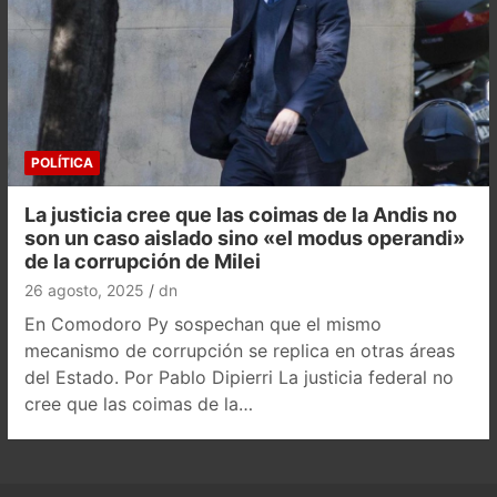
POLÍTICA
La justicia cree que las coimas de la Andis no
son un caso aislado sino «el modus operandi»
de la corrupción de Milei
26 agosto, 2025
dn
En Comodoro Py sospechan que el mismo
mecanismo de corrupción se replica en otras áreas
del Estado. Por Pablo Dipierri La justicia federal no
cree que las coimas de la…