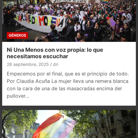
GÉNEROS
Ni Una Menos con voz propia: lo que
necesitamos escuchar
28 septiembre, 2025
dn
Empecemos por el final, que es el principio de todo.
Por Claudia Acuña La mujer lleva una remera blanca
con la cara de una de las masacradas encima del
pullover…