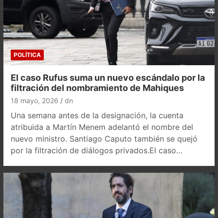
POLÍTICA
El caso Rufus suma un nuevo escándalo por la
filtración del nombramiento de Mahiques
18 mayo, 2026
dn
Una semana antes de la designación, la cuenta
atribuida a Martín Menem adelantó el nombre del
nuevo ministro. Santiago Caputo también se quejó
por la filtración de diálogos privados.El caso…