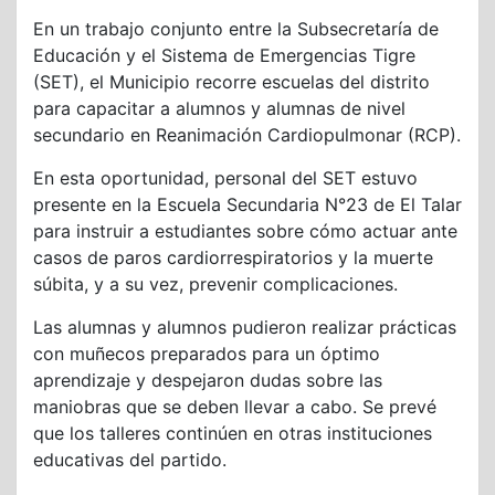
En un trabajo conjunto entre la Subsecretaría de
Educación y el Sistema de Emergencias Tigre
(SET), el Municipio recorre escuelas del distrito
para capacitar a alumnos y alumnas de nivel
secundario en Reanimación Cardiopulmonar (RCP).
En esta oportunidad, personal del SET estuvo
presente en la Escuela Secundaria N°23 de El Talar
para instruir a estudiantes sobre cómo actuar ante
casos de paros cardiorrespiratorios y la muerte
súbita, y a su vez, prevenir complicaciones.
Las alumnas y alumnos pudieron realizar prácticas
con muñecos preparados para un óptimo
aprendizaje y despejaron dudas sobre las
maniobras que se deben llevar a cabo. Se prevé
que los talleres continúen en otras instituciones
educativas del partido.