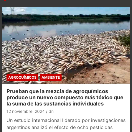
AGROQUÍMICOS
AMBIENTE
Prueban que la mezcla de agroquímicos
produce un nuevo compuesto más tóxico que
la suma de las sustancias individuales
12 noviembre, 2024
dn
Un estudio internacional liderado por investigaciones
argentinos analizó el efecto de ocho pesticidas