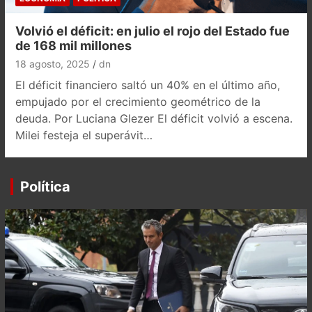
Volvió el déficit: en julio el rojo del Estado fue
de 168 mil millones
18 agosto, 2025
dn
El déficit financiero saltó un 40% en el último año,
empujado por el crecimiento geométrico de la
deuda. Por Luciana Glezer El déficit volvió a escena.
Milei festeja el superávit…
Política