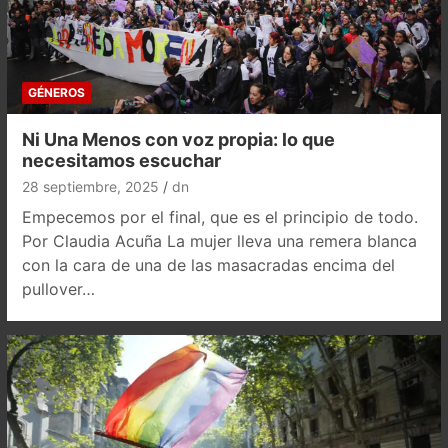
GÉNEROS
Ni Una Menos con voz propia: lo que
necesitamos escuchar
28 septiembre, 2025
dn
Empecemos por el final, que es el principio de todo.
Por Claudia Acuña La mujer lleva una remera blanca
con la cara de una de las masacradas encima del
pullover…