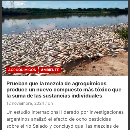
AGROQUÍMICOS
AMBIENTE
Prueban que la mezcla de agroquímicos
produce un nuevo compuesto más tóxico que
la suma de las sustancias individuales
12 noviembre, 2024
dn
Un estudio internacional liderado por investigaciones
argentinos analizó el efecto de ocho pesticidas
sobre el río Salado y concluyó que “las mezclas de