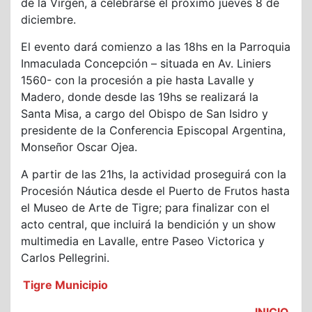
de la Virgen, a celebrarse el próximo jueves 8 de
diciembre.
El evento dará comienzo a las 18hs en la Parroquia
Inmaculada Concepción – situada en Av. Liniers
1560- con la procesión a pie hasta Lavalle y
Madero, donde desde las 19hs se realizará la
Santa Misa, a cargo del Obispo de San Isidro y
presidente de la Conferencia Episcopal Argentina,
Monseñor Oscar Ojea.
A partir de las 21hs, la actividad proseguirá con la
Procesión Náutica desde el Puerto de Frutos hasta
el Museo de Arte de Tigre; para finalizar con el
acto central, que incluirá la bendición y un show
multimedia en Lavalle, entre Paseo Victorica y
Carlos Pellegrini.
Tigre Municipio