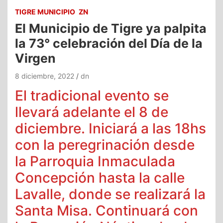
TIGRE MUNICIPIO
ZN
El Municipio de Tigre ya palpita
la 73° celebración del Día de la
Virgen
8 diciembre, 2022
dn
El tradicional evento se
llevará adelante el 8 de
diciembre. Iniciará a las 18hs
con la peregrinación desde
la Parroquia Inmaculada
Concepción hasta la calle
Lavalle, donde se realizará la
Santa Misa. Continuará con