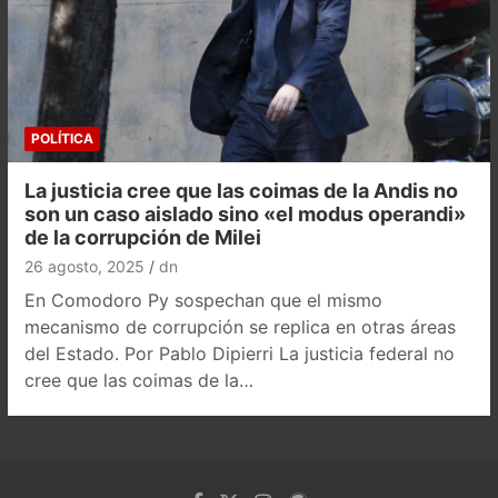
POLÍTICA
La justicia cree que las coimas de la Andis no
son un caso aislado sino «el modus operandi»
de la corrupción de Milei
26 agosto, 2025
dn
En Comodoro Py sospechan que el mismo
mecanismo de corrupción se replica en otras áreas
del Estado. Por Pablo Dipierri La justicia federal no
cree que las coimas de la…