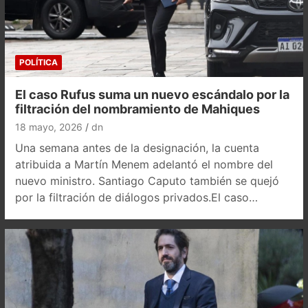
POLÍTICA
El caso Rufus suma un nuevo escándalo por la
filtración del nombramiento de Mahiques
18 mayo, 2026
dn
Una semana antes de la designación, la cuenta
atribuida a Martín Menem adelantó el nombre del
nuevo ministro. Santiago Caputo también se quejó
por la filtración de diálogos privados.El caso…