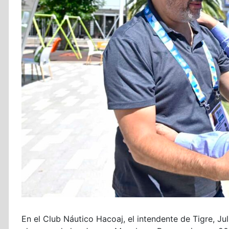
En el Club Náutico Hacoaj, el intendente de Tigre, Ju