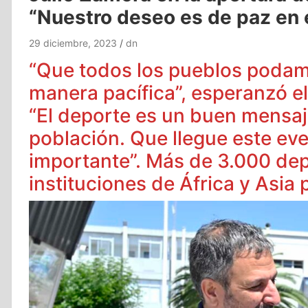
“Nuestro deseo es de paz en
29 diciembre, 2023
dn
“Que todos los pueblos podam
manera pacífica”, esperanzó el
“El deporte es un buen mensaj
población. Que llegue este eve
importante”. Más de 3.000 depo
instituciones de África y Asia