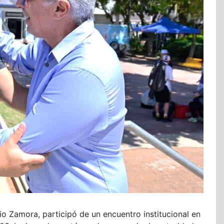
lio Zamora, participó de un encuentro institucional en