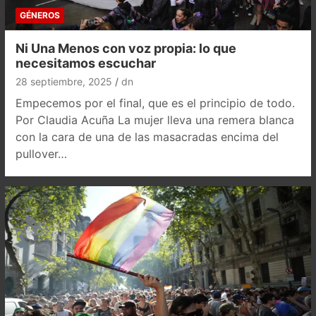
GÉNEROS
Ni Una Menos con voz propia: lo que
necesitamos escuchar
28 septiembre, 2025
dn
Empecemos por el final, que es el principio de todo.
Por Claudia Acuña La mujer lleva una remera blanca
con la cara de una de las masacradas encima del
pullover…