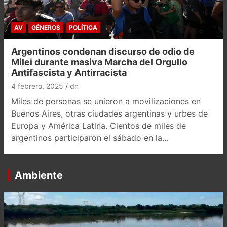
AV
GÉNEROS
POLÍTICA
Argentinos condenan discurso de odio de
Milei durante masiva Marcha del Orgullo
Antifascista y Antirracista
4 febrero, 2025
dn
Miles de personas se unieron a movilizaciones en
Buenos Aires, otras ciudades argentinas y urbes de
Europa y América Latina. Cientos de miles de
argentinos participaron el sábado en la…
Ambiente