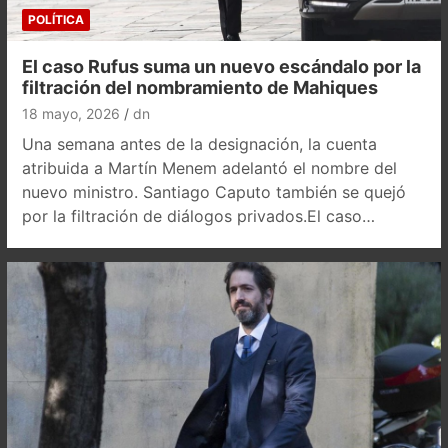
POLÍTICA
El caso Rufus suma un nuevo escándalo por la
filtración del nombramiento de Mahiques
18 mayo, 2026
dn
Una semana antes de la designación, la cuenta
atribuida a Martín Menem adelantó el nombre del
nuevo ministro. Santiago Caputo también se quejó
por la filtración de diálogos privados.El caso…