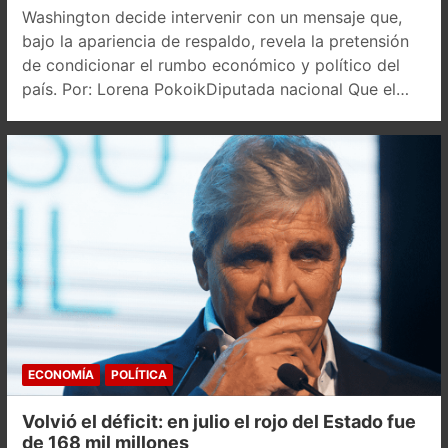
Washington decide intervenir con un mensaje que,
bajo la apariencia de respaldo, revela la pretensión
de condicionar el rumbo económico y político del
país. Por: Lorena PokoikDiputada nacional Que el…
ECONOMÍA
POLÍTICA
Volvió el déficit: en julio el rojo del Estado fue
de 168 mil millones