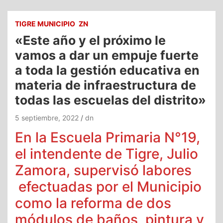
TIGRE MUNICIPIO
ZN
«Este año y el próximo le
vamos a dar un empuje fuerte
a toda la gestión educativa en
materia de infraestructura de
todas las escuelas del distrito»
5 septiembre, 2022
dn
En la Escuela Primaria N°19,
el intendente de Tigre, Julio
Zamora, supervisó labores
efectuadas por el Municipio
como la reforma de dos
módulos de baños, pintura y