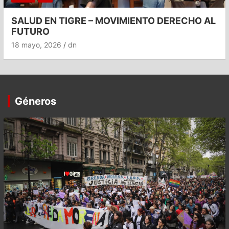
SALUD EN TIGRE – MOVIMIENTO DERECHO AL
FUTURO
18 mayo, 2026
dn
Géneros