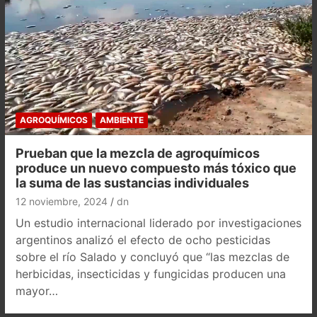
AGROQUÍMICOS
AMBIENTE
Prueban que la mezcla de agroquímicos
produce un nuevo compuesto más tóxico que
la suma de las sustancias individuales
12 noviembre, 2024
dn
Un estudio internacional liderado por investigaciones
argentinos analizó el efecto de ocho pesticidas
sobre el río Salado y concluyó que “las mezclas de
herbicidas, insecticidas y fungicidas producen una
mayor…