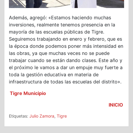
Además, agregó: «Estamos haciendo muchas
inversiones, realmente tenemos presencia en la
mayoría de las escuelas públicas de Tigre.
Seguiremos trabajando en enero y febrero, que es
la época donde podemos poner más intensidad en
las obras, ya que muchas veces no se puede
trabajar cuando se están dando clases. Este año y
el próximo le vamos a dar un empuje muy fuerte a
toda la gestión educativa en materia de
infraestructura de todas las escuelas del distrito».
Tigre Municipio
INICIO
Etiquetas:
Julio Zamora
,
Tigre