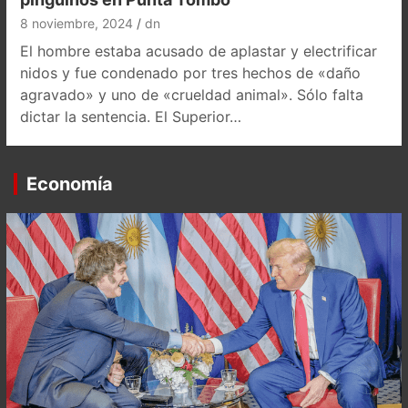
8 noviembre, 2024
dn
El hombre estaba acusado de aplastar y electrificar
nidos y fue condenado por tres hechos de «daño
agravado» y uno de «crueldad animal». Sólo falta
dictar la sentencia. El Superior…
Economía