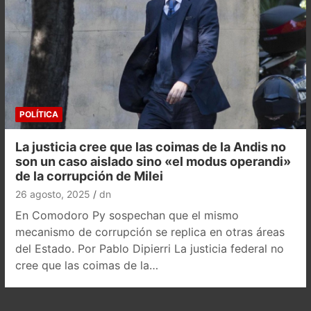
POLÍTICA
La justicia cree que las coimas de la Andis no
son un caso aislado sino «el modus operandi»
de la corrupción de Milei
26 agosto, 2025
dn
En Comodoro Py sospechan que el mismo
mecanismo de corrupción se replica en otras áreas
del Estado. Por Pablo Dipierri La justicia federal no
cree que las coimas de la…