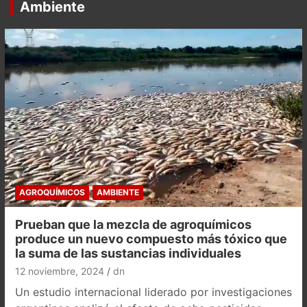
Ambiente
AGROQUÍMICOS
AMBIENTE
Prueban que la mezcla de agroquímicos
produce un nuevo compuesto más tóxico que
la suma de las sustancias individuales
12 noviembre, 2024
dn
Un estudio internacional liderado por investigaciones