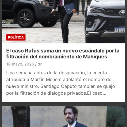
POLÍTICA
El caso Rufus suma un nuevo escándalo por la
filtración del nombramiento de Mahiques
18 mayo, 2026
dn
Una semana antes de la designación, la cuenta
atribuida a Martín Menem adelantó el nombre del
nuevo ministro. Santiago Caputo también se quejó
por la filtración de diálogos privados.El caso…