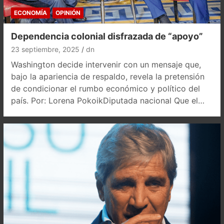
ECONOMÍA
OPINIÓN
Dependencia colonial disfrazada de “apoyo”
23 septiembre, 2025
dn
Washington decide intervenir con un mensaje que,
bajo la apariencia de respaldo, revela la pretensión
de condicionar el rumbo económico y político del
país. Por: Lorena PokoikDiputada nacional Que el…