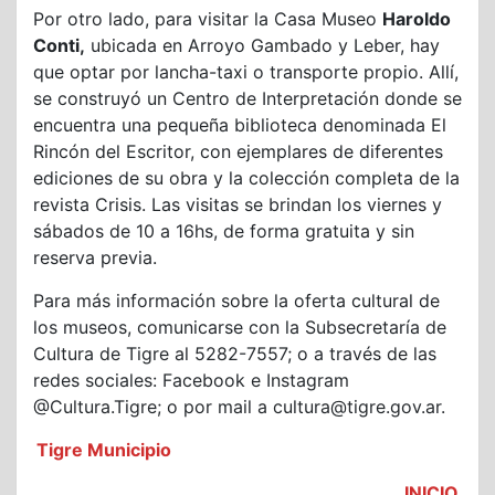
Por otro lado, para visitar la Casa Museo
Haroldo
Conti,
ubicada en Arroyo Gambado y Leber, hay
que optar por lancha-taxi o transporte propio. Allí,
se construyó un Centro de Interpretación donde se
encuentra una pequeña biblioteca denominada El
Rincón del Escritor, con ejemplares de diferentes
ediciones de su obra y la colección completa de la
revista Crisis. Las visitas se brindan los viernes y
sábados de 10 a 16hs, de forma gratuita y sin
reserva previa.
Para más información sobre la oferta cultural de
los museos, comunicarse con la Subsecretaría de
Cultura de Tigre al 5282-7557; o a través de las
redes sociales: Facebook e Instagram
@Cultura.Tigre; o por mail a cultura@tigre.gov.ar.
Tigre Municipio
INICIO