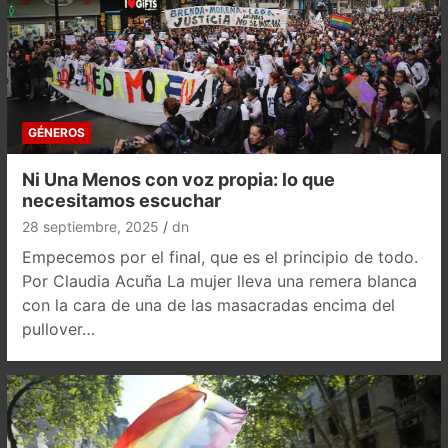
GÉNEROS
Ni Una Menos con voz propia: lo que
necesitamos escuchar
28 septiembre, 2025
dn
Empecemos por el final, que es el principio de todo.
Por Claudia Acuña La mujer lleva una remera blanca
con la cara de una de las masacradas encima del
pullover…