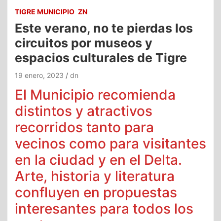
TIGRE MUNICIPIO
ZN
Este verano, no te pierdas los
circuitos por museos y
espacios culturales de Tigre
19 enero, 2023
dn
El Municipio recomienda
distintos y atractivos
recorridos tanto para
vecinos como para visitantes
en la ciudad y en el Delta.
Arte, historia y literatura
confluyen en propuestas
interesantes para todos los