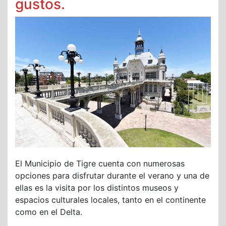
gustos.
El Municipio de Tigre cuenta con numerosas
opciones para disfrutar durante el verano y una de
ellas es la visita por los distintos museos y
espacios culturales locales, tanto en el continente
como en el Delta.