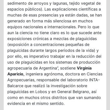
sedimento de arroyos y lagunas, tejido vegetal de
espacios públicos). Las explicaciones científicas a
muchas de esas presencias ya están dadas, se han
generado en forma más silenciosa en muchos
equipos nacionales e internacionales. Pero lo que
aun la ciencia no tiene claro es lo que sucede ante
exposiciones crónicas a mezclas de plaguicidas
(exposición a concentraciones pequeñas de
plaguicidas durante largos periodos de la vida) y
por ello, es imperativo trabajar en la reducción del
uso de plaguicidas en los sistemas de producción
agropecuaria de Argentina”, sostiene
Virginia
Aparicio,
ingeniera agrónoma, doctora en Ciencias
Agropecuarias, responsable del laboratorio INTA-
Balcarce que realizó la investigación sobre
plaguicidas en Lobos y en General Belgrano, así
como en muchos otros distritos que van sumando
evidencia en el mismo sentido.