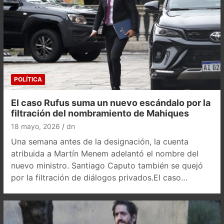
POLÍTICA
El caso Rufus suma un nuevo escándalo por la
filtración del nombramiento de Mahiques
18 mayo, 2026
dn
Una semana antes de la designación, la cuenta
atribuida a Martín Menem adelantó el nombre del
nuevo ministro. Santiago Caputo también se quejó
por la filtración de diálogos privados.El caso…