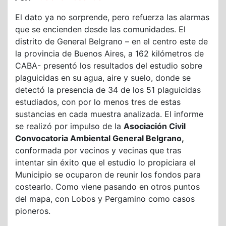
El dato ya no sorprende, pero refuerza las alarmas
que se encienden desde las comunidades. El
distrito de General Belgrano – en el centro este de
la provincia de Buenos Aires, a 162 kilómetros de
CABA- presentó los resultados del estudio sobre
plaguicidas en su agua, aire y suelo, donde se
detectó la presencia de 34 de los 51 plaguicidas
estudiados, con por lo menos tres de estas
sustancias en cada muestra analizada. El informe
se realizó por impulso de la
Asociación Civil
Convocatoria Ambiental General Belgrano,
conformada por vecinos y vecinas que tras
intentar sin éxito que el estudio lo propiciara el
Municipio se ocuparon de reunir los fondos para
costearlo. Como viene pasando en otros puntos
del mapa, con Lobos y Pergamino como casos
pioneros.