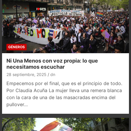
GÉNEROS
Ni Una Menos con voz propia: lo que
necesitamos escuchar
28 septiembre, 2025
dn
Empecemos por el final, que es el principio de todo.
Por Claudia Acuña La mujer lleva una remera blanca
con la cara de una de las masacradas encima del
pullover…