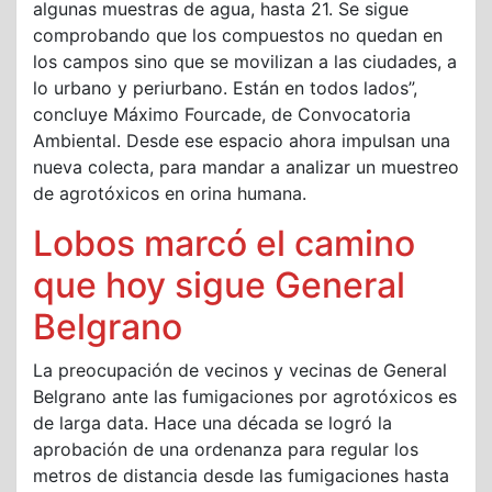
algunas muestras de agua, hasta 21. Se sigue
comprobando que los compuestos no quedan en
los campos sino que se movilizan a las ciudades, a
lo urbano y periurbano. Están en todos lados”,
concluye Máximo Fourcade, de Convocatoria
Ambiental. Desde ese espacio ahora impulsan una
nueva colecta, para mandar a analizar un muestreo
de agrotóxicos en orina humana.
Lobos marcó el camino
que hoy sigue General
Belgrano
La preocupación de vecinos y vecinas de General
Belgrano ante las fumigaciones por agrotóxicos es
de larga data. Hace una década se logró la
aprobación de una ordenanza para regular los
metros de distancia desde las fumigaciones hasta