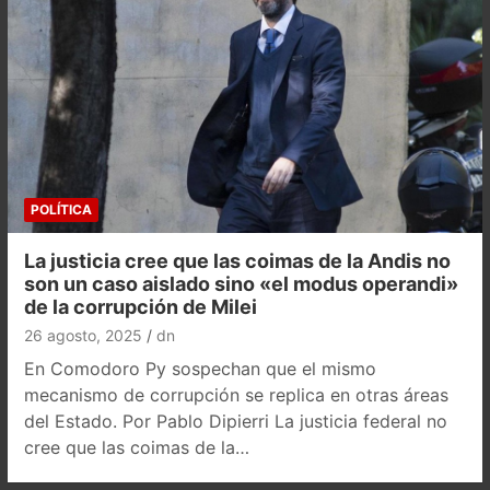
POLÍTICA
La justicia cree que las coimas de la Andis no
son un caso aislado sino «el modus operandi»
de la corrupción de Milei
26 agosto, 2025
dn
En Comodoro Py sospechan que el mismo
mecanismo de corrupción se replica en otras áreas
del Estado. Por Pablo Dipierri La justicia federal no
cree que las coimas de la…