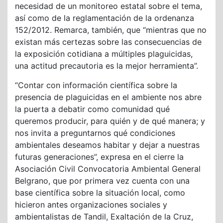
necesidad de un monitoreo estatal sobre el tema,
así como de la reglamentación de la ordenanza
152/2012. Remarca, también, que “mientras que no
existan más certezas sobre las consecuencias de
la exposición cotidiana a múltiples plaguicidas,
una actitud precautoria es la mejor herramienta”.
“Contar con información científica sobre la
presencia de plaguicidas en el ambiente nos abre
la puerta a debatir como comunidad qué
queremos producir, para quién y de qué manera; y
nos invita a preguntarnos qué condiciones
ambientales deseamos habitar y dejar a nuestras
futuras generaciones”, expresa en el cierre la
Asociación Civil Convocatoria Ambiental General
Belgrano, que por primera vez cuenta con una
base científica sobre la situación local, como
hicieron antes organizaciones sociales y
ambientalistas de Tandil, Exaltación de la Cruz,