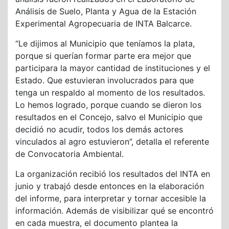
Análisis de Suelo, Planta y Agua de la Estación
Experimental Agropecuaria de INTA Balcarce.
“Le dijimos al Municipio que teníamos la plata,
porque si querían formar parte era mejor que
participara la mayor cantidad de instituciones y el
Estado. Que estuvieran involucrados para que
tenga un respaldo al momento de los resultados.
Lo hemos logrado, porque cuando se dieron los
resultados en el Concejo, salvo el Municipio que
decidió no acudir, todos los demás actores
vinculados al agro estuvieron”, detalla el referente
de Convocatoria Ambiental.
La organización recibió los resultados del INTA en
junio y trabajó desde entonces en la elaboración
del informe, para interpretar y tornar accesible la
información. Además de visibilizar qué se encontró
en cada muestra, el documento plantea la