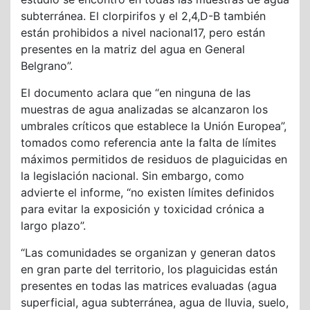
subterránea. El clorpirifos y el 2,4,D-B también
están prohibidos a nivel nacional17, pero están
presentes en la matriz del agua en General
Belgrano”.
El documento aclara que “en ninguna de las
muestras de agua analizadas se alcanzaron los
umbrales críticos que establece la Unión Europea”,
tomados como referencia ante la falta de límites
máximos permitidos de residuos de plaguicidas en
la legislación nacional. Sin embargo, como
advierte el informe, “no existen límites definidos
para evitar la exposición y toxicidad crónica a
largo plazo”.
“Las comunidades se organizan y generan datos
en gran parte del territorio, los plaguicidas están
presentes en todas las matrices evaluadas (agua
superficial, agua subterránea, agua de lluvia, suelo,