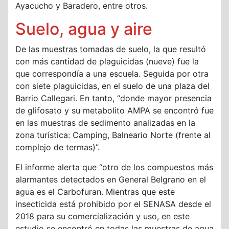
Ayacucho y Baradero, entre otros.
Suelo, agua y aire
De las muestras tomadas de suelo, la que resultó
con más cantidad de plaguicidas (nueve) fue la
que correspondía a una escuela. Seguida por otra
con siete plaguicidas, en el suelo de una plaza del
Barrio Callegari. En tanto, “donde mayor presencia
de glifosato y su metabolito AMPA se encontró fue
en las muestras de sedimento analizadas en la
zona turística: Camping, Balneario Norte (frente al
complejo de termas)”.
El informe alerta que “otro de los compuestos más
alarmantes detectados en General Belgrano en el
agua es el Carbofuran. Mientras que este
insecticida está prohibido por el SENASA desde el
2018 para su comercialización y uso, en este
estudio se encontró en todas las muestras de agua