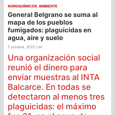
AGROQUÍMICOS
AMBIENTE
General Belgrano se suma al
mapa de los pueblos
fumigados: plaguicidas en
agua, aire y suelo
5 octubre, 2022
dn
Una organización social
reunió el dinero para
enviar muestras al INTA
Balcarce. En todas se
detectaron al menos tres
plaguicidas: el máximo