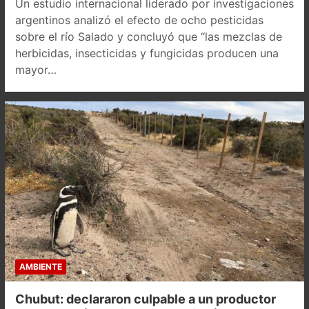
Un estudio internacional liderado por investigaciones
argentinos analizó el efecto de ocho pesticidas
sobre el río Salado y concluyó que “las mezclas de
herbicidas, insecticidas y fungicidas producen una
mayor…
AMBIENTE
Chubut: declararon culpable a un productor