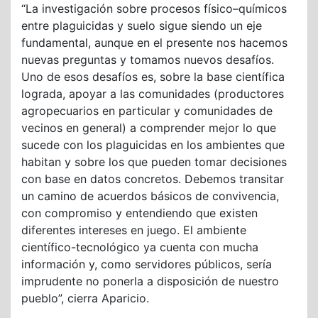
“La investigación sobre procesos físico–químicos
entre plaguicidas y suelo sigue siendo un eje
fundamental, aunque en el presente nos hacemos
nuevas preguntas y tomamos nuevos desafíos.
Uno de esos desafíos es, sobre la base científica
lograda, apoyar a las comunidades (productores
agropecuarios en particular y comunidades de
vecinos en general) a comprender mejor lo que
sucede con los plaguicidas en los ambientes que
habitan y sobre los que pueden tomar decisiones
con base en datos concretos. Debemos transitar
un camino de acuerdos básicos de convivencia,
con compromiso y entendiendo que existen
diferentes intereses en juego. El ambiente
científico-tecnológico ya cuenta con mucha
información y, como servidores públicos, sería
imprudente no ponerla a disposición de nuestro
pueblo”, cierra Aparicio.