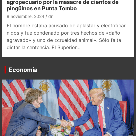
agropecuario por la masacre de cientos de
pingüinos en Punta Tombo
8 noviembre, 2024
dn
El hombre estaba acusado de aplastar y electrificar
nidos y fue condenado por tres hechos de «daño
agravado» y uno de «crueldad animal». Sólo falta
dictar la sentencia. El Superior…
Economía