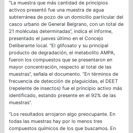
“La muestra que más cantidad de principios
activos presentó fue una muestra de agua
subterránea de pozo de un domicilio particular del
casco urbano de General Belgrano, con un total de
21 moléculas determinadas”, indica el informe,
presentado el jueves último en el Concejo
Deliberante local. “El glifosato y su principal
producto de degradación, el metabolito AMPA,
fueron los compuestos que se presentaron en
mayor concentración, respecto al total de las
muestras”, señala el documento. “En términos de
frecuencia de detección de plaguicidas, el DEET
(repelente de insectos) fue el principio activo más
identificado, estando presente en el 92% de las
muestras”.
“Los resultados arrojaron algo preocupante. En
todas las muestras hay por lo menos tres
compuestos químicos de los que buscamos. En