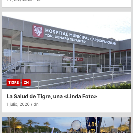
TIGRE
ZN
La Salud de Tigre, una «Linda Foto»
1 julio, 2026
dn