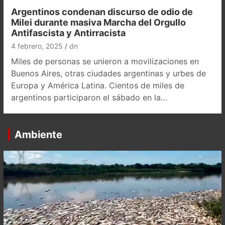
Argentinos condenan discurso de odio de
Milei durante masiva Marcha del Orgullo
Antifascista y Antirracista
4 febrero, 2025
dn
Miles de personas se unieron a movilizaciones en
Buenos Aires, otras ciudades argentinas y urbes de
Europa y América Latina. Cientos de miles de
argentinos participaron el sábado en la…
Ambiente