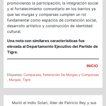
promoviendo la participación, la integración social
y el fortalecimiento comunitario en los barrios ya
que las murgas y comparsas cumplen un rol
fundamental como espacios de contención social,
desarrollo artístico y construcción de identidad
cultural.
Una nota con similares características fue
elevada al Departamento Ejecutivo del Partido de
Tigre.
INICIO
Etiquetas:
Comparsas
,
Federación De Murgas y Comparsas
,
Murgas
,
Tigre
Navegación
Murió el Indio Solari, líder de Patricio Rey y sus