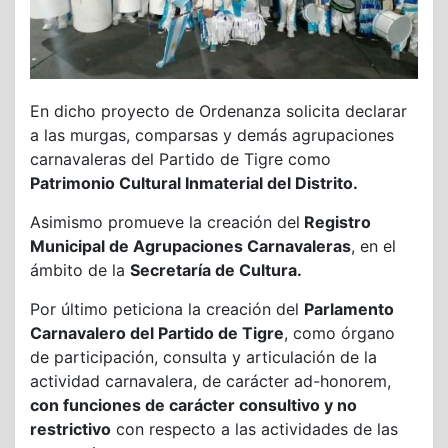
En dicho proyecto de Ordenanza solicita declarar
a las murgas, comparsas y demás agrupaciones
carnavaleras del Partido de Tigre como
Patrimonio Cultural Inmaterial del Distrito.
Asimismo promueve la creación del
Registro
Municipal de Agrupaciones Carnavaleras
, en el
ámbito de la
Secretaría de Cultura.
Por último peticiona la creación del
Parlamento
Carnavalero del Partido de Tigre
, como órgano
de participación, consulta y articulación de la
actividad carnavalera, de carácter ad-honorem,
con funciones de carácter consultivo y no
restrictivo
con respecto a las actividades de las