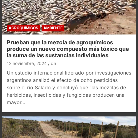
AGROQUÍMICOS
AMBIENTE
Prueban que la mezcla de agroquímicos
produce un nuevo compuesto más tóxico que
la suma de las sustancias individuales
12 noviembre, 2024
dn
Un estudio internacional liderado por investigaciones
argentinos analizó el efecto de ocho pesticidas
sobre el río Salado y concluyó que “las mezclas de
herbicidas, insecticidas y fungicidas producen una
mayor…