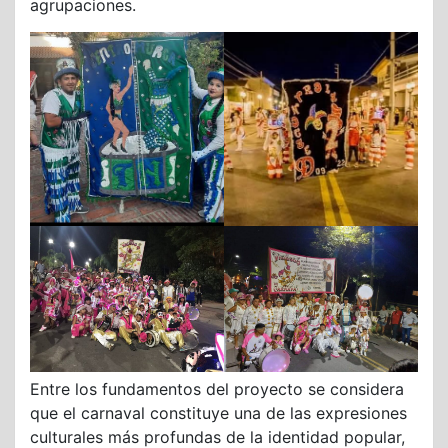
agrupaciones.
Entre los fundamentos del proyecto se considera
que el carnaval constituye una de las expresiones
culturales más profundas de la identidad popular,