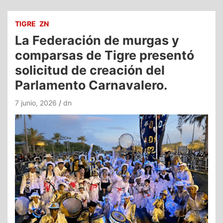
TIGRE
ZN
La Federación de murgas y
comparsas de Tigre presentó
solicitud de creación del
Parlamento Carnavalero.
7 junio, 2026
dn