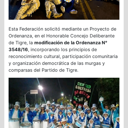
Esta Federación solicitó mediante un Proyecto de
Ordenanza, en el Honorable Concejo Deliberante
de Tigre, la
modificación de la Ordenanza N°
3548/16
, incorporando los principios de
reconocimiento cultural, participación comunitaria
y organización democrática de las murgas y
comparsas del Partido de Tigre.