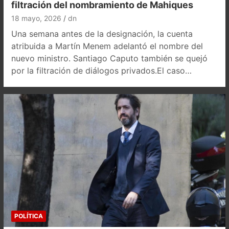
filtración del nombramiento de Mahiques
18 mayo, 2026
dn
Una semana antes de la designación, la cuenta
atribuida a Martín Menem adelantó el nombre del
nuevo ministro. Santiago Caputo también se quejó
por la filtración de diálogos privados.El caso…
POLÍTICA