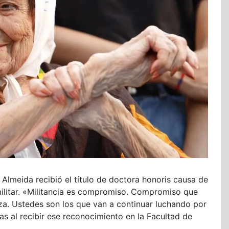
y Almeida recibió el título de doctora honoris causa de
militar. «Militancia es compromiso. Compromiso que
a. Ustedes son los que van a continuar luchando por
ras al recibir ese reconocimiento en la Facultad de