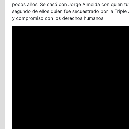
pocos años. Se casó con Jorge Almeida con quien tuvo
segundo de ellos quien fue secuestrado por la Triple A 
y compromiso con los derechos humanos.