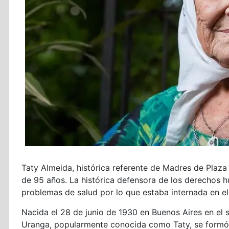
Taty Almeida, histórica referente de Madres de Plaza
de 95 años. La histórica defensora de los derechos 
problemas de salud por lo que estaba internada en el 
Nacida el 28 de junio de 1930 en Buenos Aires en el s
Uranga, popularmente conocida como Taty, se formó 