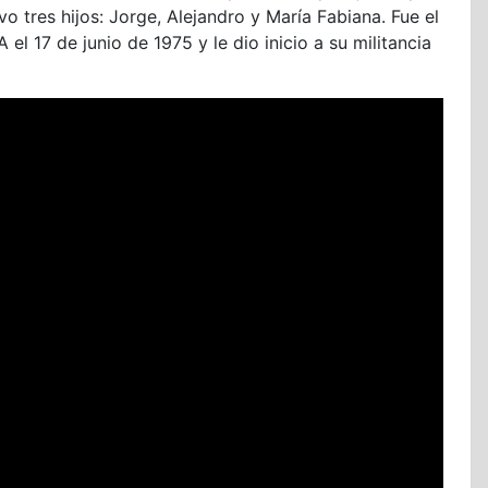
 tres hijos: Jorge, Alejandro y María Fabiana. Fue el
el 17 de junio de 1975 y le dio inicio a su militancia