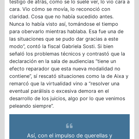
testigo de atrás, como se lo suele ver, lo vio cara a
cara. Vio cómo se movía, lo reconoció con
claridad. Cosa que no había sucedido antes.
Nunca lo había visto así, tomándose el tiempo
para obervarlo mientras hablaba. Esa fue una de
las situaciones que se pudo dar gracias a este
modo”, contó la fiscal Gabriela Sosti. Si bien
señaló los problemas técnicos y contrastó que la
declaración en la sala de audiencias “tiene un
efecto reparador que esta nueva modalidad no
contiene”, sí rescató situaciones como la de Aixa y
remarcó que la virtualidad vino a “resolver una
eventual parálisis o excesiva demora en el
desarrollo de los juicios, algo por lo que venimos
peleando siempre”.
Así, con el impulso de querellas y