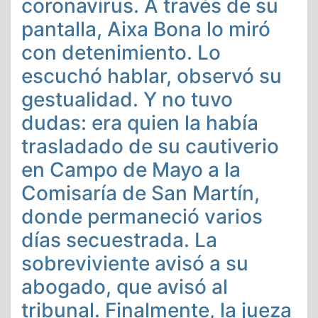
coronavirus. A través de su
pantalla, Aixa Bona lo miró
con detenimiento. Lo
escuchó hablar, observó su
gestualidad. Y no tuvo
dudas: era quien la había
trasladado de su cautiverio
en Campo de Mayo a la
Comisaría de San Martín,
donde permaneció varios
días secuestrada. La
sobreviviente avisó a su
abogado, que avisó al
tribunal. Finalmente, la jueza