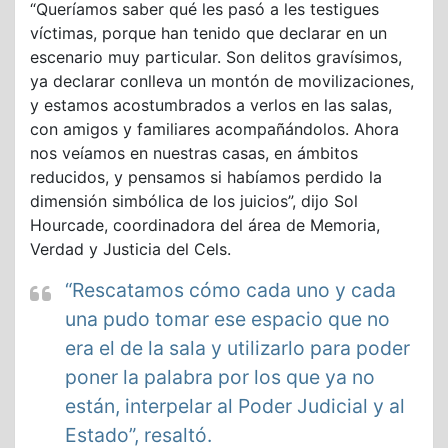
“Queríamos saber qué les pasó a les testigues
víctimas, porque han tenido que declarar en un
escenario muy particular. Son delitos gravísimos,
ya declarar conlleva un montón de movilizaciones,
y estamos acostumbrados a verlos en las salas,
con amigos y familiares acompañándolos. Ahora
nos veíamos en nuestras casas, en ámbitos
reducidos, y pensamos si habíamos perdido la
dimensión simbólica de los juicios”, dijo Sol
Hourcade, coordinadora del área de Memoria,
Verdad y Justicia del Cels.
“Rescatamos cómo cada uno y cada
una pudo tomar ese espacio que no
era el de la sala y utilizarlo para poder
poner la palabra por los que ya no
están, interpelar al Poder Judicial y al
Estado”, resaltó.