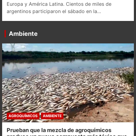
Europa y América Latina. Cientos de miles de
argentinos participaron el sábado en la…
Ambiente
AGROQUÍMICOS
AMBIENTE
Prueban que la mezcla de agroquímicos