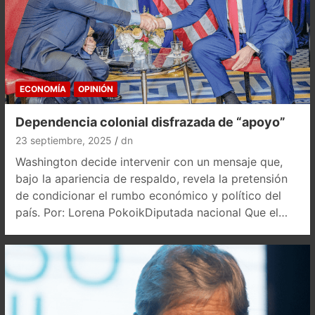
ECONOMÍA
OPINIÓN
Dependencia colonial disfrazada de “apoyo”
23 septiembre, 2025
dn
Washington decide intervenir con un mensaje que,
bajo la apariencia de respaldo, revela la pretensión
de condicionar el rumbo económico y político del
país. Por: Lorena PokoikDiputada nacional Que el…