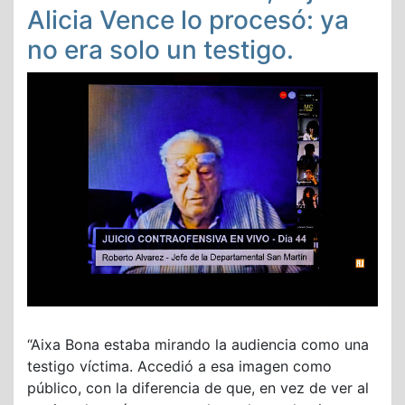
Alicia Vence lo procesó: ya
no era solo un testigo.
“Aixa Bona estaba mirando la audiencia como una
testigo víctima. Accedió a esa imagen como
público, con la diferencia de que, en vez de ver al