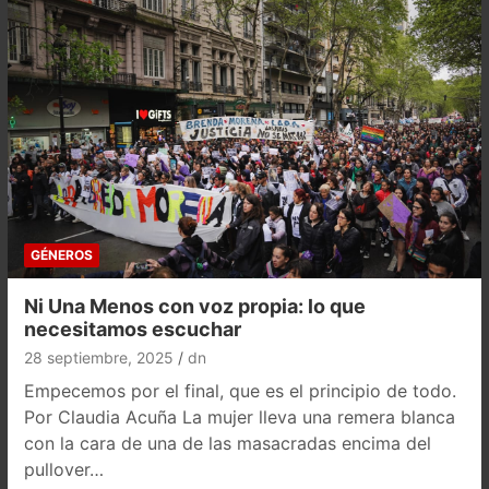
GÉNEROS
Ni Una Menos con voz propia: lo que
necesitamos escuchar
28 septiembre, 2025
dn
Empecemos por el final, que es el principio de todo.
Por Claudia Acuña La mujer lleva una remera blanca
con la cara de una de las masacradas encima del
pullover…