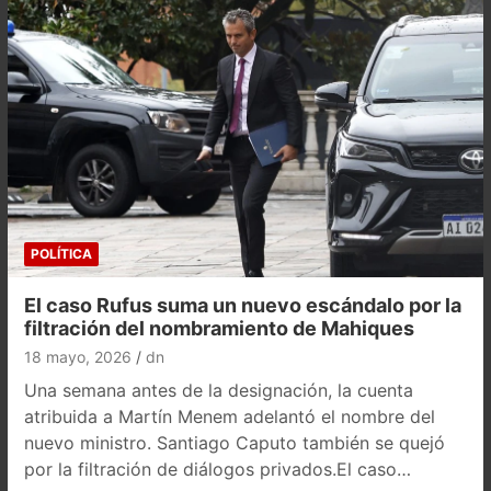
POLÍTICA
El caso Rufus suma un nuevo escándalo por la
filtración del nombramiento de Mahiques
18 mayo, 2026
dn
Una semana antes de la designación, la cuenta
atribuida a Martín Menem adelantó el nombre del
nuevo ministro. Santiago Caputo también se quejó
por la filtración de diálogos privados.El caso…