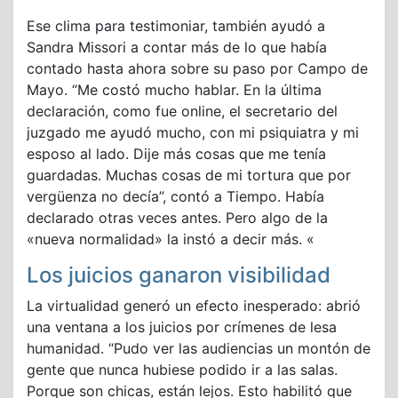
Ese clima para testimoniar, también ayudó a
Sandra Missori a contar más de lo que había
contado hasta ahora sobre su paso por Campo de
Mayo. “Me costó mucho hablar. En la última
declaración, como fue online, el secretario del
juzgado me ayudó mucho, con mi psiquiatra y mi
esposo al lado. Dije más cosas que me tenía
guardadas. Muchas cosas de mi tortura que por
vergüenza no decía”, contó a Tiempo. Había
declarado otras veces antes. Pero algo de la
«nueva normalidad» la instó a decir más. «
Los juicios ganaron visibilidad
La virtualidad generó un efecto inesperado: abrió
una ventana a los juicios por crímenes de lesa
humanidad. “Pudo ver las audiencias un montón de
gente que nunca hubiese podido ir a las salas.
Porque son chicas, están lejos. Esto habilitó que