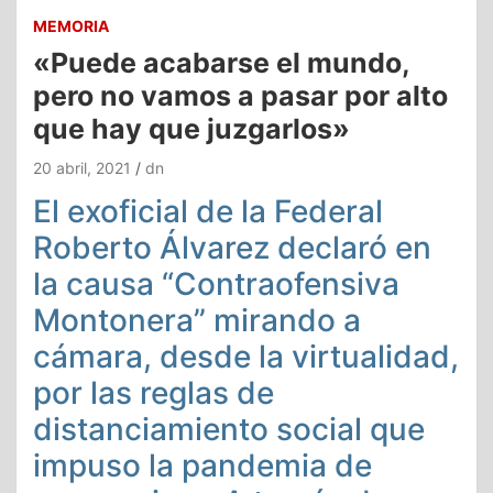
MEMORIA
«Puede acabarse el mundo,
pero no vamos a pasar por alto
que hay que juzgarlos»
20 abril, 2021
dn
El exoficial de la Federal
Roberto Álvarez declaró en
la causa “Contraofensiva
Montonera” mirando a
cámara, desde la virtualidad,
por las reglas de
distanciamiento social que
impuso la pandemia de