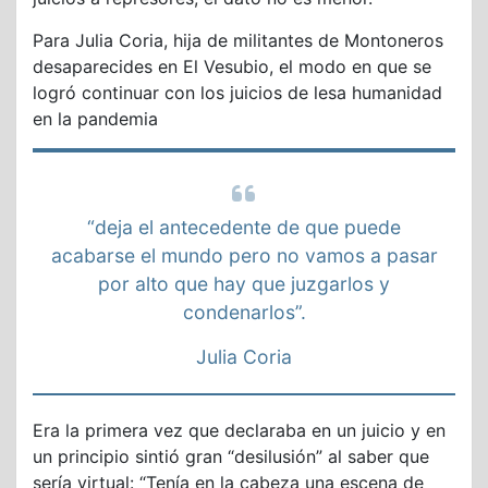
Para Julia Coria, hija de militantes de Montoneros
desaparecides en El Vesubio, el modo en que se
logró continuar con los juicios de lesa humanidad
en la pandemia
“deja el antecedente de que puede
acabarse el mundo pero no vamos a pasar
por alto que hay que juzgarlos y
condenarlos”.
Julia Coria
Era la primera vez que declaraba en un juicio y en
un principio sintió gran “desilusión” al saber que
sería virtual: “Tenía en la cabeza una escena de