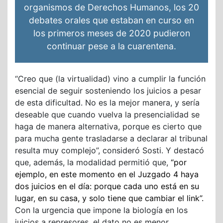
organismos de Derechos Humanos, los 20
debates orales que estaban en curso en
los primeros meses de 2020 pudieron
continuar pese a la cuarentena.
“Creo que (la virtualidad) vino a cumplir la función
esencial de seguir sosteniendo los juicios a pesar
de esta dificultad. No es la mejor manera, y sería
deseable que cuando vuelva la presencialidad se
haga de manera alternativa, porque es cierto que
para mucha gente trasladarse a declarar al tribunal
resulta muy complejo”, consideró Sosti. Y destacó
que, además, la modalidad permitió que,
“por
ejemplo, en este momento en el Juzgado 4 haya
dos juicios en el día: porque cada uno está en su
lugar, en su casa, y solo tiene que cambiar el link”.
Con la urgencia que impone la biología en los
juicios a represores, el dato no es menor.