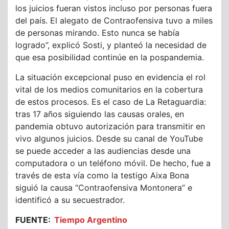
los juicios fueran vistos incluso por personas fuera
del país. El alegato de Contraofensiva tuvo a miles
de personas mirando. Esto nunca se había
logrado”, explicó Sosti, y planteó la necesidad de
que esa posibilidad continúe en la pospandemia.
La situación excepcional puso en evidencia el rol
vital de los medios comunitarios en la cobertura
de estos procesos. Es el caso de La Retaguardia:
tras 17 años siguiendo las causas orales, en
pandemia obtuvo autorización para transmitir en
vivo algunos juicios. Desde su canal de YouTube
se puede acceder a las audiencias desde una
computadora o un teléfono móvil. De hecho, fue a
través de esta vía como la testigo Aixa Bona
siguió la causa “Contraofensiva Montonera” e
identificó a su secuestrador.
FUENTE:
Tiempo Argentino