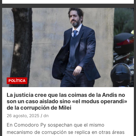
POLÍTICA
La justicia cree que las coimas de la Andis no
son un caso aislado sino «el modus operandi»
de la corrupción de Milei
26 agosto, 2025
dn
En Comodoro Py sospechan que el mismo
mecanismo de corrupción se replica en otras áreas