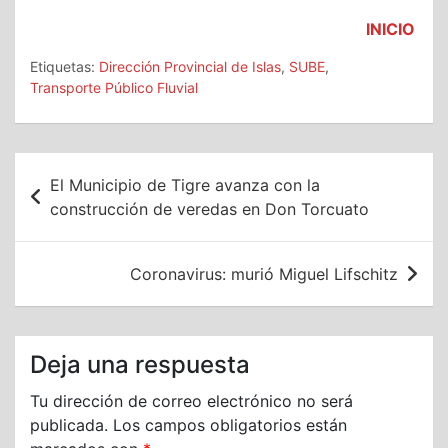
INICIO
Etiquetas:
Dirección Provincial de Islas
,
SUBE
,
Transporte Público Fluvial
Navegación
El Municipio de Tigre avanza con la
de
construcción de veredas en Don Torcuato
entradas
Coronavirus: murió Miguel Lifschitz
Deja una respuesta
Tu dirección de correo electrónico no será
publicada.
Los campos obligatorios están