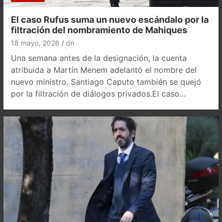
El caso Rufus suma un nuevo escándalo por la
filtración del nombramiento de Mahiques
18 mayo, 2026
dn
Una semana antes de la designación, la cuenta
atribuida a Martín Menem adelantó el nombre del
nuevo ministro. Santiago Caputo también se quejó
por la filtración de diálogos privados.El caso…