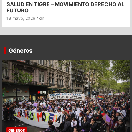
SALUD EN TIGRE – MOVIMIENTO DERECHO AL
FUTURO
18 mayo, 2026
dn
Géneros
GÉNEROS