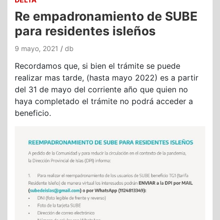
Re empadronamiento de SUBE
para residentes isleños
9 mayo, 2021
db
Recordamos que, si bien el trámite se puede
realizar mas tarde, (hasta mayo 2022) es a partir
del 31 de mayo del corriente año que quien no
haya completado el trámite no podrá acceder a
beneficio.