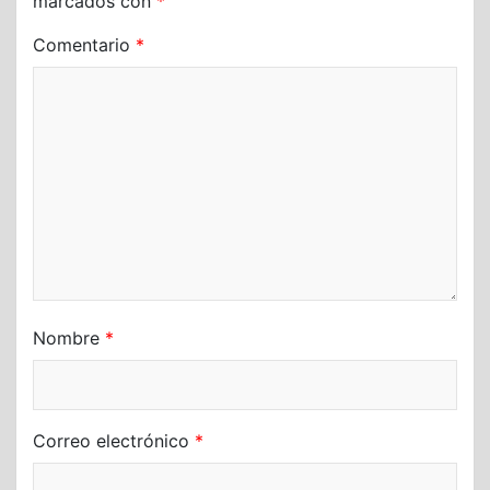
marcados con
*
Comentario
*
Nombre
*
Correo electrónico
*