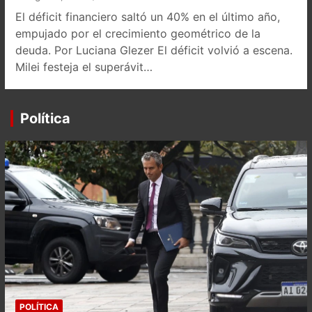
El déficit financiero saltó un 40% en el último año,
empujado por el crecimiento geométrico de la
deuda. Por Luciana Glezer El déficit volvió a escena.
Milei festeja el superávit…
Política
POLÍTICA