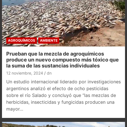
AGROQUÍMICOS
AMBIENTE
Prueban que la mezcla de agroquímicos
produce un nuevo compuesto más tóxico que
la suma de las sustancias individuales
12 noviembre, 2024
dn
Un estudio internacional liderado por investigaciones
argentinos analizó el efecto de ocho pesticidas
sobre el río Salado y concluyó que “las mezclas de
herbicidas, insecticidas y fungicidas producen una
mayor…