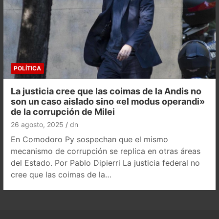
POLÍTICA
La justicia cree que las coimas de la Andis no
son un caso aislado sino «el modus operandi»
de la corrupción de Milei
26 agosto, 2025
dn
En Comodoro Py sospechan que el mismo
mecanismo de corrupción se replica en otras áreas
del Estado. Por Pablo Dipierri La justicia federal no
cree que las coimas de la…