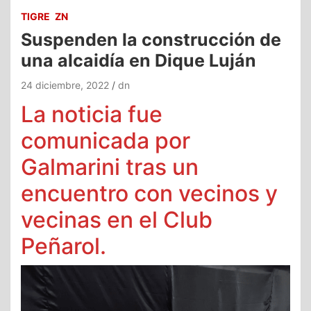
TIGRE
ZN
Suspenden la construcción de
una alcaidía en Dique Luján
24 diciembre, 2022
dn
La noticia fue
comunicada por
Galmarini tras un
encuentro con vecinos y
vecinas en el Club
Peñarol.