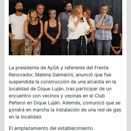
La presidenta de AySA y referente del Frente
Renovador, Malena Galmarini, anunció que fue
suspendida la construcción de una alcaidía en la
localidad de Dique Luján, tras participar de un
encuentro con vecinos y vecinas en el Club
Peñarol en Dique Luján. Además, comunicó que se
pondrá en marcha la instalación de una red de gas
en la localidad.
El emplazamiento del establecimiento