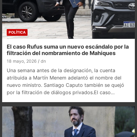
POLÍTICA
El caso Rufus suma un nuevo escándalo por la
filtración del nombramiento de Mahiques
18 mayo, 2026
dn
Una semana antes de la designación, la cuenta
atribuida a Martín Menem adelantó el nombre del
nuevo ministro. Santiago Caputo también se quejó
por la filtración de diálogos privados.El caso…