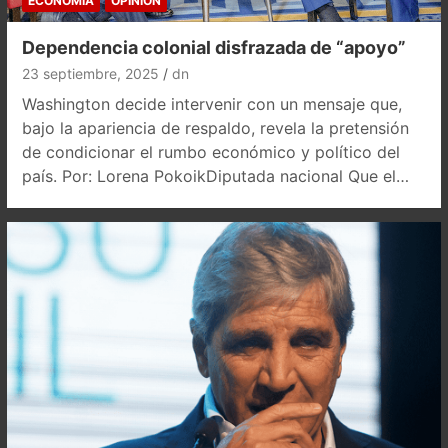
ECONOMÍA
OPINIÓN
Dependencia colonial disfrazada de “apoyo”
23 septiembre, 2025
dn
Washington decide intervenir con un mensaje que,
bajo la apariencia de respaldo, revela la pretensión
de condicionar el rumbo económico y político del
país. Por: Lorena PokoikDiputada nacional Que el…