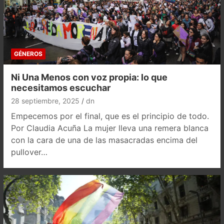
GÉNEROS
Ni Una Menos con voz propia: lo que
necesitamos escuchar
28 septiembre, 2025
dn
Empecemos por el final, que es el principio de todo.
Por Claudia Acuña La mujer lleva una remera blanca
con la cara de una de las masacradas encima del
pullover…