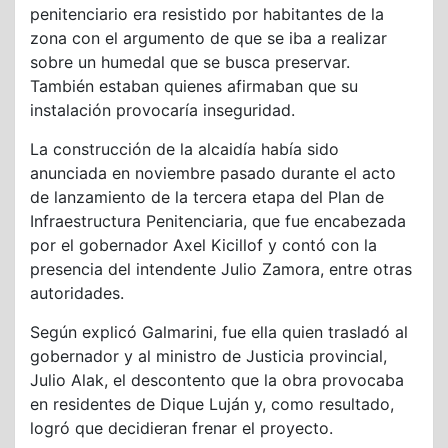
penitenciario era resistido por habitantes de la
zona con el argumento de que se iba a realizar
sobre un humedal que se busca preservar.
También estaban quienes afirmaban que su
instalación provocaría inseguridad.
La construcción de la alcaidía había sido
anunciada en noviembre pasado durante el acto
de lanzamiento de la tercera etapa del Plan de
Infraestructura Penitenciaria, que fue encabezada
por el gobernador Axel Kicillof y contó con la
presencia del intendente Julio Zamora, entre otras
autoridades.
Según explicó Galmarini, fue ella quien trasladó al
gobernador y al ministro de Justicia provincial,
Julio Alak, el descontento que la obra provocaba
en residentes de Dique Luján y, como resultado,
logró que decidieran frenar el proyecto.