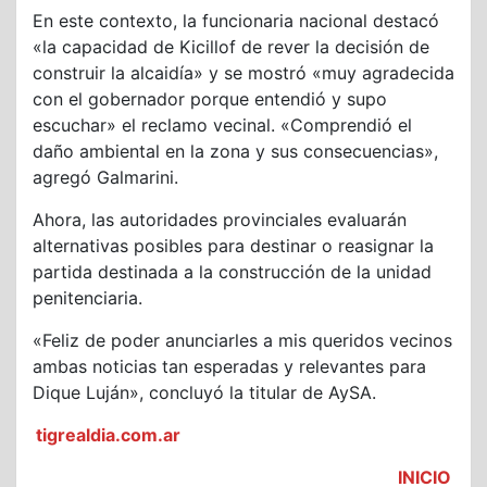
En este contexto, la funcionaria nacional destacó
«la capacidad de Kicillof de rever la decisión de
construir la alcaidía» y se mostró «muy agradecida
con el gobernador porque entendió y supo
escuchar» el reclamo vecinal. «Comprendió el
daño ambiental en la zona y sus consecuencias»,
agregó Galmarini.
Ahora, las autoridades provinciales evaluarán
alternativas posibles para destinar o reasignar la
partida destinada a la construcción de la unidad
penitenciaria.
«Feliz de poder anunciarles a mis queridos vecinos
ambas noticias tan esperadas y relevantes para
Dique Luján», concluyó la titular de AySA.
tigrealdia.com.ar
INICIO