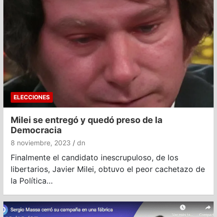
ELECCIONES
Milei se entregó y quedó preso de la
Democracia
8 noviembre, 2023
dn
Finalmente el candidato inescrupuloso, de los
libertarios, Javier Milei, obtuvo el peor cachetazo de
la Política…