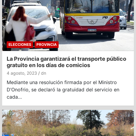
ELECCIONES
PROVINCIA
La Provincia garantizará el transporte público
gratuito en los días de comicios
4 agosto, 2023
dn
Mediante una resolución firmada por el Ministro
D’Onofrio, se declaró la gratuidad del servicio en
cada…