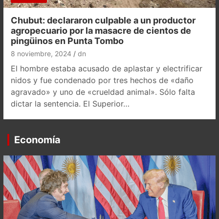
Chubut: declararon culpable a un productor
agropecuario por la masacre de cientos de
pingüinos en Punta Tombo
8 noviembre, 2024
dn
El hombre estaba acusado de aplastar y electrificar
nidos y fue condenado por tres hechos de «daño
agravado» y uno de «crueldad animal». Sólo falta
dictar la sentencia. El Superior…
Economía