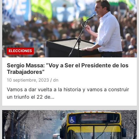
ELECCIONES
Sergio Massa: “Voy a Ser el Presidente de los
Trabajadores”
10 septiembre, 2023
dn
Vamos a dar vuelta a la historia y vamos a construir
un triunfo el 22 de…