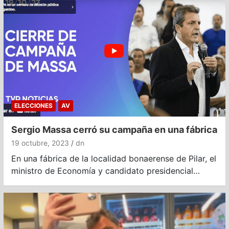
ELECCIONES
AV
Sergio Massa cerró su campaña en una fábrica
19 octubre, 2023
dn
En una fábrica de la localidad bonaerense de Pilar, el
ministro de Economía y candidato presidencial…