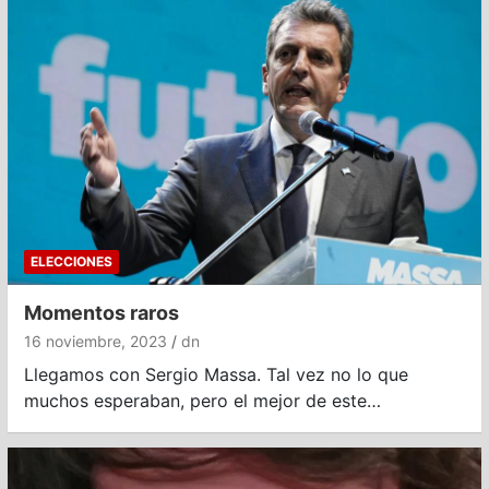
ELECCIONES
Momentos raros
16 noviembre, 2023
dn
Llegamos con Sergio Massa. Tal vez no lo que
muchos esperaban, pero el mejor de este…