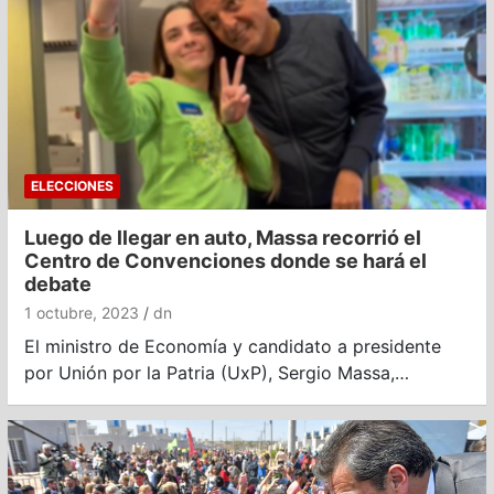
ELECCIONES
Luego de llegar en auto, Massa recorrió el
Centro de Convenciones donde se hará el
debate
1 octubre, 2023
dn
El ministro de Economía y candidato a presidente
por Unión por la Patria (UxP), Sergio Massa,…