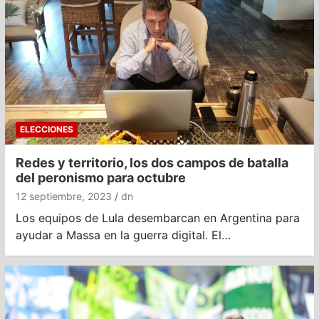
ELECCIONES
Redes y territorio, los dos campos de batalla
del peronismo para octubre
12 septiembre, 2023
dn
Los equipos de Lula desembarcan en Argentina para
ayudar a Massa en la guerra digital. El…