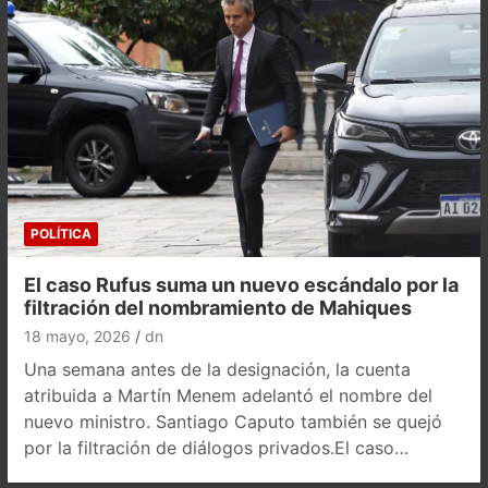
POLÍTICA
El caso Rufus suma un nuevo escándalo por la
filtración del nombramiento de Mahiques
18 mayo, 2026
dn
Una semana antes de la designación, la cuenta
atribuida a Martín Menem adelantó el nombre del
nuevo ministro. Santiago Caputo también se quejó
por la filtración de diálogos privados.El caso…