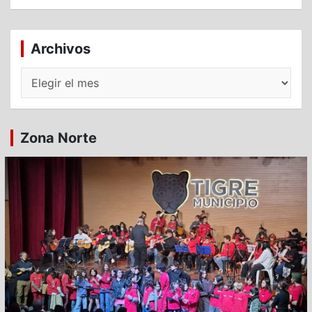
Archivos
Archivos
Zona Norte