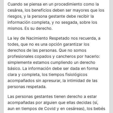
Cuando se piensa en un procedimiento como la
cesárea, los beneficios deben ser mayores que los
riesgos, y la persona gestante debe recibir la
información completa, y no sesgada, sobre los
mismos. Es su derecho.
La ley de Nacimiento Respetado nos recuerda, a
todes, que no es una opción garantizar los
derechos de las personas. Que no somos
profesionales copados y cancheros por hacerlo:
simplemente estamos cumpliendo un derecho
básico. La información debe ser dada en forma
clara y completa, los tiempos fisiológicos
acompañados sin apresurar, la intimidad de las
personas respetada.
Las personas gestantes tienen derecho a estar
acompañadas por alguien que ellas decidas (sí,
aun en tiempos de Covid y en cesáreas), los bebés