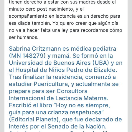
tienen derecho a estar con sus madres desde el
minuto cero post nacimiento, y el
acompañamiento en lactancia es un derecho para
esa diada también. Yo quiero creer que algún día
no va a hacer falta una ley para recordarnos cómo
ser humanos.
Sabrina Critzmann es médica pediatra
(MN 148279) y mamá. Se formó en la
Universidad de Buenos Aires (UBA) y en
el Hospital de Niños Pedro de Elizalde.
Tras finalizar la residencia, comenzó a
estudiar Puericultura, y actualmente se
prepara para ser Consultora
Internacional de Lactancia Materna.
Escribió el libro “Hoy no es siempre,
guía para una crianza respetuosa”
(Editorial Planeta), que fue declarado de
Interés por el Senado de la Nación.