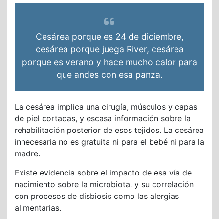
Cesárea porque es 24 de diciembre,
cesárea porque juega River, cesárea
porque es verano y hace mucho calor para
que andes con esa panza.
La cesárea implica una cirugía, músculos y capas
de piel cortadas, y escasa información sobre la
rehabilitación posterior de esos tejidos. La cesárea
innecesaria no es gratuita ni para el bebé ni para la
madre.
Existe evidencia sobre el impacto de esa vía de
nacimiento sobre la microbiota, y su correlación
con procesos de disbiosis como las alergias
alimentarias.