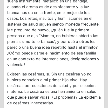
suena instrumental metálico en una bandeja,
cuando el aroma es de desinfectante y la luz
blanca nos da en la frente, en el mejor de los
casos. Los retos, insultos y humillaciones en el
sistema de salud siguen siendo moneda frecuente.
Me pregunto de nuevo, ¿quién fue la primera
persona que dijo “Mamita, no hubieras abierto las
piernas si no te lo bancás”, y por qué a otros les
pareció una buena idea repetirlo hasta el infinito?
¿Cómo puede darse el nacimiento de esa familia
en un contexto de intervenciones, denigraciones y
violencia?
Existen las cesáreas, sí. Sin una cesárea yo no
hubiera conocido a mi primer hijo vivo. Hay
cesáreas por cuestiones de salud y por elección
materna. La cesárea es una herramienta en salud
que puede salvar vidas. ¿El problema? La epidemia
de cesáreas innecesarias.