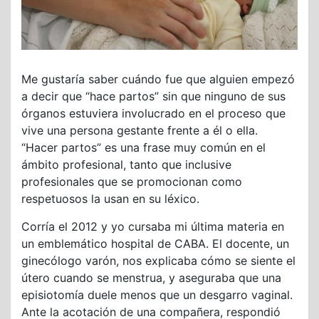
Me gustaría saber cuándo fue que alguien empezó
a decir que “hace partos” sin que ninguno de sus
órganos estuviera involucrado en el proceso que
vive una persona gestante frente a él o ella.
“Hacer partos” es una frase muy común en el
ámbito profesional, tanto que inclusive
profesionales que se promocionan como
respetuosos la usan en su léxico.
Corría el 2012 y yo cursaba mi última materia en
un emblemático hospital de CABA. El docente, un
ginecólogo varón, nos explicaba cómo se siente el
útero cuando se menstrua, y aseguraba que una
episiotomía duele menos que un desgarro vaginal.
Ante la acotación de una compañera, respondió