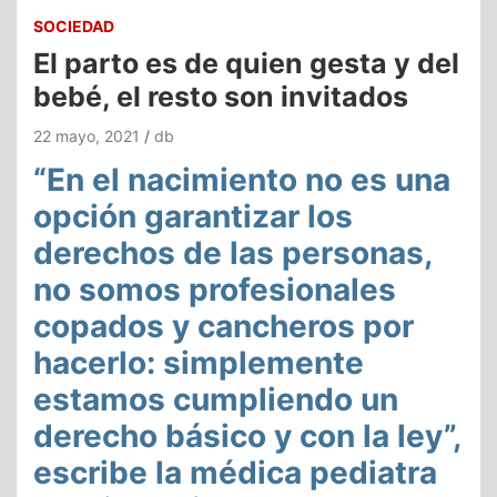
SOCIEDAD
El parto es de quien gesta y del
bebé, el resto son invitados
22 mayo, 2021
db
“En el nacimiento no es una
opción garantizar los
derechos de las personas,
no somos profesionales
copados y cancheros por
hacerlo: simplemente
estamos cumpliendo un
derecho básico y con la ley”,
escribe la médica pediatra