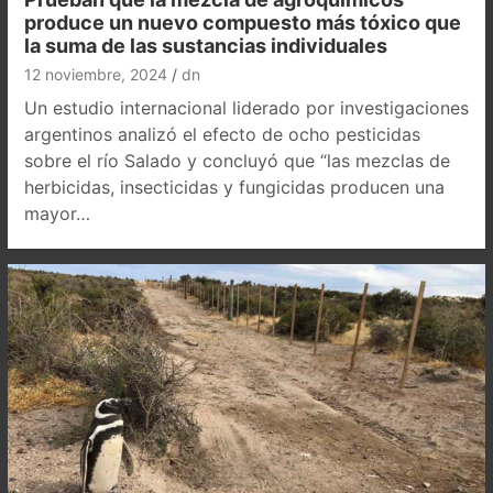
produce un nuevo compuesto más tóxico que
la suma de las sustancias individuales
12 noviembre, 2024
dn
Un estudio internacional liderado por investigaciones
argentinos analizó el efecto de ocho pesticidas
sobre el río Salado y concluyó que “las mezclas de
herbicidas, insecticidas y fungicidas producen una
mayor…