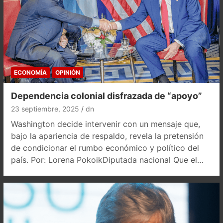
ECONOMÍA
OPINIÓN
Dependencia colonial disfrazada de “apoyo”
23 septiembre, 2025
dn
Washington decide intervenir con un mensaje que,
bajo la apariencia de respaldo, revela la pretensión
de condicionar el rumbo económico y político del
país. Por: Lorena PokoikDiputada nacional Que el…