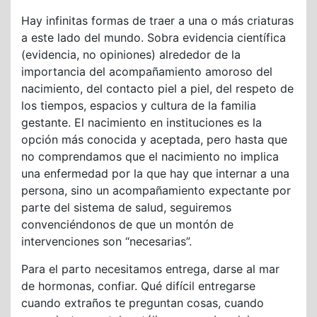
Hay infinitas formas de traer a una o más criaturas
a este lado del mundo. Sobra evidencia científica
(evidencia, no opiniones) alrededor de la
importancia del acompañamiento amoroso del
nacimiento, del contacto piel a piel, del respeto de
los tiempos, espacios y cultura de la familia
gestante. El nacimiento en instituciones es la
opción más conocida y aceptada, pero hasta que
no comprendamos que el nacimiento no implica
una enfermedad por la que hay que internar a una
persona, sino un acompañamiento expectante por
parte del sistema de salud, seguiremos
convenciéndonos de que un montón de
intervenciones son “necesarias”.
Para el parto necesitamos entrega, darse al mar
de hormonas, confiar. Qué difícil entregarse
cuando extraños te preguntan cosas, cuando