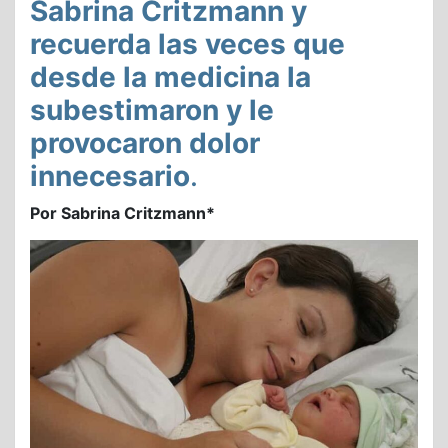
Sabrina Critzmann y
recuerda las veces que
desde la medicina la
subestimaron y le
provocaron dolor
innecesario
.
Por Sabrina Critzmann*