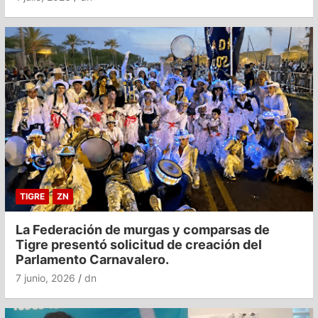
TIGRE
ZN
La Federación de murgas y comparsas de
Tigre presentó solicitud de creación del
Parlamento Carnavalero.
7 junio, 2026
dn