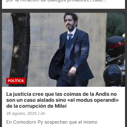
POLÍTICA
La justicia cree que las coimas de la Andis no
son un caso aislado sino «el modus operandi»
de la corrupción de Milei
26 agosto, 2025
dn
En Comodoro Py sospechan que el mismo