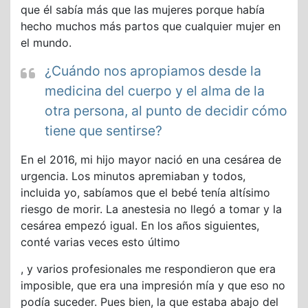
que él sabía más que las mujeres porque había
hecho muchos más partos que cualquier mujer en
el mundo.
¿Cuándo nos apropiamos desde la
medicina del cuerpo y el alma de la
otra persona, al punto de decidir cómo
tiene que sentirse?
En el 2016, mi hijo mayor nació en una cesárea de
urgencia. Los minutos apremiaban y todos,
incluida yo, sabíamos que el bebé tenía altísimo
riesgo de morir. La anestesia no llegó a tomar y la
cesárea empezó igual. En los años siguientes,
conté varias veces esto último
, y varios profesionales me respondieron que era
imposible, que era una impresión mía y que eso no
podía suceder. Pues bien, la que estaba abajo del