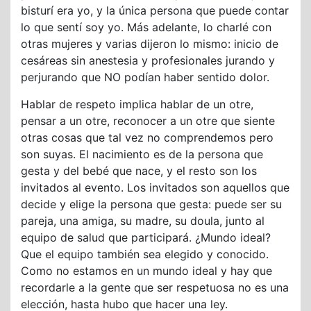
bisturí era yo, y la única persona que puede contar
lo que sentí soy yo. Más adelante, lo charlé con
otras mujeres y varias dijeron lo mismo: inicio de
cesáreas sin anestesia y profesionales jurando y
perjurando que NO podían haber sentido dolor.
Hablar de respeto implica hablar de un otre,
pensar a un otre, reconocer a un otre que siente
otras cosas que tal vez no comprendemos pero
son suyas. El nacimiento es de la persona que
gesta y del bebé que nace, y el resto son los
invitados al evento. Los invitados son aquellos que
decide y elige la persona que gesta: puede ser su
pareja, una amiga, su madre, su doula, junto al
equipo de salud que participará. ¿Mundo ideal?
Que el equipo también sea elegido y conocido.
Como no estamos en un mundo ideal y hay que
recordarle a la gente que ser respetuosa no es una
elección, hasta hubo que hacer una ley.