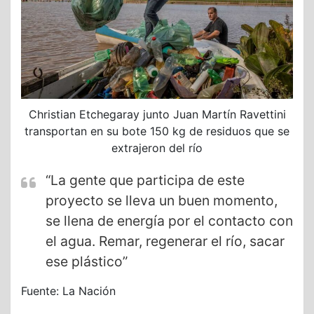
Christian Etchegaray junto Juan Martín Ravettini
transportan en su bote 150 kg de residuos que se
extrajeron del río
“La gente que participa de este
proyecto se lleva un buen momento,
se llena de energía por el contacto con
el agua. Remar, regenerar el río, sacar
ese plástico”
Fuente: La Nación