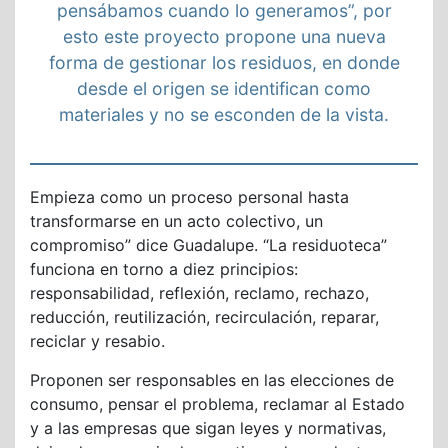
pensábamos cuando lo generamos”, por
esto este proyecto propone una nueva
forma de gestionar los residuos, en donde
desde el origen se identifican como
materiales y no se esconden de la vista.
Empieza como un proceso personal hasta
transformarse en un acto colectivo, un
compromiso” dice Guadalupe. “La residuoteca”
funciona en torno a diez principios:
responsabilidad, reflexión, reclamo, rechazo,
reducción, reutilización, recirculación, reparar,
reciclar y resabio.
Proponen ser responsables en las elecciones de
consumo, pensar el problema, reclamar al Estado
y a las empresas que sigan leyes y normativas,