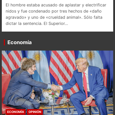
El hombre estaba acusado de aplastar y electrificar
nidos y fue condenado por tres hechos de «daño
agravado» y uno de «crueldad animal». Sólo falta
dictar la sentencia. El Superior…
Economía
ECONOMÍA
OPINIÓN