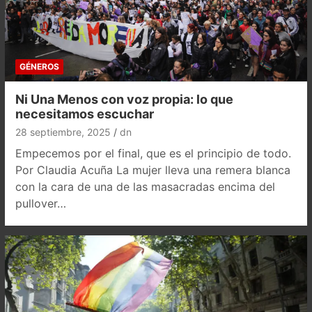
GÉNEROS
Ni Una Menos con voz propia: lo que
necesitamos escuchar
28 septiembre, 2025
dn
Empecemos por el final, que es el principio de todo.
Por Claudia Acuña La mujer lleva una remera blanca
con la cara de una de las masacradas encima del
pullover…