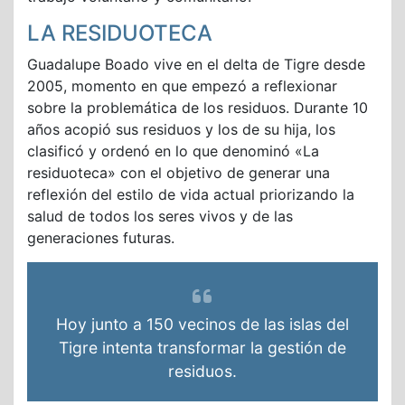
LA RESIDUOTECA
Guadalupe Boado vive en el delta de Tigre desde
2005, momento en que empezó a reflexionar
sobre la problemática de los residuos. Durante 10
años acopió sus residuos y los de su hija, los
clasificó y ordenó en lo que denominó «La
residuoteca» con el objetivo de generar una
reflexión del estilo de vida actual priorizando la
salud de todos los seres vivos y de las
generaciones futuras.
Hoy junto a 150 vecinos de las islas del
Tigre intenta transformar la gestión de
residuos.