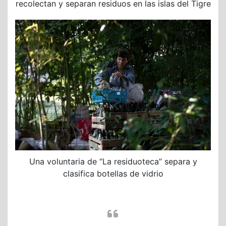
recolectan y separan residuos en las islas del Tigre
Una voluntaria de “La residuoteca” separa y
clasifica botellas de vidrio