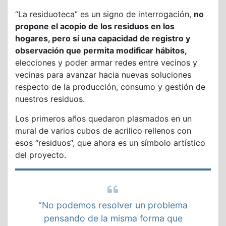
“La residuoteca” es un signo de interrogación,
no
propone el acopio de los residuos en los
hogares, pero sí una capacidad de registro y
observación que permita modificar hábitos,
elecciones y poder armar redes entre vecinos y
vecinas para avanzar hacia nuevas soluciones
respecto de la producción, consumo y gestión de
nuestros residuos.
Los primeros años quedaron plasmados en un
mural de varios cubos de acrilico rellenos con
esos “residuos“, que ahora es un símbolo artístico
del proyecto.
“No podemos resolver un problema
pensando de la misma forma que