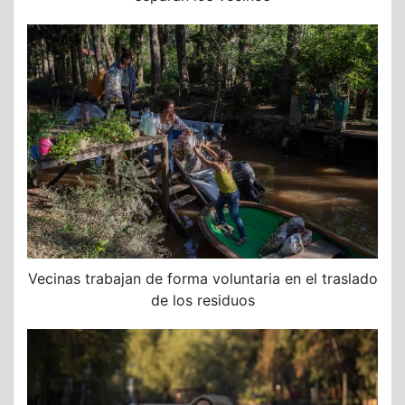
Vecinas trabajan de forma voluntaria en el traslado
de los residuos