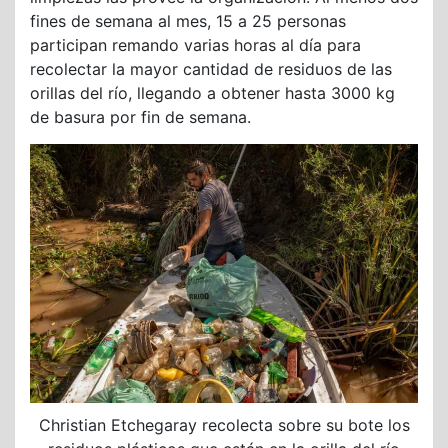
fines de semana al mes, 15 a 25 personas
participan remando varias horas al día para
recolectar la mayor cantidad de residuos de las
orillas del río, llegando a obtener hasta 3000 kg
de basura por fin de semana.
Christian Etchegaray recolecta sobre su bote los