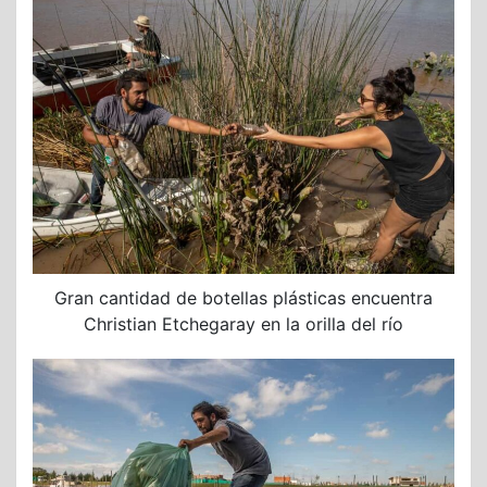
Gran cantidad de botellas plásticas encuentra
Christian Etchegaray en la orilla del río