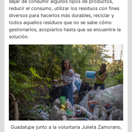
dejar de consumir algunos tipos de productos,
reducir el consumo, utilizar los residuos con fines
diversos para hacerlos más durables, reciclar y
todos aquellos residuos que no se sabe cómo
gestionarlos, acopiarlos hasta que se encuentre la
solución.
Guadalupe junto a la voluntaria Julieta Zamorano,