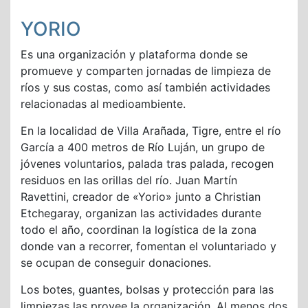
YORIO
Es una organización y plataforma donde se
promueve y comparten jornadas de limpieza de
ríos y sus costas, como así también actividades
relacionadas al medioambiente.
En la localidad de Villa Arañada, Tigre, entre el río
García a 400 metros de Río Luján, un grupo de
jóvenes voluntarios, palada tras palada, recogen
residuos en las orillas del río. Juan Martín
Ravettini, creador de «Yorio» junto a Christian
Etchegaray, organizan las actividades durante
todo el año, coordinan la logística de la zona
donde van a recorrer, fomentan el voluntariado y
se ocupan de conseguir donaciones.
Los botes, guantes, bolsas y protección para las
limpiezas las provee la organización. Al menos dos