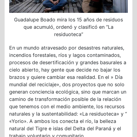
Guadalupe Boado mira los 15 años de residuos
que acumuló, ordenó y clasificó en “La
residuoteca”
En un mundo atravesado por desastres naturales,
incendios forestales, ríos y lagos contaminados,
procesos de desertificación y grandes basurales a
cielo abierto, hay gente que decide no bajar los
brazos y quiere cambiar esa realidad. En el » Día
mundial del reciclaje», dos proyectos que no solo
generan conciencia ecológica, sino que marcan un
camino de transformación posible de la relación
que tenemos con el medio ambiente, los recursos
naturales y la sustentabilidad: «La residuoteca» y “
«Yorio». A ambos los conecta el río, la belleza
natural del Tigre e islas del Delta del Paraná y el
trabajo voluntario y comunitario.