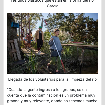
residuos plásticos que están en la orilla del río
García
Llegada de los voluntarios para la limpieza del río
“Cuando la gente ingresa a los grupos, se da
cuenta que la contaminación es un problema muy
grande y muy relevante, donde no tenemos mucho