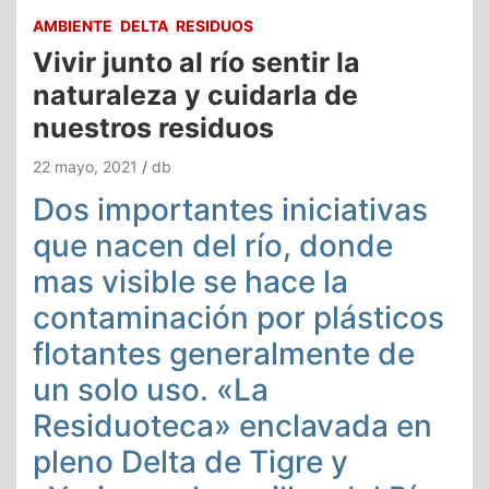
AMBIENTE
DELTA
RESIDUOS
Vivir junto al río sentir la
naturaleza y cuidarla de
nuestros residuos
22 mayo, 2021
db
Dos importantes iniciativas
que nacen del río, donde
mas visible se hace la
contaminación por plásticos
flotantes generalmente de
un solo uso. «La
Residuoteca» enclavada en
pleno Delta de Tigre y