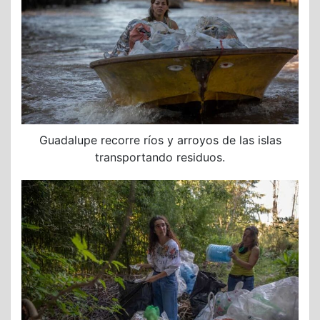
Guadalupe recorre ríos y arroyos de las islas
transportando residuos.