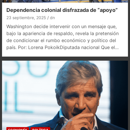
Dependencia colonial disfrazada de “apoyo”
23 septiembre, 2025
dn
Washington decide intervenir con un mensaje que,
bajo la apariencia de respaldo, revela la pretensión
de condicionar el rumbo económico y político del
país. Por: Lorena PokoikDiputada nacional Que el…