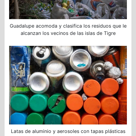
Guadalupe acomoda y clasifica los residuos que le
alcanzan los vecinos de las islas de Tigre
Latas de aluminio y aerosoles con tapas plásticas