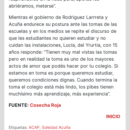
abriéramos, meterse”.
Mientras el gobierno de Rodriguez Larrreta y
Acuña endurece su postura ante las tomas de las
escuelas y en los medios se repite el discurso de
que les estudiantes no quieren estudiar y no
cuidan las instalaciones, Lucía, del Yrurtia, con 15
años responde: “Tienen muy mal vistas las tomas
pero en realidad la toma es uno de los mayores
actos de amor que podés hacer por tu colegio. Si
estamos en toma es porque queremos estudiar,
queremos condiciones dignas. Cuando termina la
toma el colegio está más lindo, los pibes tienen
muchísimo más aprendizaje, más experiencia”.
FUENTE:
Cosecha Roja
INICIO
Etiquetas:
ACAP
,
Soledad Acuña