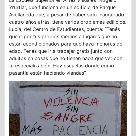
La Escuela Superior en Artes Visuales “Rogelio
Yrurtia”, que funciona en un edificio de Parque
Avellaneda que, a pesar de haber sido inaugurado
cuatro años atrás, tiene varios problemas edilicios.
Lucía, del Centro de Estudiantes, cuenta: “Tenés
que ir por tus propios medios a lugares que no
están acondicionados para que haya menores de
edad. Tenés que ir a trabajar gratis junto con
adultos en cosas que no tienen nada que ver con
tu especialización. Hay escuelas donde como
pasantía están haciendo viandas”.