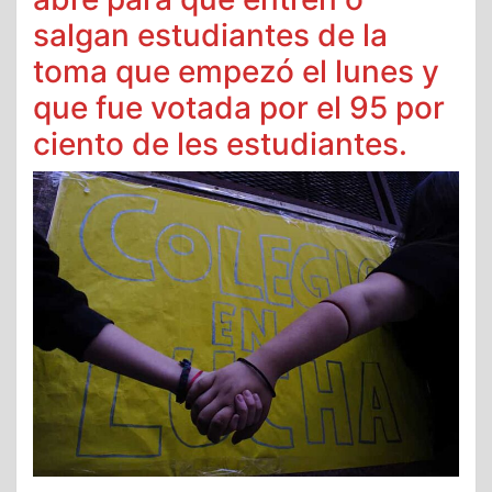
salgan estudiantes de la
toma que empezó el lunes y
que fue votada por el 95 por
ciento de les estudiantes.