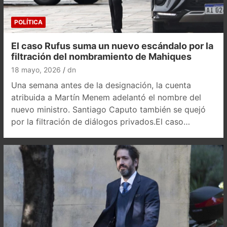
POLÍTICA
El caso Rufus suma un nuevo escándalo por la
filtración del nombramiento de Mahiques
18 mayo, 2026
dn
Una semana antes de la designación, la cuenta
atribuida a Martín Menem adelantó el nombre del
nuevo ministro. Santiago Caputo también se quejó
por la filtración de diálogos privados.El caso…