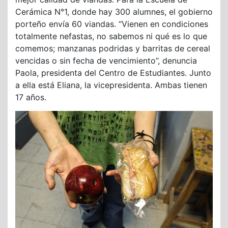
Cerámica N°1, donde hay 300 alumnes, el gobierno
porteño envía 60 viandas. “Vienen en condiciones
totalmente nefastas, no sabemos ni qué es lo que
comemos; manzanas podridas y barritas de cereal
vencidas o sin fecha de vencimiento”, denuncia
Paola, presidenta del Centro de Estudiantes. Junto
a ella está Eliana, la vicepresidenta. Ambas tienen
17 años.