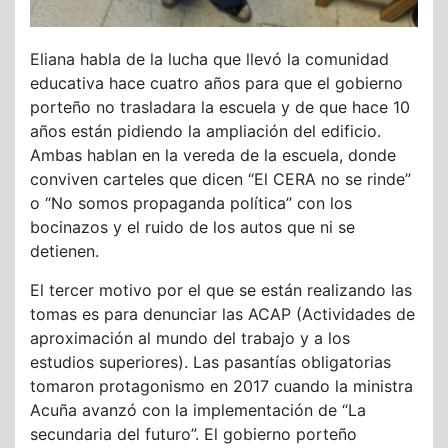
Eliana habla de la lucha que llevó la comunidad
educativa hace cuatro años para que el gobierno
porteño no trasladara la escuela y de que hace 10
años están pidiendo la ampliación del edificio.
Ambas hablan en la vereda de la escuela, donde
conviven carteles que dicen “El CERA no se rinde”
o “No somos propaganda política” con los
bocinazos y el ruido de los autos que ni se
detienen.
El tercer motivo por el que se están realizando las
tomas es para denunciar las ACAP (Actividades de
aproximación al mundo del trabajo y a los
estudios superiores). Las pasantías obligatorias
tomaron protagonismo en 2017 cuando la ministra
Acuña avanzó con la implementación de “La
secundaria del futuro”. El gobierno porteño