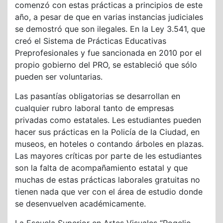
comenzó con estas prácticas a principios de este
año, a pesar de que en varias instancias judiciales
se demostró que son ilegales. En la Ley 3.541, que
creó el Sistema de Prácticas Educativas
Preprofesionales y fue sancionada en 2010 por el
propio gobierno del PRO, se estableció que sólo
pueden ser voluntarias.
Las pasantías obligatorias se desarrollan en
cualquier rubro laboral tanto de empresas
privadas como estatales. Les estudiantes pueden
hacer sus prácticas en la Policía de la Ciudad, en
museos, en hoteles o contando árboles en plazas.
Las mayores críticas por parte de les estudiantes
son la falta de acompañamiento estatal y que
muchas de estas prácticas laborales gratuitas no
tienen nada que ver con el área de estudio donde
se desenvuelven académicamente.