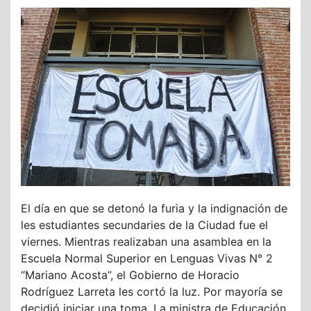
El día en que se detonó la furia y la indignación de
les estudiantes secundaries de la Ciudad fue el
viernes. Mientras realizaban una asamblea en la
Escuela Normal Superior en Lenguas Vivas N° 2
“Mariano Acosta”, el Gobierno de Horacio
Rodríguez Larreta les cortó la luz. Por mayoría se
decidió iniciar una toma. La ministra de Educación