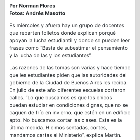
Por Norman Flores
Fotos: Andrés Masotto
Es miércoles y afuera hay un grupo de docentes
que reparten folletos donde explican porqué
apoyan la lucha estudiantil y donde se pueden leer
frases como “Basta de subestimar el pensamiento
y la lucha de las y los estudiantes”.
Las razones de las tomas son varias y hace tiempo
que les estudiantes piden que las autoridades del
gobierno de la Ciudad de Buenos Aires les reciba.
En julio de este año diferentes escuelas cortaron
calles. “Lo que buscamos es que los chicos
puedan estudiar en condiciones dignas, que no se
caguen de frío en invierno, que estén en un edificio
apto. No buscamos cortar las clases. Esta es la
última medida. Hicimos sentadas, cortes,
mandamos cartas al Ministerio”, explica Martín.