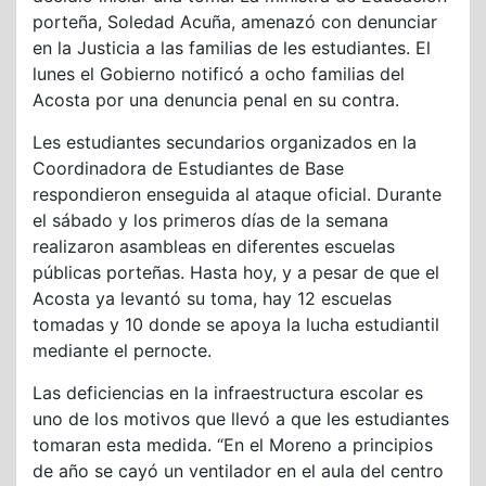
porteña, Soledad Acuña, amenazó con denunciar
en la Justicia a las familias de les estudiantes. El
lunes el Gobierno notificó a ocho familias del
Acosta por una denuncia penal en su contra.
Les estudiantes secundarios organizados en la
Coordinadora de Estudiantes de Base
respondieron enseguida al ataque oficial. Durante
el sábado y los primeros días de la semana
realizaron asambleas en diferentes escuelas
públicas porteñas. Hasta hoy, y a pesar de que el
Acosta ya levantó su toma, hay 12 escuelas
tomadas y 10 donde se apoya la lucha estudiantil
mediante el pernocte.
Las deficiencias en la infraestructura escolar es
uno de los motivos que llevó a que les estudiantes
tomaran esta medida. “En el Moreno a principios
de año se cayó un ventilador en el aula del centro