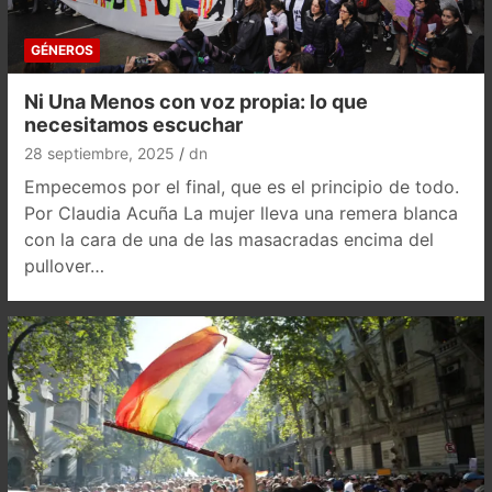
GÉNEROS
Ni Una Menos con voz propia: lo que
necesitamos escuchar
28 septiembre, 2025
dn
Empecemos por el final, que es el principio de todo.
Por Claudia Acuña La mujer lleva una remera blanca
con la cara de una de las masacradas encima del
pullover…