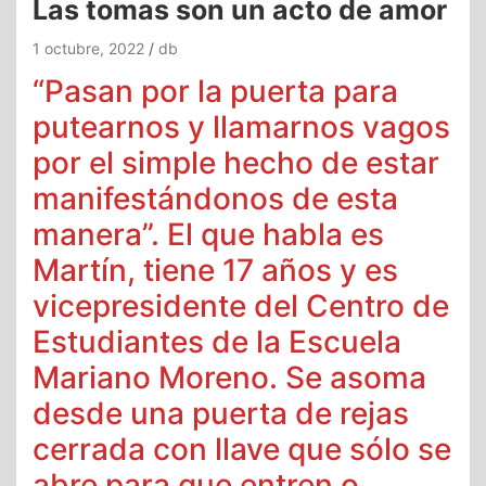
Las tomas son un acto de amor
1 octubre, 2022
db
“Pasan por la puerta para
putearnos y llamarnos vagos
por el simple hecho de estar
manifestándonos de esta
manera”. El que habla es
Martín, tiene 17 años y es
vicepresidente del Centro de
Estudiantes de la Escuela
Mariano Moreno. Se asoma
desde una puerta de rejas
cerrada con llave que sólo se
abre para que entren o