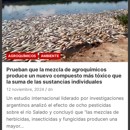
AGROQUÍMICOS
AMBIENTE
Prueban que la mezcla de agroquímicos
produce un nuevo compuesto más tóxico que
la suma de las sustancias individuales
12 noviembre, 2024
dn
Un estudio internacional liderado por investigaciones
argentinos analizó el efecto de ocho pesticidas
sobre el río Salado y concluyó que “las mezclas de
herbicidas, insecticidas y fungicidas producen una
mayor…