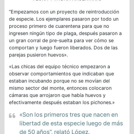
“Empezamos con un proyecto de reintroducción
de especie. Los ejemplares pasaron por todo un
proceso primero de cuarentena para que no
ingresen ningún tipo de plaga, después pasaron a
un gran corral de pre-suelta para ver cómo se
comportan y luego fueron liberados. Dos de las
parejas pusieron huevos».
«Las chicas del equipo técnico empezaron a
observar comportamientos que indicaban que
estaban incubando porque no se movían del
mismo sector del monte, entonces colocaron
cámaras que arrojaron que había huevos y
efectivamente después estaban los pichones.»
«Son los primeros tres que nacen en
libertad de esta especie luego de más
de 50 años”, relató López.