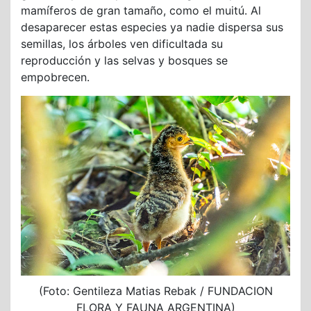
mamíferos de gran tamaño, como el muitú. Al
desaparecer estas especies ya nadie dispersa sus
semillas, los árboles ven dificultada su
reproducción y las selvas y bosques se
empobrecen.
(Foto: Gentileza Matias Rebak / FUNDACION
FLORA Y FAUNA ARGENTINA)