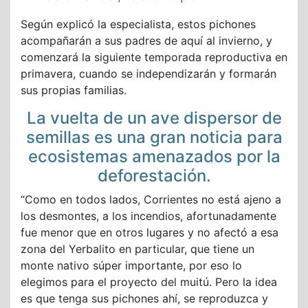
Según explicó la especialista, estos pichones
acompañarán a sus padres de aquí al invierno, y
comenzará la siguiente temporada reproductiva en
primavera, cuando se independizarán y formarán
sus propias familias.
La vuelta de un ave dispersor de
semillas es una gran noticia para
ecosistemas amenazados por la
deforestación.
“Como en todos lados, Corrientes no está ajeno a
los desmontes, a los incendios, afortunadamente
fue menor que en otros lugares y no afectó a esa
zona del Yerbalito en particular, que tiene un
monte nativo súper importante, por eso lo
elegimos para el proyecto del muitú. Pero la idea
es que tenga sus pichones ahí, se reproduzca y