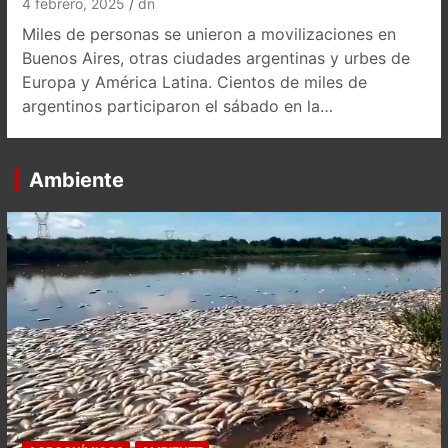
4 febrero, 2025
dn
Miles de personas se unieron a movilizaciones en
Buenos Aires, otras ciudades argentinas y urbes de
Europa y América Latina. Cientos de miles de
argentinos participaron el sábado en la…
Ambiente