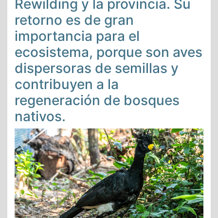
Rewilding y la provincia. Su
retorno es de gran
importancia para el
ecosistema, porque son aves
dispersoras de semillas y
contribuyen a la
regeneración de bosques
nativos.