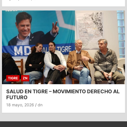
TIGRE
ZN
SALUD EN TIGRE – MOVIMIENTO DERECHO AL
FUTURO
18 mayo, 2026
dn