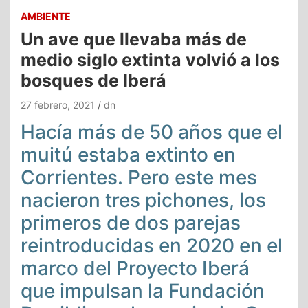
AMBIENTE
Un ave que llevaba más de
medio siglo extinta volvió a los
bosques de Iberá
27 febrero, 2021
dn
Hacía más de 50 años que el
muitú estaba extinto en
Corrientes. Pero este mes
nacieron tres pichones, los
primeros de dos parejas
reintroducidas en 2020 en el
marco del Proyecto Iberá
que impulsan la Fundación