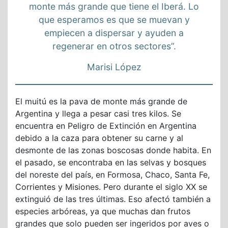
monte más grande que tiene el Iberá. Lo
que esperamos es que se muevan y
empiecen a dispersar y ayuden a
regenerar en otros sectores”.
Marisi López
El muitú es la pava de monte más grande de
Argentina y llega a pesar casi tres kilos. Se
encuentra en Peligro de Extinción en Argentina
debido a la caza para obtener su carne y al
desmonte de las zonas boscosas donde habita. En
el pasado, se encontraba en las selvas y bosques
del noreste del país, en Formosa, Chaco, Santa Fe,
Corrientes y Misiones. Pero durante el siglo XX se
extinguió de las tres últimas. Eso afectó también a
especies arbóreas, ya que muchas dan frutos
grandes que solo pueden ser ingeridos por aves o