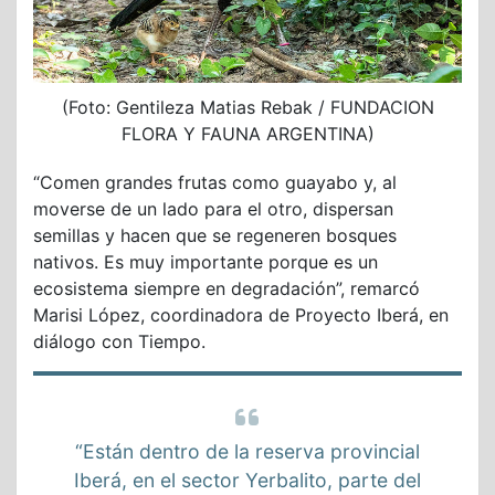
(Foto: Gentileza Matias Rebak / FUNDACION
FLORA Y FAUNA ARGENTINA)
“Comen grandes frutas como guayabo y, al
moverse de un lado para el otro, dispersan
semillas y hacen que se regeneren bosques
nativos. Es muy importante porque es un
ecosistema siempre en degradación”, remarcó
Marisi López, coordinadora de Proyecto Iberá, en
diálogo con Tiempo.
“Están dentro de la reserva provincial
Iberá, en el sector Yerbalito, parte del