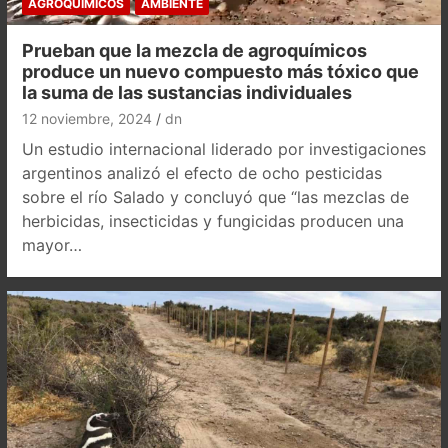
AGROQUÍMICOS
AMBIENTE
Prueban que la mezcla de agroquímicos
produce un nuevo compuesto más tóxico que
la suma de las sustancias individuales
12 noviembre, 2024
dn
Un estudio internacional liderado por investigaciones
argentinos analizó el efecto de ocho pesticidas
sobre el río Salado y concluyó que “las mezclas de
herbicidas, insecticidas y fungicidas producen una
mayor…