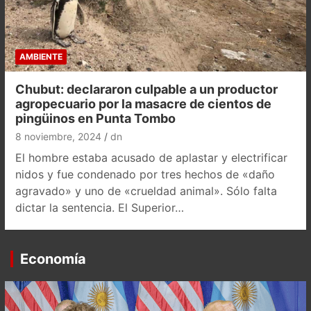
AMBIENTE
Chubut: declararon culpable a un productor
agropecuario por la masacre de cientos de
pingüinos en Punta Tombo
8 noviembre, 2024
dn
El hombre estaba acusado de aplastar y electrificar
nidos y fue condenado por tres hechos de «daño
agravado» y uno de «crueldad animal». Sólo falta
dictar la sentencia. El Superior…
Economía