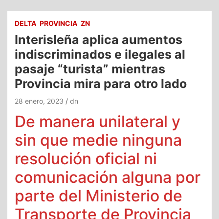
DELTA
PROVINCIA
ZN
Interisleña aplica aumentos
indiscriminados e ilegales al
pasaje “turista” mientras
Provincia mira para otro lado
28 enero, 2023
dn
De manera unilateral y
sin que medie ninguna
resolución oficial ni
comunicación alguna por
parte del Ministerio de
Transporte de Provincia