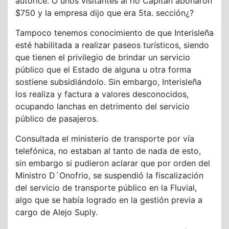
autorice. O unos visitantes al río Capitán abonaron
$750 y la empresa dijo que era 5ta. sección¿?
Tampoco tenemos conocimiento de que Interisleña
esté habilitada a realizar paseos turísticos, siendo
que tienen el privilegio de brindar un servicio
público que el Estado de alguna u otra forma
sostiene subsidiándolo. Sin embargo, Interisleña
los realiza y factura a valores desconocidos,
ocupando lanchas en detrimento del servicio
público de pasajeros.
Consultada el ministerio de transporte por vía
telefónica, no estaban al tanto de nada de esto,
sin embargo si pudieron aclarar que por orden del
Ministro D´Onofrio, se suspendió la fiscalización
del servicio de transporte público en la Fluvial,
algo que se había logrado en la gestión previa a
cargo de Alejo Suply.