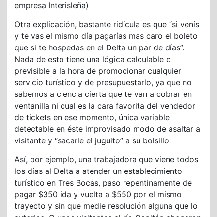
empresa Interisleña)
Otra explicación, bastante ridícula es que “si venís
y te vas el mismo día pagarías mas caro el boleto
que si te hospedas en el Delta un par de días”.
Nada de esto tiene una lógica calculable o
previsible a la hora de promocionar cualquier
servicio turístico y de presupuestarlo, ya que no
sabemos a ciencia cierta que te van a cobrar en
ventanilla ni cual es la cara favorita del vendedor
de tickets en ese momento, única variable
detectable en éste improvisado modo de asaltar al
visitante y “sacarle el juguito” a su bolsillo.
Así, por ejemplo, una trabajadora que viene todos
los días al Delta a atender un establecimiento
turístico en Tres Bocas, paso repentinamente de
pagar $350 ida y vuelta a $550 por el mismo
trayecto y sin que medie resolución alguna que lo