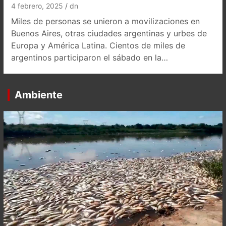
4 febrero, 2025
dn
Miles de personas se unieron a movilizaciones en
Buenos Aires, otras ciudades argentinas y urbes de
Europa y América Latina. Cientos de miles de
argentinos participaron el sábado en la…
Ambiente