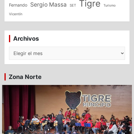
Tigre
Sergio Massa
Fernando
SET
Turismo
Vicentín
Archivos
Archivos
Zona Norte