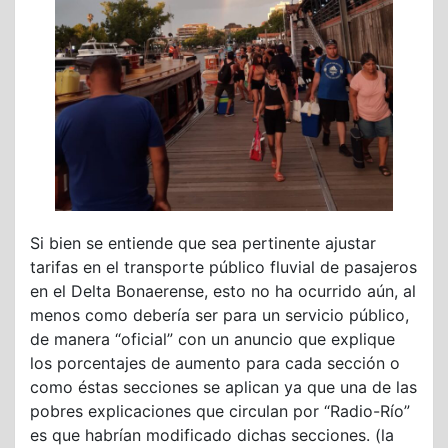
Si bien se entiende que sea pertinente ajustar
tarifas en el transporte público fluvial de pasajeros
en el Delta Bonaerense, esto no ha ocurrido aún, al
menos como debería ser para un servicio público,
de manera “oficial” con un anuncio que explique
los porcentajes de aumento para cada sección o
como éstas secciones se aplican ya que una de las
pobres explicaciones que circulan por “Radio-Río”
es que habrían modificado dichas secciones. (la