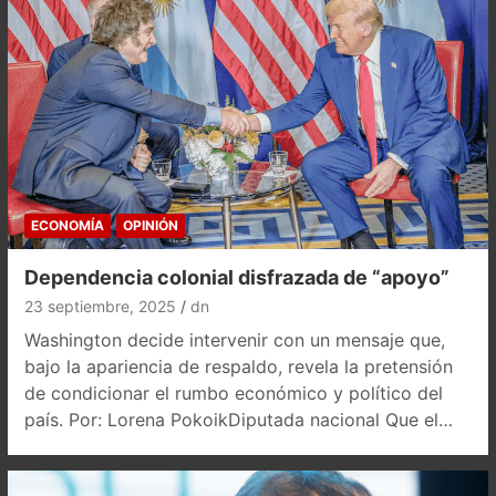
ECONOMÍA
OPINIÓN
Dependencia colonial disfrazada de “apoyo”
23 septiembre, 2025
dn
Washington decide intervenir con un mensaje que,
bajo la apariencia de respaldo, revela la pretensión
de condicionar el rumbo económico y político del
país. Por: Lorena PokoikDiputada nacional Que el…