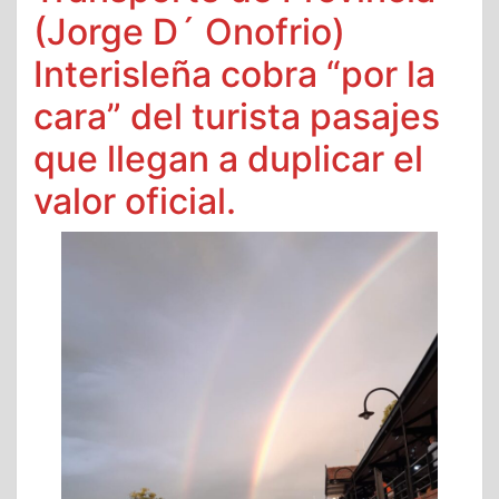
(Jorge D´ Onofrio)
Interisleña cobra “por la
cara” del turista pasajes
que llegan a duplicar el
valor oficial.