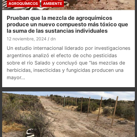
AGROQUÍMICOS
AMBIENTE
Prueban que la mezcla de agroquímicos
produce un nuevo compuesto más tóxico que
la suma de las sustancias individuales
12 noviembre, 2024
dn
Un estudio internacional liderado por investigaciones
argentinos analizó el efecto de ocho pesticidas
sobre el río Salado y concluyó que “las mezclas de
herbicidas, insecticidas y fungicidas producen una
mayor…