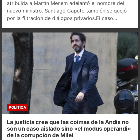
atribuida a Martín Menem adelantó el nombre del
nuevo ministro. Santiago Caputo también se quejó
por la filtración de diálogos privados.El caso…
POLÍTICA
La justicia cree que las coimas de la Andis no
son un caso aislado sino «el modus operandi»
de la corrupción de Milei