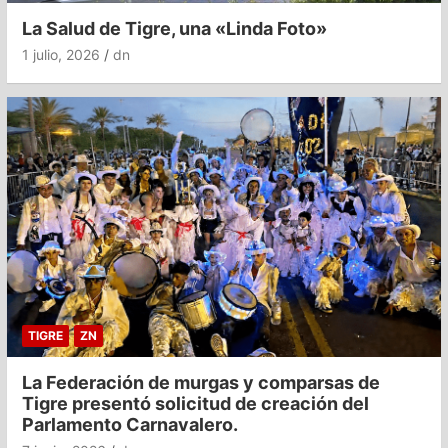
La Salud de Tigre, una «Linda Foto»
1 julio, 2026
dn
TIGRE
ZN
La Federación de murgas y comparsas de
Tigre presentó solicitud de creación del
Parlamento Carnavalero.