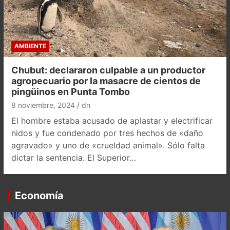
AMBIENTE
Chubut: declararon culpable a un productor
agropecuario por la masacre de cientos de
pingüinos en Punta Tombo
8 noviembre, 2024
dn
El hombre estaba acusado de aplastar y electrificar
nidos y fue condenado por tres hechos de «daño
agravado» y uno de «crueldad animal». Sólo falta
dictar la sentencia. El Superior…
Economía