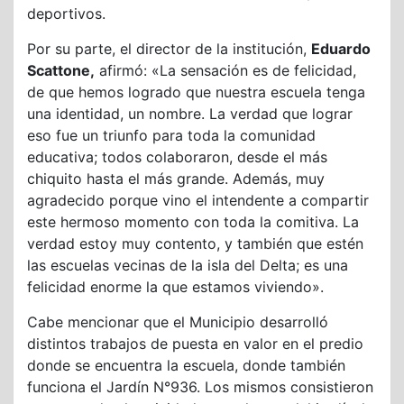
deportivos.
Por su parte, el director de la institución,
Eduardo
Scattone,
afirmó: «La sensación es de felicidad,
de que hemos logrado que nuestra escuela tenga
una identidad, un nombre. La verdad que lograr
eso fue un triunfo para toda la comunidad
educativa; todos colaboraron, desde el más
chiquito hasta el más grande. Además, muy
agradecido porque vino el intendente a compartir
este hermoso momento con toda la comitiva. La
verdad estoy muy contento, y también que estén
las escuelas vecinas de la isla del Delta; es una
felicidad enorme la que estamos viviendo».
Cabe mencionar que el Municipio desarrolló
distintos trabajos de puesta en valor en el predio
donde se encuentra la escuela, donde también
funciona el Jardín N°936. Los mismos consistieron