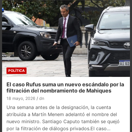
POLÍTICA
El caso Rufus suma un nuevo escándalo por la
filtración del nombramiento de Mahiques
18 mayo, 2026
dn
Una semana antes de la designación, la cuenta
atribuida a Martín Menem adelantó el nombre del
nuevo ministro. Santiago Caputo también se quejó
por la filtración de diálogos privados.El caso…