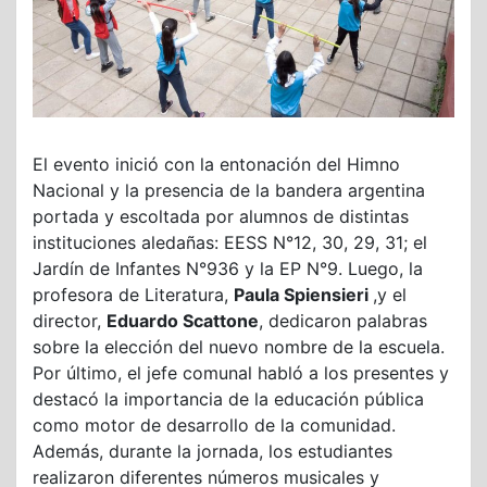
El evento inició con la entonación del Himno
Nacional y la presencia de la bandera argentina
portada y escoltada por alumnos de distintas
instituciones aledañas: EESS N°12, 30, 29, 31; el
Jardín de Infantes N°936 y la EP N°9. Luego, la
profesora de Literatura,
Paula Spiensieri
,y el
director,
Eduardo Scattone
, dedicaron palabras
sobre la elección del nuevo nombre de la escuela.
Por último, el jefe comunal habló a los presentes y
destacó la importancia de la educación pública
como motor de desarrollo de la comunidad.
Además, durante la jornada, los estudiantes
realizaron diferentes números musicales y