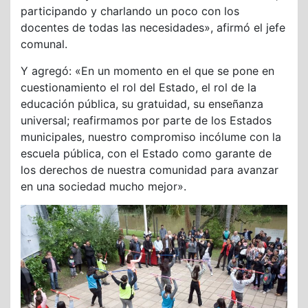
participando y charlando un poco con los
docentes de todas las necesidades», afirmó el jefe
comunal.
Y agregó: «En un momento en el que se pone en
cuestionamiento el rol del Estado, el rol de la
educación pública, su gratuidad, su enseñanza
universal; reafirmamos por parte de los Estados
municipales, nuestro compromiso incólume con la
escuela pública, con el Estado como garante de
los derechos de nuestra comunidad para avanzar
en una sociedad mucho mejor».