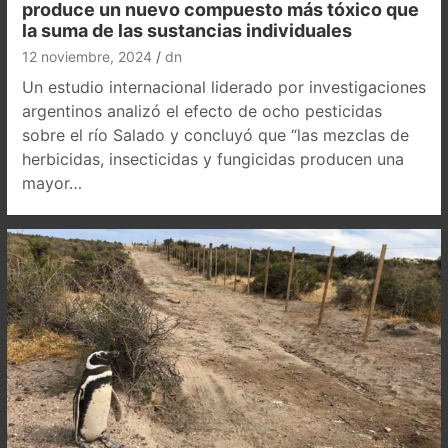
produce un nuevo compuesto más tóxico que
la suma de las sustancias individuales
12 noviembre, 2024
dn
Un estudio internacional liderado por investigaciones
argentinos analizó el efecto de ocho pesticidas
sobre el río Salado y concluyó que “las mezclas de
herbicidas, insecticidas y fungicidas producen una
mayor…