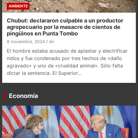
AMBIENTE
Chubut: declararon culpable a un productor
agropecuario por la masacre de cientos de
pingüinos en Punta Tombo
8 noviembre, 2024
dn
El hombre estaba acusado de aplastar y electrificar
nidos y fue condenado por tres hechos de «daño
agravado» y uno de «crueldad animal». Sólo falta
dictar la sentencia. El Superior…
Economía