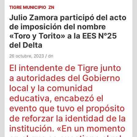
TIGRE MUNICIPIO
ZN
Julio Zamora participó del acto
de imposición del nombre
«Toro y Torito» a la EES N°25
del Delta
26 octubre, 2023
dn
El intendente de Tigre junto
a autoridades del Gobierno
local y la comunidad
educativa, encabezó el
evento que tuvo el propósito
de reforzar la identidad de la
institución. «En un momento