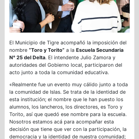
El Municipio de Tigre acompañó la imposición del
nombre
“Toro y Torito”
a la
Escuela Secundaria
N° 25 del Delta
. El intendente Julio Zamora y
autoridades del Gobierno local, participaron del
acto junto a toda la comunidad educativa.
«Realmente fue un evento muy cálido junto a toda
la comunidad de Islas. Se trata de la identidad de
esta institución; el nombre que le han puesto los
alumnos, los lancheros, los directores, es Toro y
Torito, así que quedó ese nombre para la escuela.
Nosotros estamos acá para acompañar esta
decisión que tiene que ver con la participación, la
democracia y la identidad de nuestra comunidad;