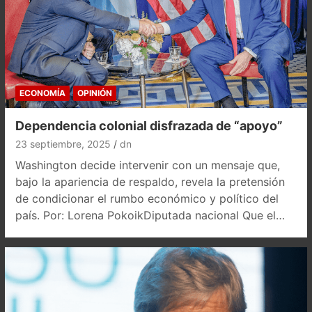
ECONOMÍA
OPINIÓN
Dependencia colonial disfrazada de “apoyo”
23 septiembre, 2025
dn
Washington decide intervenir con un mensaje que,
bajo la apariencia de respaldo, revela la pretensión
de condicionar el rumbo económico y político del
país. Por: Lorena PokoikDiputada nacional Que el…