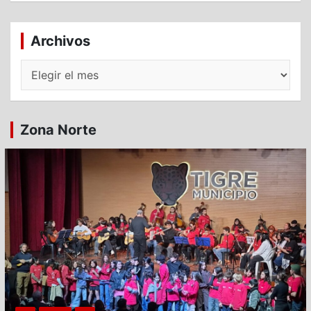
Archivos
Archivos
Zona Norte